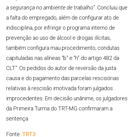
a segurança no ambiente de trabalho
”. Concluiu que
a falta do empregado, além de configurar ato de
indisciplina, por infringir o programa interno de
prevenção ao uso de álcool e drogas ilícitas,
também configura mau procedimento, condutas
capituladas nas alíneas “b” e “h” do artigo 482 da
CLT”. Os pedidos do autor de reversão da justa
causa e do pagamento das parcelas rescisórias
relativas à rescisão imotivada foram julgados
improcedentes. Em decisão unânime, os julgadores
da Primeira Turma do TRT-MG confirmaram a
sentença.
Fonte:
TRT3