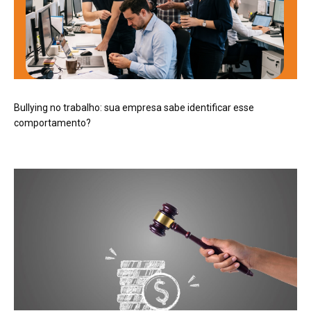
Bullying no trabalho: sua empresa sabe identificar esse
comportamento?