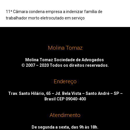
11ª Câmara condena empresa a indenizar família de
trabalhador morto eletrocutado em serviço
Molina Tomaz
Molina Tomaz Sociedade de Advogados
© 2007 – 2020
Todos os direitos reservados.
Endereço
Trav. Santo Hilário, 65 – Jd. Bela Vista – Santo André – SP –
Brasil CEP 09040-400
Atendimento
De segunda a sexta, das 9h às 18h.