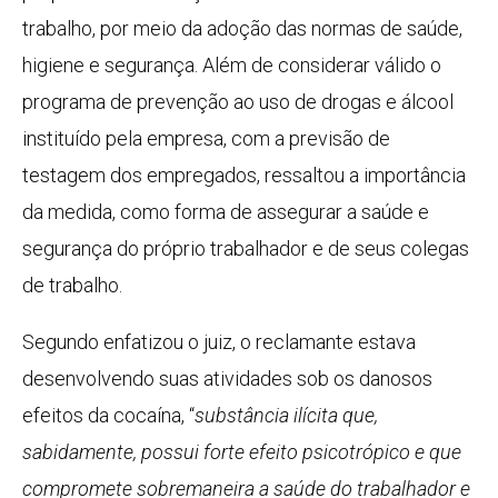
trabalho, por meio da adoção das normas de saúde,
higiene e segurança. Além de considerar válido o
programa de prevenção ao uso de drogas e álcool
instituído pela empresa, com a previsão de
testagem dos empregados, ressaltou a importância
da medida, como forma de assegurar a saúde e
segurança do próprio trabalhador e de seus colegas
de trabalho.
Segundo enfatizou o juiz, o reclamante estava
desenvolvendo suas atividades sob os danosos
efeitos da cocaína, “
substância ilícita que,
sabidamente, possui forte efeito psicotrópico e que
compromete sobremaneira a saúde do trabalhador e