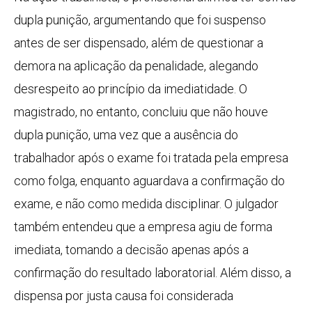
dupla punição, argumentando que foi suspenso
antes de ser dispensado, além de questionar a
demora na aplicação da penalidade, alegando
desrespeito ao princípio da imediatidade. O
magistrado, no entanto, concluiu que não houve
dupla punição, uma vez que a ausência do
trabalhador após o exame foi tratada pela empresa
como folga, enquanto aguardava a confirmação do
exame, e não como medida disciplinar. O julgador
também entendeu que a empresa agiu de forma
imediata, tomando a decisão apenas após a
confirmação do resultado laboratorial. Além disso, a
dispensa por justa causa foi considerada