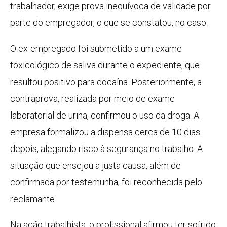
trabalhador, exige prova inequívoca de validade por
parte do empregador, o que se constatou, no caso.
O ex-empregado foi submetido a um exame
toxicológico de saliva durante o expediente, que
resultou positivo para cocaína. Posteriormente, a
contraprova, realizada por meio de exame
laboratorial de urina, confirmou o uso da droga. A
empresa formalizou a dispensa cerca de 10 dias
depois, alegando risco à segurança no trabalho. A
situação que ensejou a justa causa, além de
confirmada por testemunha, foi reconhecida pelo
reclamante.
Na ação trabalhista, o profissional afirmou ter sofrido