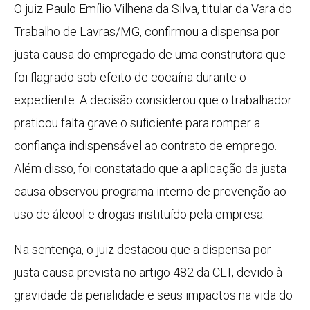
O juiz Paulo Emílio Vilhena da Silva, titular da Vara do
Trabalho de Lavras/MG, confirmou a dispensa por
justa causa do empregado de uma construtora que
foi flagrado sob efeito de cocaína durante o
expediente. A decisão considerou que o trabalhador
praticou falta grave o suficiente para romper a
confiança indispensável ao contrato de emprego.
Além disso, foi constatado que a aplicação da justa
causa observou programa interno de prevenção ao
uso de álcool e drogas instituído pela empresa.
Na sentença, o juiz destacou que a dispensa por
justa causa prevista no artigo 482 da CLT, devido à
gravidade da penalidade e seus impactos na vida do