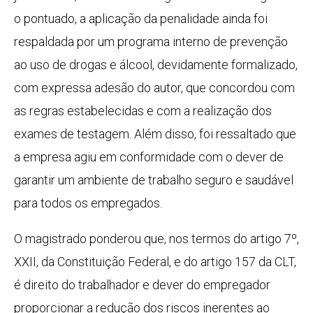
o pontuado, a aplicação da penalidade ainda foi
respaldada por um programa interno de prevenção
ao uso de drogas e álcool, devidamente formalizado,
com expressa adesão do autor, que concordou com
as regras estabelecidas e com a realização dos
exames de testagem. Além disso, foi ressaltado que
a empresa agiu em conformidade com o dever de
garantir um ambiente de trabalho seguro e saudável
para todos os empregados.
O magistrado ponderou que, nos termos do artigo 7º,
XXII, da Constituição Federal, e do artigo 157 da CLT,
é direito do trabalhador e dever do empregador
proporcionar a redução dos riscos inerentes ao