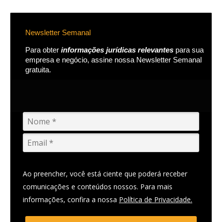
Newsletter Semanal
Para obter
informações jurídicas relevantes
para sua
empresa e negócio, assine nossa Newsletter Semanal
gratuita.
Ao preencher, você está ciente que poderá receber
comunicações e conteúdos nossos. Para mais
informações, confira a nossa
Política de Privacidade.