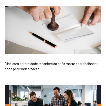
Filho com paternidade reconhecida após morte de trabalhador
pode pedir indenização