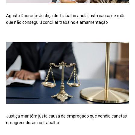
Agosto Dourado: Justiça do Trabalho anula justa causa de mãe
que não conseguiu conciliar trabalho e amamentação
Justiça mantém justa causa de empregado que vendia canetas
emagrecedoras no trabalho