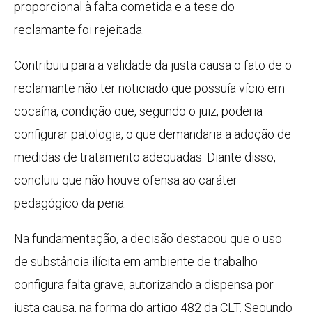
proporcional à falta cometida e a tese do
reclamante foi rejeitada.
Contribuiu para a validade da justa causa o fato de o
reclamante não ter noticiado que possuía vício em
cocaína, condição que, segundo o juiz, poderia
configurar patologia, o que demandaria a adoção de
medidas de tratamento adequadas. Diante disso,
concluiu que não houve ofensa ao caráter
pedagógico da pena.
Na fundamentação, a decisão destacou que o uso
de substância ilícita em ambiente de trabalho
configura falta grave, autorizando a dispensa por
justa causa, na forma do artigo 482 da CLT. Segundo