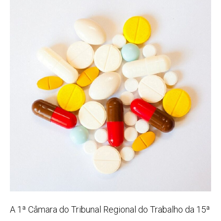
A 1ª Câmara do Tribunal Regional do Trabalho da 15ª