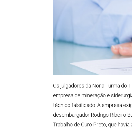
Os julgadores da Nona Turma do T
empresa de mineração e siderurgia
técnico falsificado. A empresa exig
desembargador Rodrigo Ribeiro Bu
Trabalho de Ouro Preto, que havia 