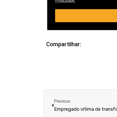
Privacidade.
Compartilhar:
Anterior
Previous
Empregado vítima de transfo