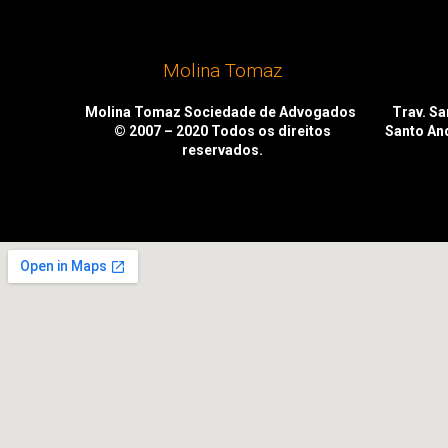
Molina Tomaz
Molina Tomaz Sociedade de Advogados
Trav. San
© 2007 – 2020
Todos os direitos
Santo An
reservados.