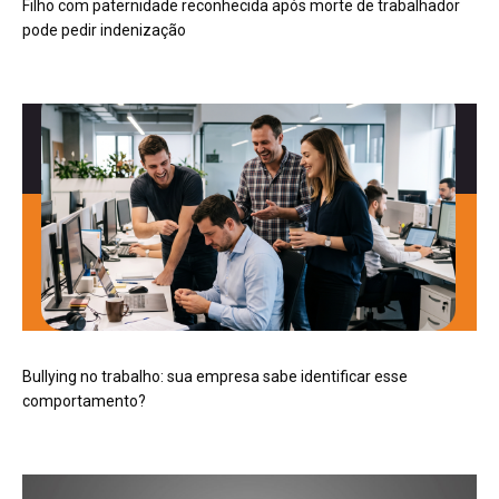
Filho com paternidade reconhecida após morte de trabalhador
pode pedir indenização
Bullying no trabalho: sua empresa sabe identificar esse
comportamento?