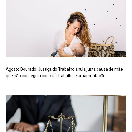
Agosto Dourado: Justiça do Trabalho anula justa causa de mãe
que não conseguiu conciliar trabalho e amamentação