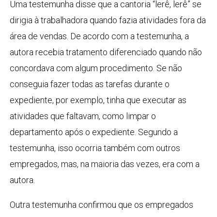
Uma testemunha disse que a cantoria “lerê, lerê” se
dirigia à trabalhadora quando fazia atividades fora da
área de vendas. De acordo com a testemunha, a
autora recebia tratamento diferenciado quando não
concordava com algum procedimento. Se não
conseguia fazer todas as tarefas durante o
expediente, por exemplo, tinha que executar as
atividades que faltavam, como limpar o
departamento após o expediente. Segundo a
testemunha, isso ocorria também com outros
empregados, mas, na maioria das vezes, era com a
autora.
Outra testemunha confirmou que os empregados