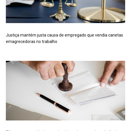
Justiça mantém justa causa de empregado que vendia canetas
emagrecedoras no trabalho