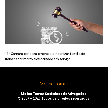
11ª Câmara condena empresa a indenizar família de
trabalhador morto eletrocutado em serviço
Molina Tomaz
Molina Tomaz Sociedade de Advogados
© 2007 – 2020
Todos os direitos reservados.