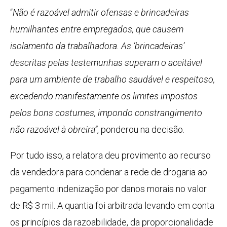
“
Não é razoável admitir ofensas e brincadeiras
humilhantes entre empregados, que causem
isolamento da trabalhadora. As ‘brincadeiras’
descritas pelas testemunhas superam o aceitável
para um ambiente de trabalho saudável e respeitoso,
excedendo manifestamente os limites impostos
pelos bons costumes, impondo constrangimento
não razoável à obreira”
, ponderou na decisão.
Por tudo isso, a relatora deu provimento ao recurso
da vendedora para condenar a rede de drogaria ao
pagamento indenização por danos morais no valor
de R$ 3 mil. A quantia foi arbitrada levando em conta
os princípios da razoabilidade, da proporcionalidade