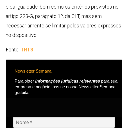
e da igualdade, bem como os critérios previstos no
artigo 223-G, parágrafo 1º, da CLT, mas sem
necessariamente se limitar pelos valores expressos
no dispositivo.
Fonte:
TRT3
Newsletter Semanal
Para obter
informações jurídicas relevantes
para sua
empresa e negócio, assine nossa Newsletter Semanal
gratuita.