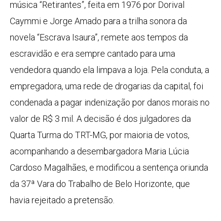
música “Retirantes”, feita em 1976 por Dorival
Caymmi e Jorge Amado para a trilha sonora da
novela “Escrava Isaura”, remete aos tempos da
escravidão e era sempre cantado para uma
vendedora quando ela limpava a loja. Pela conduta, a
empregadora, uma rede de drogarias da capital, foi
condenada a pagar indenização por danos morais no
valor de R$ 3 mil. A decisão é dos julgadores da
Quarta Turma do TRT-MG, por maioria de votos,
acompanhando a desembargadora Maria Lúcia
Cardoso Magalhães, e modificou a sentença oriunda
da 37ª Vara do Trabalho de Belo Horizonte, que
havia rejeitado a pretensão.