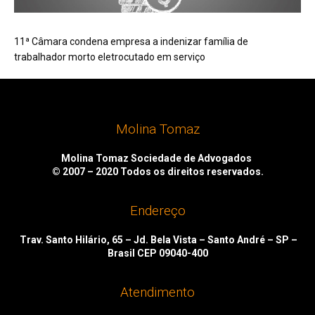
11ª Câmara condena empresa a indenizar família de
trabalhador morto eletrocutado em serviço
Molina Tomaz
Molina Tomaz Sociedade de Advogados
© 2007 – 2020
Todos os direitos reservados.
Endereço
Trav. Santo Hilário, 65 – Jd. Bela Vista – Santo André – SP –
Brasil CEP 09040-400
Atendimento