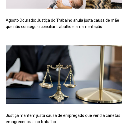
Agosto Dourado: Justiça do Trabalho anula justa causa de mãe
que não conseguiu conciliar trabalho e amamentação
Justiça mantém justa causa de empregado que vendia canetas
emagrecedoras no trabalho