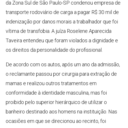
da Zona Sul de São Paulo-SP condenou empresa de
transporte rodoviário de carga a pagar R$ 30 mil de
indenização por danos morais a trabalhador que foi
vítima de transfobia. A juíza Roselene Aparecida
Taveira entendeu que foram violados a dignidade e
os direitos da personalidade do profissional.
De acordo com os autos, após um ano da admissão,
o reclamante passou por cirurgia para extração de
mamas e realizou outros tratamentos em
conformidade à identidade masculina, mas foi
proibido pelo superior hierárquico de utilizar o
banheiro destinado aos homens na instituição. Nas
ocasiões em que se direcionou ao recinto, foi