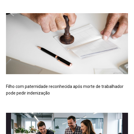
Filho com paternidade reconhecida após morte de trabalhador
pode pedir indenização