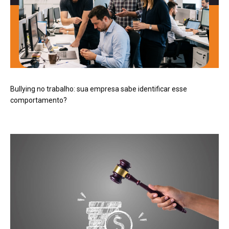
Bullying no trabalho: sua empresa sabe identificar esse
comportamento?