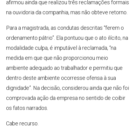
afirmou ainda que realizou três reclamações formais
na ouvidoria da companhia, mas não obteve retorno.
Para a magistrada, as condutas descritas “ferem o
ordenamento pátrio”. Ela pontuou que o ato ilícito, na
modalidade culpa, é imputável à reclamada, “na
medida em que que não proporcionou meio
ambiente adequado ao trabalhador e permitiu que
dentro deste ambiente ocorresse ofensa à sua
dignidade”. Na decisão, considerou ainda que não foi
comprovada ação da empresa no sentido de coibir
os fatos narrados.
Cabe recurso.