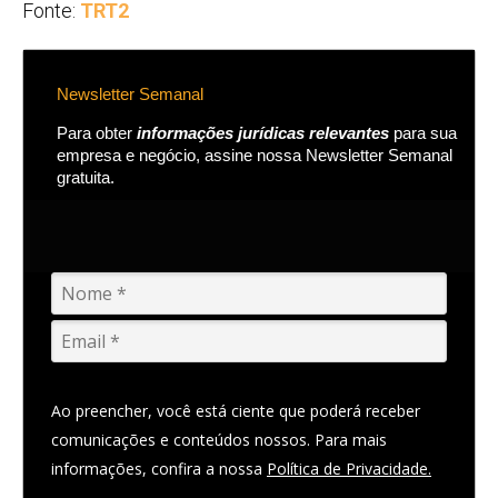
Fonte:
TRT2
Newsletter Semanal
Para obter
informações jurídicas relevantes
para sua
empresa e negócio, assine nossa Newsletter Semanal
gratuita.
Ao preencher, você está ciente que poderá receber
comunicações e conteúdos nossos. Para mais
informações, confira a nossa
Política de Privacidade.