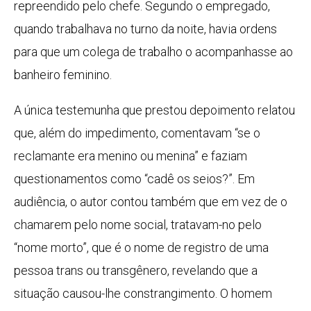
repreendido pelo chefe. Segundo o empregado,
quando trabalhava no turno da noite, havia ordens
para que um colega de trabalho o acompanhasse ao
banheiro feminino.
A única testemunha que prestou depoimento relatou
que, além do impedimento, comentavam “se o
reclamante era menino ou menina” e faziam
questionamentos como “cadê os seios?”. Em
audiência, o autor contou também que em vez de o
chamarem pelo nome social, tratavam-no pelo
“nome morto”, que é o nome de registro de uma
pessoa trans ou transgênero, revelando que a
situação causou-lhe constrangimento. O homem