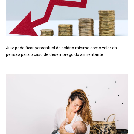
Juiz pode fixar percentual do salário mínimo como valor da
pensão para o caso de desemprego do alimentante