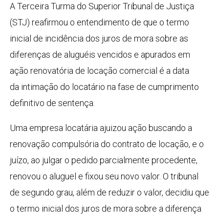
A Terceira Turma do Superior Tribunal de Justiça
(STJ) reafirmou o entendimento de que o termo
inicial de incidência dos juros de
mora
sobre as
diferenças de aluguéis vencidos e apurados em
ação renovatória de locação comercial é a data
da
intimação
do locatário na fase de cumprimento
definitivo de
sentença
.
Uma empresa locatária ajuizou ação buscando a
renovação compulsória do contrato de locação, e o
juízo, ao julgar o pedido parcialmente procedente,
renovou o aluguel e fixou seu novo valor. O tribunal
de segundo grau, além de reduzir o valor, decidiu que
o termo inicial dos juros de
mora
sobre a diferença