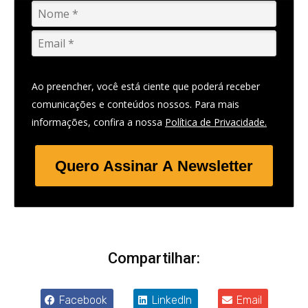
Ao preencher, você está ciente que poderá receber
comunicações e conteúdos nossos. Para mais
informações, confira a nossa
Política de Privacidade.
Quero Assinar A Newsletter
Compartilhar:
Facebook
LinkedIn
Email