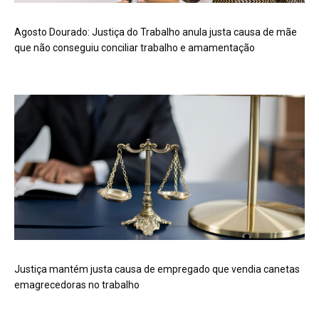
Agosto Dourado: Justiça do Trabalho anula justa causa de mãe
que não conseguiu conciliar trabalho e amamentação
Justiça mantém justa causa de empregado que vendia canetas
emagrecedoras no trabalho