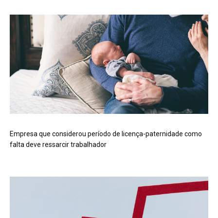
Empresa que considerou período de licença-paternidade como
falta deve ressarcir trabalhador