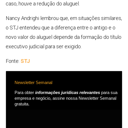
caso, houve a redução do aluguel.
Nancy Andrighi lembrou que, em situações similares,
o STJ entendeu que a diferença entre o antigo e o
novo valor do aluguel depende da formação do título
executivo judicial para ser exigido.
Fonte:
STJ
Newsletter Semanal
Para obter
informações jurídicas relevantes
para sua
empresa e negócio, assine nossa Newsletter Semanal
gratuita.