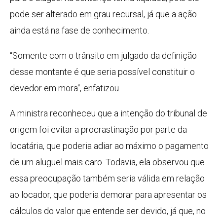
pode ser alterado em grau recursal, já que a ação
ainda está na fase de conhecimento.
“Somente com o trânsito em julgado da definição
desse montante é que seria possível constituir o
devedor em
mora
“, enfatizou.
A ministra reconheceu que a intenção do tribunal de
origem foi evitar a procrastinação por parte da
locatária, que poderia adiar ao máximo o pagamento
de um aluguel mais caro. Todavia, ela observou que
essa preocupação também seria válida em relação
ao locador, que poderia demorar para apresentar os
cálculos do valor que entende ser devido, já que, no