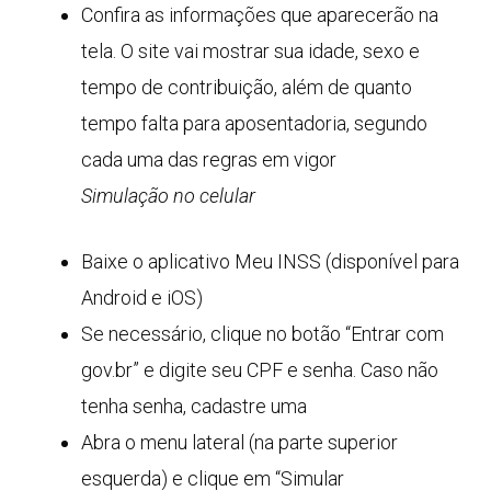
Confira as informações que aparecerão na
tela. O site vai mostrar sua idade, sexo e
tempo de contribuição, além de quanto
tempo falta para aposentadoria, segundo
cada uma das regras em vigor
Simulação no celular
Baixe o aplicativo Meu INSS (disponível para
Android e iOS)
Se necessário, clique no botão “Entrar com
gov.br” e digite seu CPF e senha. Caso não
tenha senha, cadastre uma
Abra o menu lateral (na parte superior
esquerda) e clique em “Simular