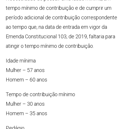
tempo mínimo de contribuição e de cumprir um
período adicional de contribuição correspondente
ao tempo que, na data de entrada em vigor da
Emenda Constitucional 103, de 2019, faltaria para
atingir o tempo mínimo de contribuição.
Idade mínima
Mulher – 57 anos
Homem – 60 anos
Tempo de contribuição mínimo
Mulher – 30 anos
Homem – 35 anos
Pedágio