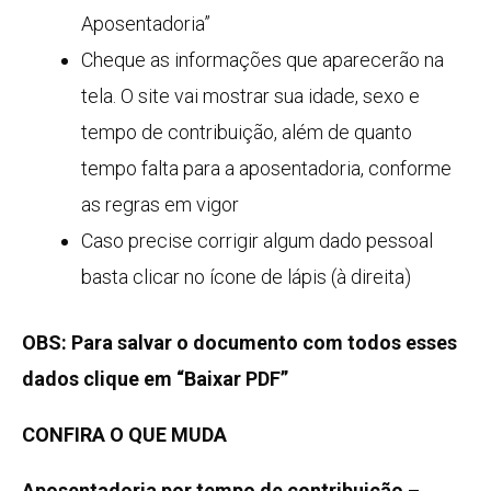
Aposentadoria”
Cheque as informações que aparecerão na
tela. O site vai mostrar sua idade, sexo e
tempo de contribuição, além de quanto
tempo falta para a aposentadoria, conforme
as regras em vigor
Caso precise corrigir algum dado pessoal
basta clicar no ícone de lápis (à direita)
OBS: Para salvar o documento com todos esses
dados clique em “Baixar PDF”
CONFIRA O QUE MUDA
Aposentadoria por tempo de contribuição –