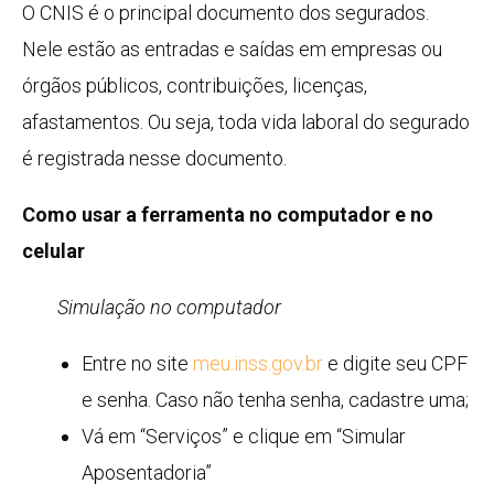
O CNIS é o principal documento dos segurados.
Nele estão as entradas e saídas em empresas ou
órgãos públicos, contribuições, licenças,
afastamentos. Ou seja, toda vida laboral do segurado
é registrada nesse documento.
Como usar a ferramenta no computador e no
celular
Simulação no computador
Entre no site
meu.inss.gov.br
e digite seu CPF
e senha. Caso não tenha senha, cadastre uma;
Vá em “Serviços” e clique em “Simular
Aposentadoria”