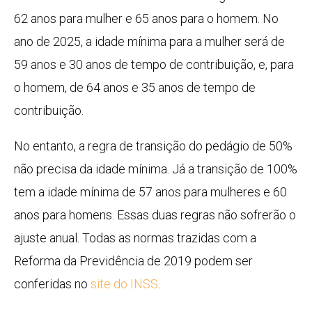
62 anos para mulher e 65 anos para o homem. No
ano de 2025, a idade mínima para a mulher será de
59 anos e 30 anos de tempo de contribuição, e, para
o homem, de 64 anos e 35 anos de tempo de
contribuição.
No entanto, a regra de transição do pedágio de 50%
não precisa da idade mínima. Já a transição de 100%
tem a idade mínima de 57 anos para mulheres e 60
anos para homens. Essas duas regras não sofrerão o
ajuste anual. Todas as normas trazidas com a
Reforma da Previdência de 2019 podem ser
conferidas no
site do INSS
.