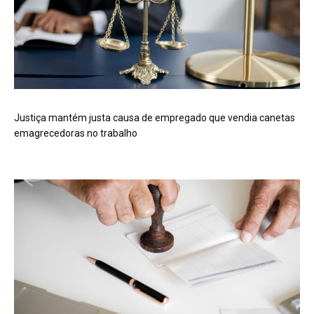
Justiça mantém justa causa de empregado que vendia canetas
emagrecedoras no trabalho