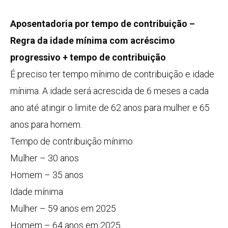
Aposentadoria por tempo de contribuição –
Regra da idade mínima com acréscimo
progressivo + tempo de contribuição
É preciso ter tempo mínimo de contribuição e idade
mínima. A idade será acrescida de 6 meses a cada
ano até atingir o limite de 62 anos para mulher e 65
anos para homem.
Tempo de contribuição mínimo
Mulher – 30 anos
Homem – 35 anos
Idade mínima
Mulher – 59 anos em 2025
Homem – 64 anos em 2025