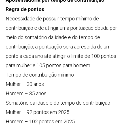
Regra de pontos
Necessidade de possuir tempo mínimo de
contribuição e de atingir uma pontuação obtida por
meio do somatório da idade e do tempo de
contribuição; a pontuação será acrescida de um
ponto a cada ano até atingir o limite de 100 pontos
para mulher e 105 pontos para homem.
Tempo de contribuição mínimo
Mulher – 30 anos
Homem – 35 anos
Somatório da idade e do tempo de contribuição
Mulher – 92 pontos em 2025
Homem – 102 pontos em 2025