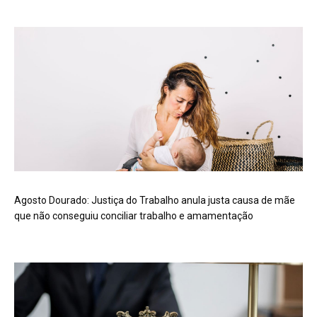
Agosto Dourado: Justiça do Trabalho anula justa causa de mãe
que não conseguiu conciliar trabalho e amamentação