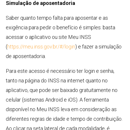
Simulação de aposentadoria
Saber quanto tempo falta para aposentar e as
exigência para pedir o benefício é simples: basta
acessar o aplicativo ou site Meu INSS
(
https://meu.inss.gov.br/#/login
) e fazer a simulação
de aposentadoria.
Para este acesso é necessário ter login e senha,
tanto na página do INSS na internet quanto no
aplicativo, que pode ser baixado gratuitamente no
celular (sistemas Android e iOS). A ferramenta
disponível no Meu INSS leva em consideração as
diferentes regras de idade e tempo de contribuição.
Ao clicar na seta lateral de cada modalidade, é