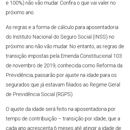
e 100%) não vão mudar. Confira o que vai valer no
próximo ano.
As regras e a forma de cálculo para aposentadoria
do Instituto Nacional do Seguro Social (INSS) no
próximo ano não vão mudar. No entanto, as regras de
transição impostas pela Emenda Constitucional 103
de novembro de 2019, conhecida como Reforma da
Previdência, passarão por ajuste na idade para os
segurados que já estavam filiados ao Regime Geral
de Previdência Social (RGPS).
O ajuste da idade será feito na aposentadoria por
tempo de contribuição – transição por idade, que a
cada ano acrescenta 6 meses até atingir a idade de