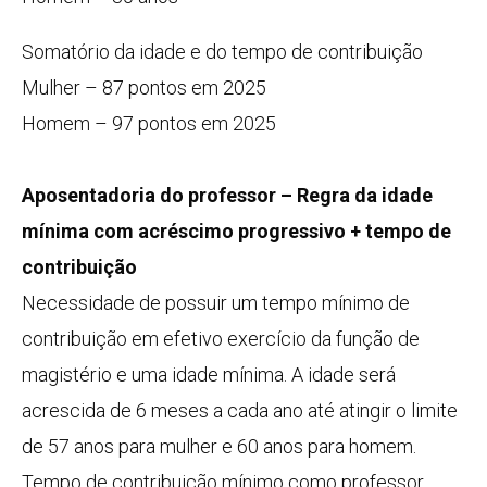
Somatório da idade e do tempo de contribuição
Mulher – 87 pontos em 2025
Homem – 97 pontos em 2025
Aposentadoria do professor – Regra da idade
mínima com acréscimo progressivo + tempo de
contribuição
Necessidade de possuir um tempo mínimo de
contribuição em efetivo exercício da função de
magistério e uma idade mínima. A idade será
acrescida de 6 meses a cada ano até atingir o limite
de 57 anos para mulher e 60 anos para homem.
Tempo de contribuição mínimo como professor