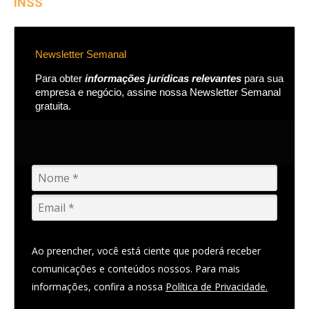
INSS
Newsletter Semanal
Para obter
informações jurídicas relevantes
para sua
empresa e negócio, assine nossa Newsletter Semanal
gratuita.
Ao preencher, você está ciente que poderá receber
comunicações e conteúdos nossos. Para mais
informações, confira a nossa
Política de Privacidade.