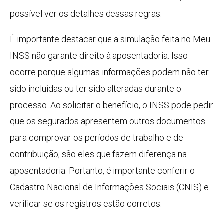
possível ver os detalhes dessas regras.
É importante destacar que a simulação feita no Meu
INSS não garante direito à aposentadoria. Isso
ocorre porque algumas informações podem não ter
sido incluídas ou ter sido alteradas durante o
processo. Ao solicitar o benefício, o INSS pode pedir
que os segurados apresentem outros documentos
para comprovar os períodos de trabalho e de
contribuição, são eles que fazem diferença na
aposentadoria. Portanto, é importante conferir o
Cadastro Nacional de Informações Sociais (CNIS) e
verificar se os registros estão corretos.