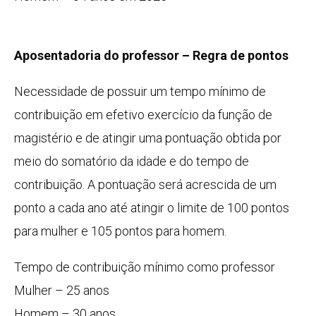
Aposentadoria do professor – Regra de pontos
Necessidade de possuir um tempo mínimo de
contribuição em efetivo exercício da função de
magistério e de atingir uma pontuação obtida por
meio do somatório da idade e do tempo de
contribuição. A pontuação será acrescida de um
ponto a cada ano até atingir o limite de 100 pontos
para mulher e 105 pontos para homem.
Tempo de contribuição mínimo como professor
Mulher – 25 anos
Homem – 30 anos