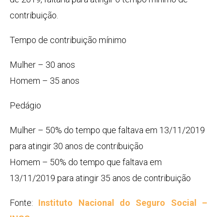
contribuição.
Tempo de contribuição mínimo
Mulher – 30 anos
Homem – 35 anos
Pedágio
Mulher – 50% do tempo que faltava em 13/11/2019
para atingir 30 anos de contribuição
Homem – 50% do tempo que faltava em
13/11/2019 para atingir 35 anos de contribuição
Fonte:
Instituto Nacional do Seguro Social –