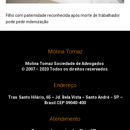
Filho com paternidade reconhecida após morte de trabalhador
pode pedir indenização
Molina Tomaz
Molina Tomaz Sociedade de Advogados
© 2007 – 2020
Todos os direitos reservados.
Endereço
Trav. Santo Hilário, 65 – Jd. Bela Vista – Santo André – SP –
Brasil CEP 09040-400
Atendimento