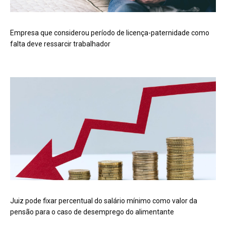
Empresa que considerou período de licença-paternidade como
falta deve ressarcir trabalhador
Juiz pode fixar percentual do salário mínimo como valor da
pensão para o caso de desemprego do alimentante