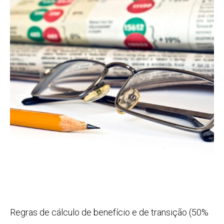
Regras de cálculo de benefício e de transição (50%