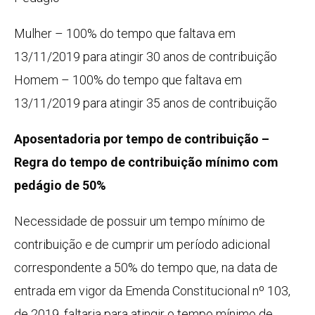
Mulher – 100% do tempo que faltava em
13/11/2019 para atingir 30 anos de contribuição
Homem – 100% do tempo que faltava em
13/11/2019 para atingir 35 anos de contribuição
Aposentadoria por tempo de contribuição –
Regra do tempo de contribuição mínimo com
pedágio de 50%
Necessidade de possuir um tempo mínimo de
contribuição e de cumprir um período adicional
correspondente a 50% do tempo que, na data de
entrada em vigor da Emenda Constitucional nº 103,
de 2019, faltaria para atingir o tempo mínimo de