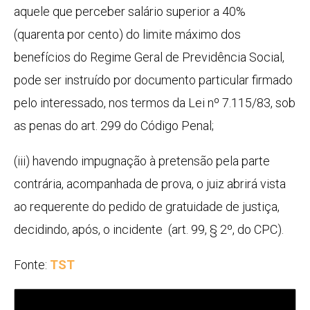
aquele que perceber salário superior a 40%
(quarenta por cento) do limite máximo dos
benefícios do Regime Geral de Previdência Social,
pode ser instruído por documento particular firmado
pelo interessado, nos termos da Lei nº 7.115/83, sob
as penas do art. 299 do Código Penal;
(iii) havendo impugnação à pretensão pela parte
contrária, acompanhada de prova, o juiz abrirá vista
ao requerente do pedido de gratuidade de justiça,
decidindo, após, o incidente (art. 99, § 2º, do CPC).
Fonte:
TST