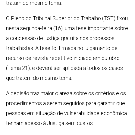
tratam do mesmo tema.
O Pleno do Tribunal Superior do Trabalho (TST) fixou,
nesta segunda-feira (16), uma tese importante sobre
a concessão de justiça gratuita nos processos
trabalhistas. A tese foi firmada no julgamento de
recurso de revista repetitivo iniciado em outubro
(Tema 21), e deverá ser aplicada a todos os casos
que tratem do mesmo tema.
A decisão traz maior clareza sobre os critérios e os
procedimentos a serem seguidos para garantir que
pessoas em situação de vulnerabilidade econômica
tenham acesso à Justiça sem custos.