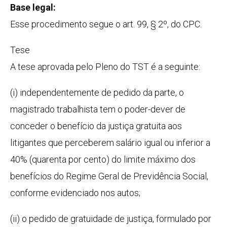
Base legal:
Esse procedimento segue o art. 99, § 2º, do CPC.
Tese
A tese aprovada pelo Pleno do TST é a seguinte:
(i) independentemente de pedido da parte, o
magistrado trabalhista tem o poder-dever de
conceder o benefício da justiça gratuita aos
litigantes que perceberem salário igual ou inferior a
40% (quarenta por cento) do limite máximo dos
benefícios do Regime Geral de Previdência Social,
conforme evidenciado nos autos;
(ii) o pedido de gratuidade de justiça, formulado por