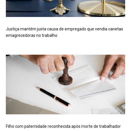
Justiça mantém justa causa de empregado que vendia canetas
emagrecedoras no trabalho
Filho com paternidade reconhecida após morte de trabalhador