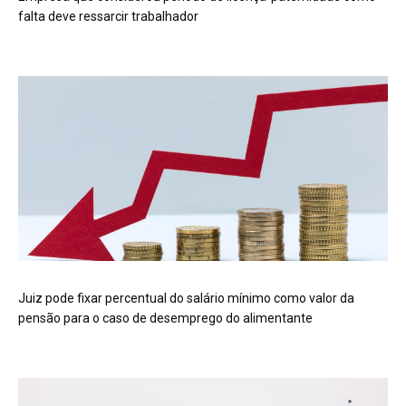
falta deve ressarcir trabalhador
Juiz pode fixar percentual do salário mínimo como valor da
pensão para o caso de desemprego do alimentante