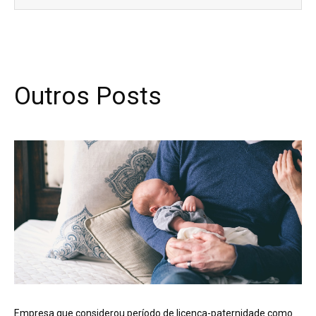
Outros Posts
Empresa que considerou período de licença-paternidade como