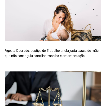
Agosto Dourado: Justiça do Trabalho anula justa causa de mãe
que não conseguiu conciliar trabalho e amamentação