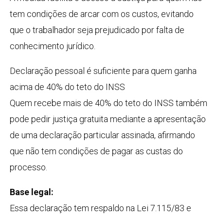
tem condições de arcar com os custos, evitando
que o trabalhador seja prejudicado por falta de
conhecimento jurídico.
Declaração pessoal é suficiente para quem ganha
acima de 40% do teto do INSS
Quem recebe mais de 40% do teto do INSS também
pode pedir justiça gratuita mediante a apresentação
de uma declaração particular assinada, afirmando
que não tem condições de pagar as custas do
processo.
Base legal:
Essa declaração tem respaldo na Lei 7.115/83 e