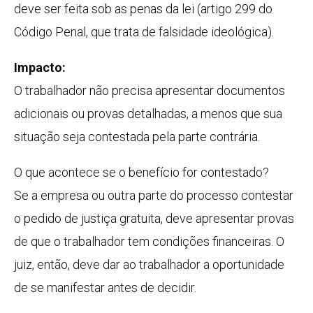
deve ser feita sob as penas da lei (artigo 299 do
Código Penal, que trata de falsidade ideológica).
Impacto:
O trabalhador não precisa apresentar documentos
adicionais ou provas detalhadas, a menos que sua
situação seja contestada pela parte contrária.
O que acontece se o benefício for contestado?
Se a empresa ou outra parte do processo contestar
o pedido de justiça gratuita, deve apresentar provas
de que o trabalhador tem condições financeiras. O
juiz, então, deve dar ao trabalhador a oportunidade
de se manifestar antes de decidir.