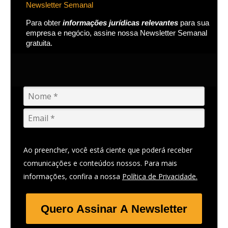
Newsletter Semanal
Para obter
informações jurídicas relevantes
para sua
empresa e negócio, assine nossa Newsletter Semanal
gratuita.
Ao preencher, você está ciente que poderá receber
comunicações e conteúdos nossos. Para mais
informações, confira a nossa
Política de Privacidade.
Quero Assinar A Newsletter