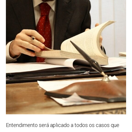
Entendimento será aplicado a todos os casos que