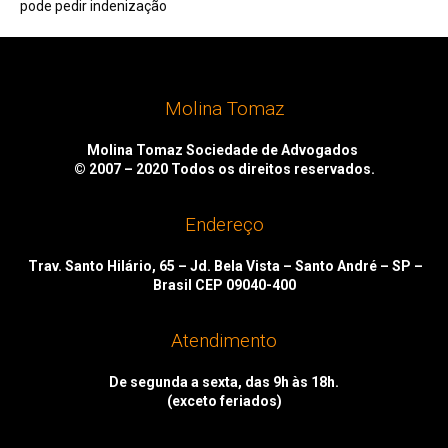
pode pedir indenização
Molina Tomaz
Molina Tomaz Sociedade de Advogados
© 2007 – 2020
Todos os direitos reservados.
Endereço
Trav. Santo Hilário, 65 – Jd. Bela Vista – Santo André – SP –
Brasil CEP 09040-400
Atendimento
De segunda a sexta, das 9h às 18h.
(exceto feriados)