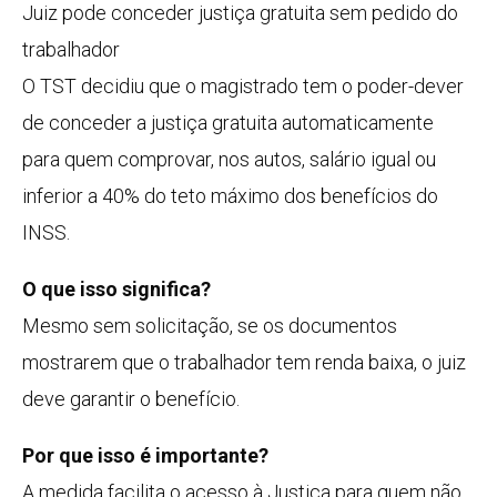
Juiz pode conceder justiça gratuita sem pedido do
trabalhador
O TST decidiu que o magistrado tem o poder-dever
de conceder a justiça gratuita automaticamente
para quem comprovar, nos autos, salário igual ou
inferior a 40% do teto máximo dos benefícios do
INSS.
O que isso significa?
Mesmo sem solicitação, se os documentos
mostrarem que o trabalhador tem renda baixa, o juiz
deve garantir o benefício.
Por que isso é importante?
A medida facilita o acesso à Justiça para quem não