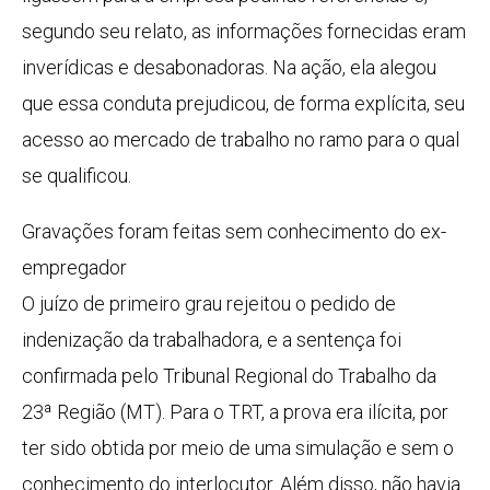
segundo seu relato, as informações fornecidas eram
inverídicas e desabonadoras. Na ação, ela alegou
que essa conduta prejudicou, de forma explícita, seu
acesso ao mercado de trabalho no ramo para o qual
se qualificou.
Gravações foram feitas sem conhecimento do ex-
empregador
O juízo de primeiro grau rejeitou o pedido de
indenização da trabalhadora, e a sentença foi
confirmada pelo Tribunal Regional do Trabalho da
23ª Região (MT). Para o TRT, a prova era ilícita, por
ter sido obtida por meio de uma simulação e sem o
conhecimento do interlocutor. Além disso, não havia