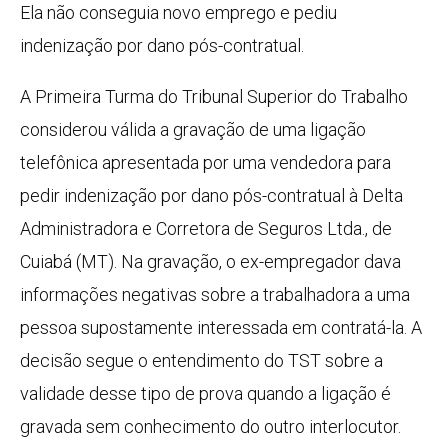
Ela não conseguia novo emprego e pediu
indenização por dano pós-contratual.
A Primeira Turma do Tribunal Superior do Trabalho
considerou válida a gravação de uma ligação
telefônica apresentada por uma vendedora para
pedir indenização por dano pós-contratual à Delta
Administradora e Corretora de Seguros Ltda., de
Cuiabá (MT). Na gravação, o ex-empregador dava
informações negativas sobre a trabalhadora a uma
pessoa supostamente interessada em contratá-la. A
decisão segue o entendimento do TST sobre a
validade desse tipo de prova quando a ligação é
gravada sem conhecimento do outro interlocutor.