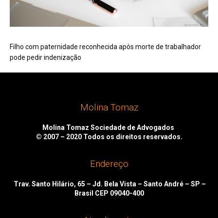
Filho com paternidade reconhecida após morte de trabalhador
pode pedir indenização
Molina Tomaz
Molina Tomaz Sociedade de Advogados
© 2007 – 2020
Todos os direitos reservados.
Endereço
Trav. Santo Hilário, 65 – Jd. Bela Vista – Santo André – SP –
Brasil CEP 09040-400