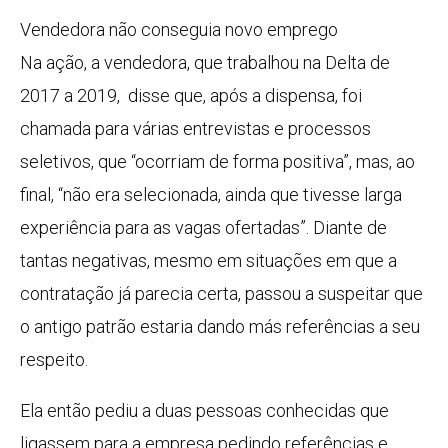
Vendedora não conseguia novo emprego
Na ação, a vendedora, que trabalhou na Delta de
2017 a 2019, disse que, após a dispensa, foi
chamada para várias entrevistas e processos
seletivos, que “ocorriam de forma positiva”, mas, ao
final, “não era selecionada, ainda que tivesse larga
experiência para as vagas ofertadas”. Diante de
tantas negativas, mesmo em situações em que a
contratação já parecia certa, passou a suspeitar que
o antigo patrão estaria dando más referências a seu
respeito.
Ela então pediu a duas pessoas conhecidas que
ligassem para a empresa pedindo referências e,