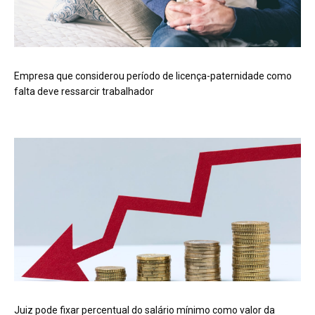
Empresa que considerou período de licença-paternidade como
falta deve ressarcir trabalhador
Juiz pode fixar percentual do salário mínimo como valor da