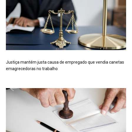
Justiça mantém justa causa de empregado que vendia canetas
emagrecedoras no trabalho