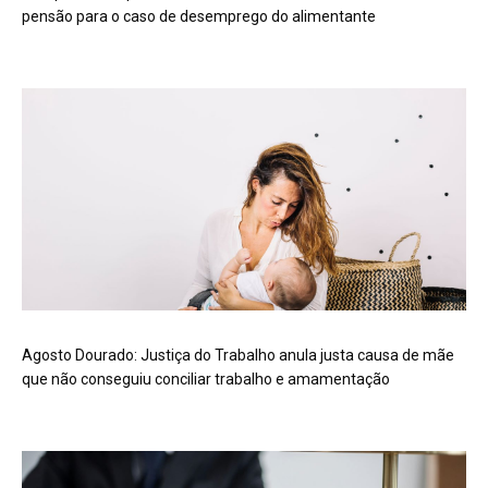
pensão para o caso de desemprego do alimentante
Agosto Dourado: Justiça do Trabalho anula justa causa de mãe
que não conseguiu conciliar trabalho e amamentação