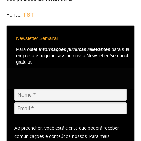
Fonte:
TST
Newsletter Semanal
Para obter
informações jurídicas relevantes
para sua
empresa e negócio, assine nossa Newsletter Semanal
gratuita.
Ao preencher, você está ciente que poderá receber
comunicações e conteúdos nossos. Para mais