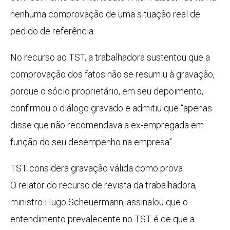
nenhuma comprovação de uma situação real de
pedido de referência.
No recurso ao TST, a trabalhadora sustentou que a
comprovação dos fatos não se resumiu à gravação,
porque o sócio proprietário, em seu depoimento,
confirmou o diálogo gravado e admitiu que “apenas
disse que não recomendava a ex-empregada em
função do seu desempenho na empresa”.
TST considera gravação válida como prova
O relator do recurso de revista da trabalhadora,
ministro Hugo Scheuermann, assinalou que o
entendimento prevalecente no TST é de que a