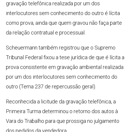
gravação telefônica realizada por um dos
interlocutores sem conhecimento do outro é lícita
como prova, ainda que quem gravou não faça parte
da relação contratual e processual.
Scheuermann também registrou que o Supremo
Tribunal Federal fixou a tese jurídica de que é lícita a
prova consistente em gravação ambiental realizada
por um dos interlocutores sem conhecimento do
outro (Tema 237 de repercussão geral).
Reconhecida a licitude da gravação telefônica, a
Primeira Turma determinou o retorno dos autos à
Vara do Trabalho para que prossiga no julgamento
dos pedidos da vendedora.