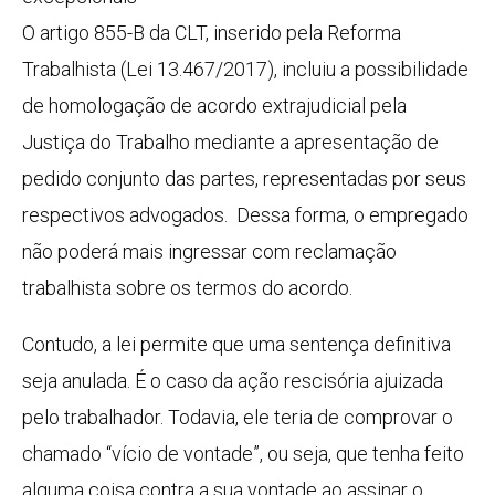
O artigo 855-B da CLT, inserido pela Reforma
Trabalhista (Lei 13.467/2017), incluiu a possibilidade
de homologação de acordo extrajudicial pela
Justiça do Trabalho mediante a apresentação de
pedido conjunto das partes, representadas por seus
respectivos advogados. Dessa forma, o empregado
não poderá mais ingressar com reclamação
trabalhista sobre os termos do acordo.
Contudo, a lei permite que uma sentença definitiva
seja anulada. É o caso da ação rescisória ajuizada
pelo trabalhador. Todavia, ele teria de comprovar o
chamado “vício de vontade”, ou seja, que tenha feito
alguma coisa contra a sua vontade ao assinar o