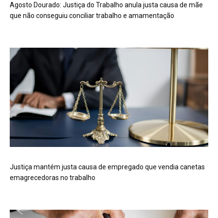
Agosto Dourado: Justiça do Trabalho anula justa causa de mãe
que não conseguiu conciliar trabalho e amamentação
Justiça mantém justa causa de empregado que vendia canetas
emagrecedoras no trabalho