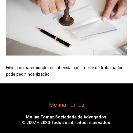
Filho com paternidade reconhecida após morte de trabalhador
pode pedir indenização
Molina Tomaz
Molina Tomaz Sociedade de Advogados
© 2007 – 2020
Todos os direitos reservados.