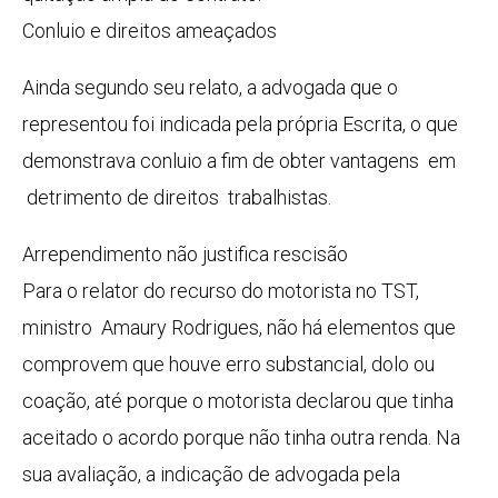
Conluio e direitos ameaçados
Ainda segundo seu relato, a advogada que o
representou foi indicada pela própria Escrita, o que
demonstrava conluio a fim de obter vantagens em
detrimento de direitos trabalhistas.
Arrependimento não justifica rescisão
Para o relator do recurso do motorista no TST,
ministro Amaury Rodrigues, não há elementos que
comprovem que houve erro substancial, dolo ou
coação, até porque o motorista declarou que tinha
aceitado o acordo porque não tinha outra renda. Na
sua avaliação, a indicação de advogada pela