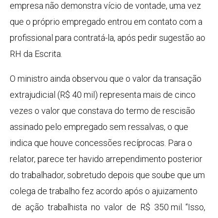
empresa não demonstra vício de vontade, uma vez
que o próprio empregado entrou em contato com a
profissional para contratá-la, após pedir sugestão ao
RH da Escrita.
O ministro ainda observou que o valor da transação
extrajudicial (R$ 40 mil) representa mais de cinco
vezes o valor que constava do termo de rescisão
assinado pelo empregado sem ressalvas, o que
indica que houve concessões recíprocas. Para o
relator, parece ter havido arrependimento posterior
do trabalhador, sobretudo depois que soube que um
colega de trabalho fez acordo após o ajuizamento
de ação trabalhista no valor de R$ 350 mil. “Isso,