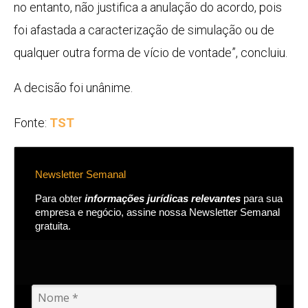
no entanto, não justifica a anulação do acordo, pois
foi afastada a caracterização de simulação ou de
qualquer outra forma de vício de vontade”, concluiu.
A decisão foi unânime.
Fonte:
TST
Newsletter Semanal
Para obter
informações jurídicas relevantes
para sua
empresa e negócio, assine nossa Newsletter Semanal
gratuita.