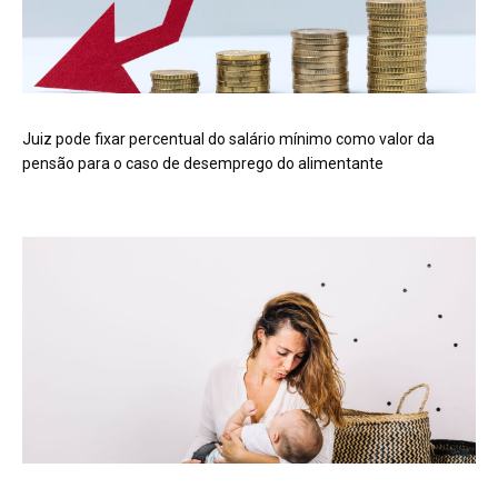
Juiz pode fixar percentual do salário mínimo como valor da
pensão para o caso de desemprego do alimentante