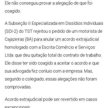
Ele não conseguiu provar a alegação de que foi
coagido.
A Subseção II Especializada em Dissídios Individuais
(SDI-2) do TST rejeitou o pedido de um motorista de
Cajazeiras (BA) para anular um acordo extrajudicial
homologado com a Escrita Comércio e Serviços
Ltda. que deu quitação total do contrato de trabalho.
Ele disse ter sido coagido a aceitar o acordo e que
sua advogada fez conluio com a empresa. Mas,
segundo o colegiado, essas alegações não foram
comprovadas.
Acordo extrajudicial pode ser revertido em casos
excepcionais