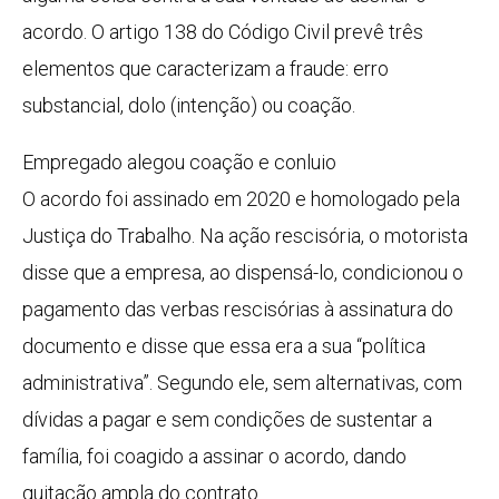
acordo. O artigo 138 do Código Civil prevê três
elementos que caracterizam a fraude: erro
substancial, dolo (intenção) ou coação.
Empregado alegou coação e conluio
O acordo foi assinado em 2020 e homologado pela
Justiça do Trabalho. Na ação rescisória, o motorista
disse que a empresa, ao dispensá-lo, condicionou o
pagamento das verbas rescisórias à assinatura do
documento e disse que essa era a sua “política
administrativa”. Segundo ele, sem alternativas, com
dívidas a pagar e sem condições de sustentar a
família, foi coagido a assinar o acordo, dando
quitação ampla do contrato.