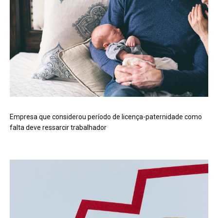
Empresa que considerou período de licença-paternidade como
falta deve ressarcir trabalhador