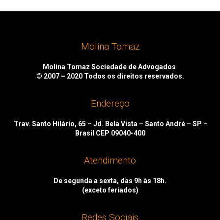
Molina Tomaz
Molina Tomaz Sociedade de Advogados
© 2007 – 2020
Todos os direitos reservados.
Endereço
Trav. Santo Hilário, 65 – Jd. Bela Vista – Santo André – SP –
Brasil CEP 09040-400
Atendimento
De segunda a sexta, das 9h às 18h.
(exceto feriados)
Redes Sociais