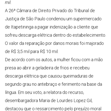
mil.
A 26ª Câmara de Direito Privado do Tribunal de
Justiça de São Paulo condenou um supermercado
de Itapetininga a pagar indenização a cliente que
sofreu descarga elétrica dentro do estabelecimento.
O valor da reparação por danos morais foi majorado
de R$ 3,5 mil para R$ 10 mil.
De acordo com os autos, a mulher ficou com a mão
presa ao abrir a geladeira de frios e recebeu
descarga elétrica que causou queimaduras de
segundo grau no antebraço e ferimento na base da
língua. Em seu voto, a relatora do recurso,
desembargadora Maria de Lourdes Lopez Gil,
destacou que o ressarcimento pelo prejuízo moral