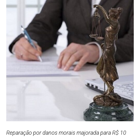
Reparação por danos morais majorada para R$ 10