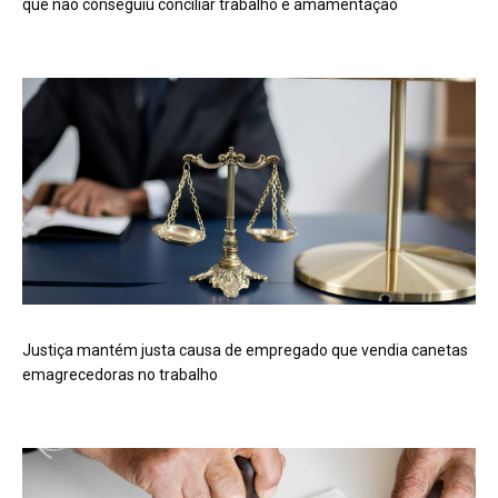
que não conseguiu conciliar trabalho e amamentação
Justiça mantém justa causa de empregado que vendia canetas
emagrecedoras no trabalho