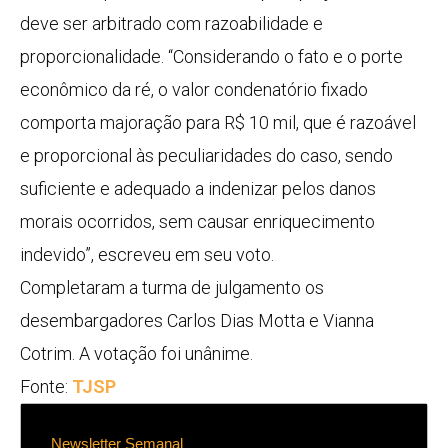
deve ser arbitrado com razoabilidade e
proporcionalidade. “Considerando o fato e o porte
econômico da ré, o valor condenatório fixado
comporta majoração para R$ 10 mil, que é razoável
e proporcional às peculiaridades do caso, sendo
suficiente e adequado a indenizar pelos danos
morais ocorridos, sem causar enriquecimento
indevido”, escreveu em seu voto.
Completaram a turma de julgamento os
desembargadores Carlos Dias Motta e Vianna
Cotrim. A votação foi unânime.
Fonte:
TJSP
Newsletter Semanal