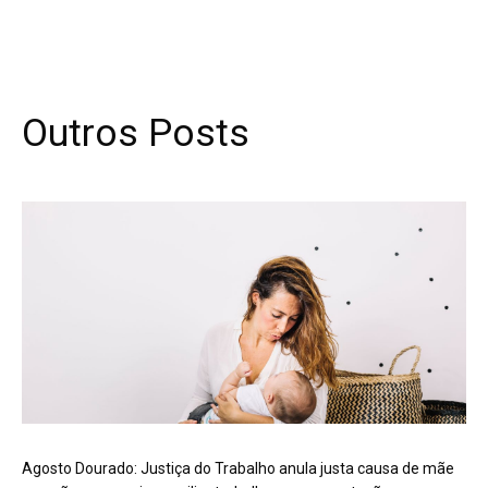
Outros Posts
Agosto Dourado: Justiça do Trabalho anula justa causa de mãe