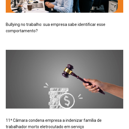
Bullying no trabalho: sua empresa sabe identificar esse
comportamento?
11ª Câmara condena empresa a indenizar família de
trabalhador morto eletrocutado em serviço