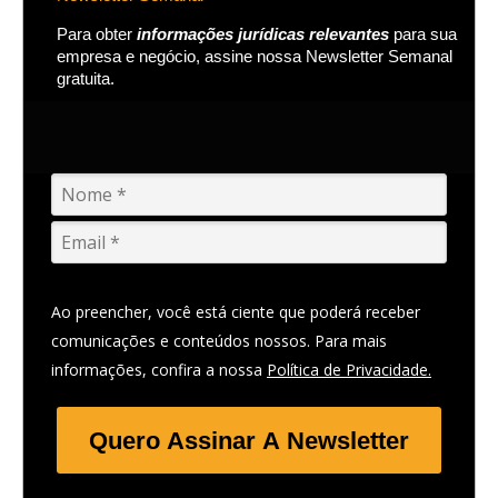
Para obter
informações jurídicas relevantes
para sua
empresa e negócio, assine nossa Newsletter Semanal
gratuita.
Ao preencher, você está ciente que poderá receber
comunicações e conteúdos nossos. Para mais
informações, confira a nossa
Política de Privacidade.
Quero Assinar A Newsletter