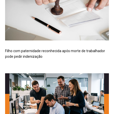
Filho com paternidade reconhecida após morte de trabalhador
pode pedir indenização