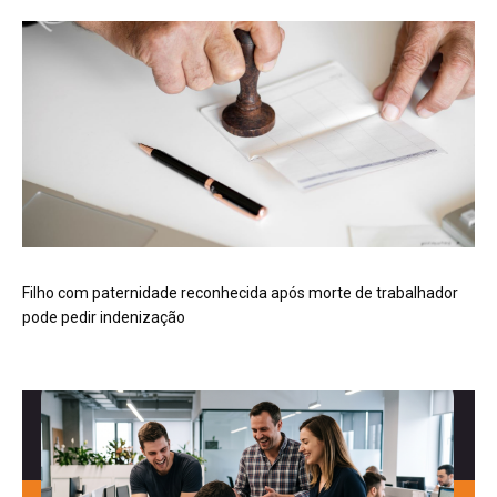
Filho com paternidade reconhecida após morte de trabalhador
pode pedir indenização