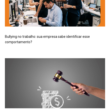
Bullying no trabalho: sua empresa sabe identificar esse
comportamento?