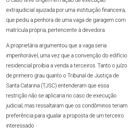
extrajudicial ajuizada por uma instituição financeira,
que pediu a penhora de uma vaga de garagem com
matrícula própria, pertencente à devedora.
A proprietária argumentou que a vaga seria
impenhorável, uma vez que a convenção do edifício
residencial proibia a venda a terceiros. Tanto o juízo
de primeiro grau quanto o Tribunal de Justiça de
Santa Catarina (TJSC) entenderam que essa
restrição não se aplicaria no caso de execução
judicial, mas ressaltaram que os condôminos teriam
preferência para igualar a proposta de um terceiro
interessado.