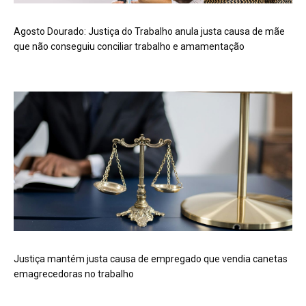
Agosto Dourado: Justiça do Trabalho anula justa causa de mãe
que não conseguiu conciliar trabalho e amamentação
Justiça mantém justa causa de empregado que vendia canetas
emagrecedoras no trabalho