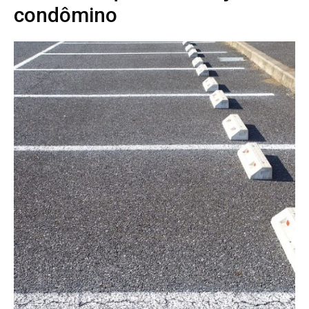
condômino