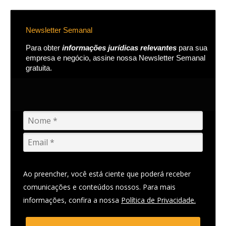
Newsletter Semanal
Para obter
informações jurídicas relevantes
para sua
empresa e negócio, assine nossa Newsletter Semanal
gratuita.
Ao preencher, você está ciente que poderá receber
comunicações e conteúdos nossos. Para mais
informações, confira a nossa
Política de Privacidade.