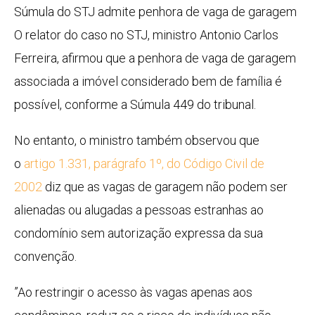
Súmula do STJ admite penhora de vaga de garagem
O relator do caso no STJ, ministro Antonio Carlos
Ferreira, afirmou que a penhora de vaga de garagem
associada a imóvel considerado bem de família é
possível, conforme a
Súmula 449
do tribunal.
No entanto, o ministro também observou que
o
artigo 1.331, parágrafo 1º, do Código Civil de
2002
diz que as vagas de garagem não podem ser
alienadas ou alugadas a pessoas estranhas ao
condomínio sem autorização expressa da sua
convenção.
”Ao restringir o acesso às vagas apenas aos