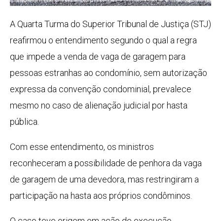
A Quarta Turma do Superior Tribunal de Justiça (STJ)
reafirmou o entendimento segundo o qual a regra
que impede a venda de vaga de garagem para
pessoas estranhas ao condomínio, sem autorização
expressa da convenção condominial, prevalece
mesmo no caso de alienação judicial por hasta
pública.
Com esse entendimento, os ministros
reconheceram a possibilidade de penhora da vaga
de garagem de uma devedora, mas restringiram a
participação na hasta aos próprios condôminos.
O caso teve origem em ação de execução