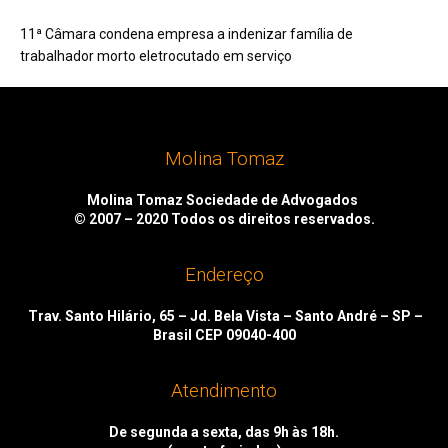
11ª Câmara condena empresa a indenizar família de
trabalhador morto eletrocutado em serviço
Molina Tomaz
Molina Tomaz Sociedade de Advogados
© 2007 – 2020
Todos os direitos reservados.
Endereço
Trav. Santo Hilário, 65 – Jd. Bela Vista – Santo André – SP –
Brasil CEP 09040-400
Atendimento
De segunda a sexta, das 9h às 18h.