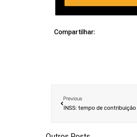
Compartilhar:
Anterior
Previous
Outros Posts