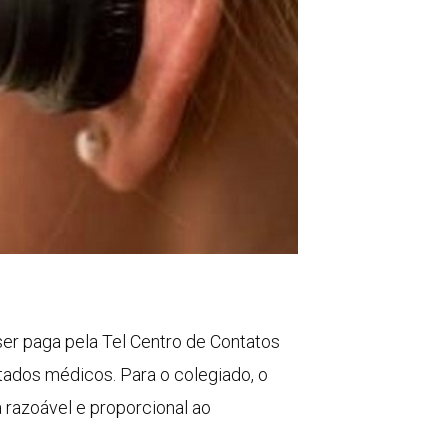
ser paga pela Tel Centro de Contatos
tados médicos. Para o colegiado, o
a razoável e proporcional ao