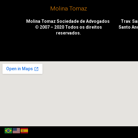
Molina Tomaz
Molina Tomaz Sociedade de Advogados
Trav. San
© 2007 – 2020
Todos os direitos
Santo An
reservados.