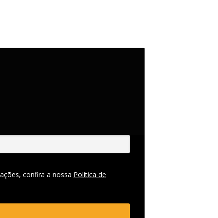
ações, confira a nossa
Política de