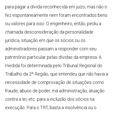
para pagar a dívida reconhecida em juízo, mas não o
fez espontaneamente nem foram encontrados bens
ou valores para isso. O engenheiro, então, pediu a
chamada desconsideração da personalidade
jurídica, situação em que os sócios ou os
administradores passam a responder com seu
patrimônio particular pelas dívidas da empresa. A
medida foi determinada pelo Tribunal Regional do
Trabalho da 2ª Região, que entendeu que não havia a
necessidade de comprovação de situações como
fraude, abuso de poder, má administração, atuação
contra a lei, etc. para a inclusão dos sócios na
execução. Para o TRT, basta a insolvência ou o