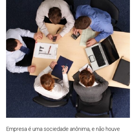
Empresa é uma sociedade anônima, e não houve