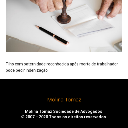
Filho com paternidade reconhecida após morte de trabalhador
pode pedir indenização
Molina Tomaz
Molina Tomaz Sociedade de Advogados
© 2007 – 2020
Todos os direitos reservados.