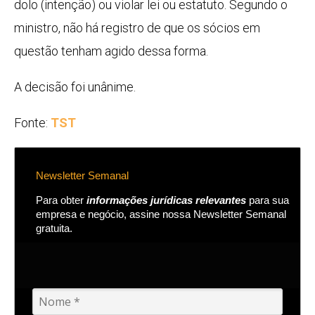
dolo (intenção) ou violar lei ou estatuto. Segundo o
ministro, não há registro de que os sócios em
questão tenham agido dessa forma.
A decisão foi unânime.
Fonte:
TST
Newsletter Semanal
Para obter
informações jurídicas relevantes
para sua
empresa e negócio, assine nossa Newsletter Semanal
gratuita.