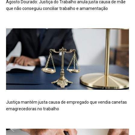
Agosto Dourado: Justiça do Trabalho anula justa causa de mãe
que não conseguiu conciliar trabalho e amamentação
Justiça mantém justa causa de empregado que vendia canetas
emagrecedoras no trabalho