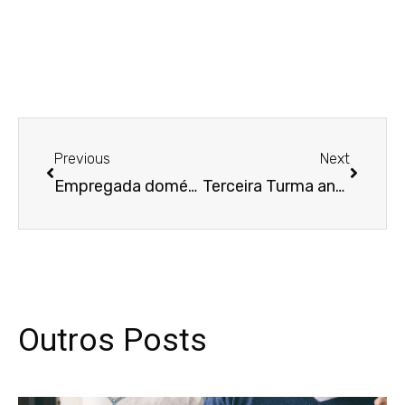
Anterior
Próxim
Previous
Next
Empregada doméstica receberá horas extras por dispor de apenas 10 minutos de intervalo para refeição
Terceira Turma anula execução de instrumento de confissão de dívida firmado em contrato de factoring
Outros Posts