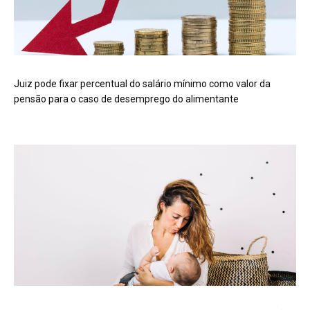
Juiz pode fixar percentual do salário mínimo como valor da
pensão para o caso de desemprego do alimentante