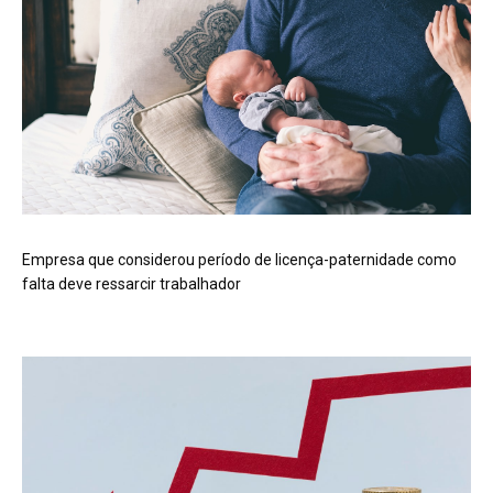
Empresa que considerou período de licença-paternidade como
falta deve ressarcir trabalhador