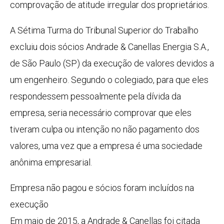
comprovação de atitude irregular dos proprietários.
A Sétima Turma do Tribunal Superior do Trabalho
excluiu dois sócios Andrade & Canellas Energia S.A.,
de São Paulo (SP) da execução de valores devidos a
um engenheiro. Segundo o colegiado, para que eles
respondessem pessoalmente pela dívida da
empresa, seria necessário comprovar que eles
tiveram culpa ou intenção no não pagamento dos
valores, uma vez que a empresa é uma sociedade
anônima empresarial.
Empresa não pagou e sócios foram incluídos na
execução
Em maio de 2015, a Andrade & Canellas foi citada