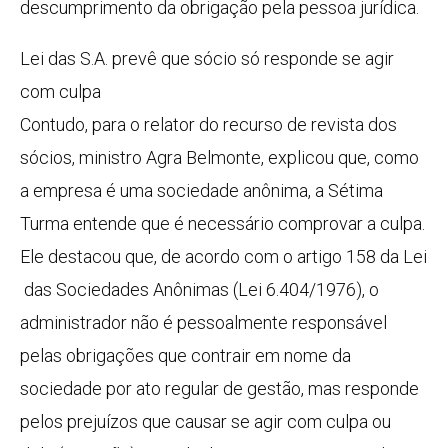
descumprimento da obrigação pela pessoa jurídica.
Lei das S.A. prevê que sócio só responde se agir
com culpa
Contudo, para o relator do recurso de revista dos
sócios, ministro Agra Belmonte, explicou que, como
a empresa é uma sociedade anônima, a Sétima
Turma entende que é necessário comprovar a culpa.
Ele destacou que, de acordo com o artigo 158 da Lei
das Sociedades Anônimas (Lei 6.404/1976), o
administrador não é pessoalmente responsável
pelas obrigações que contrair em nome da
sociedade por ato regular de gestão, mas responde
pelos prejuízos que causar se agir com culpa ou