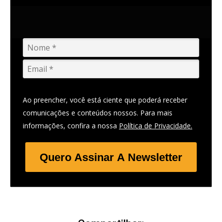
Ao preencher, você está ciente que poderá receber
comunicações e conteúdos nossos. Para mais
informações, confira a nossa
Política de Privacidade.
Quero Assinar A Newsletter