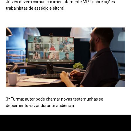
Juízes devem comunicar imediatamente MPT sobre ações
trabalhistas de assédio eleitoral
3ª Turma: autor pode chamar novas testemunhas se
depoimento vazar durante audiência