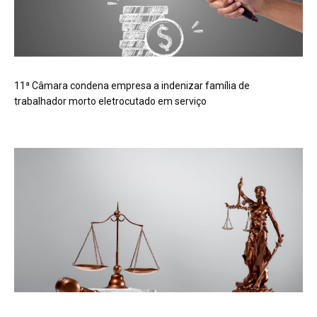
11ª Câmara condena empresa a indenizar família de
trabalhador morto eletrocutado em serviço