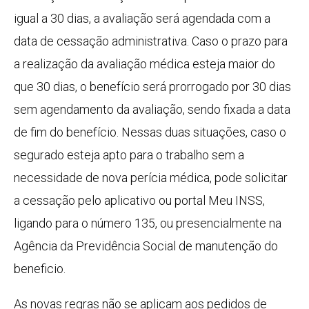
igual a 30 dias, a avaliação será agendada com a
data de cessação administrativa. Caso o prazo para
a realização da avaliação médica esteja maior do
que 30 dias, o benefício será prorrogado por 30 dias
sem agendamento da avaliação, sendo fixada a data
de fim do benefício. Nessas duas situações, caso o
segurado esteja apto para o trabalho sem a
necessidade de nova perícia médica, pode solicitar
a cessação pelo aplicativo ou portal Meu INSS,
ligando para o número 135, ou presencialmente na
Agência da Previdência Social de manutenção do
beneficio.
As novas regras não se aplicam aos pedidos de