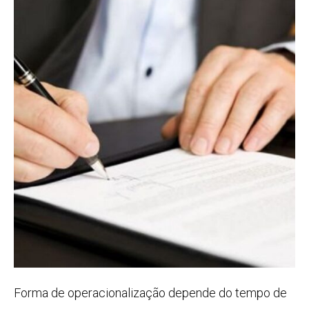
Forma de operacionalização depende do tempo de