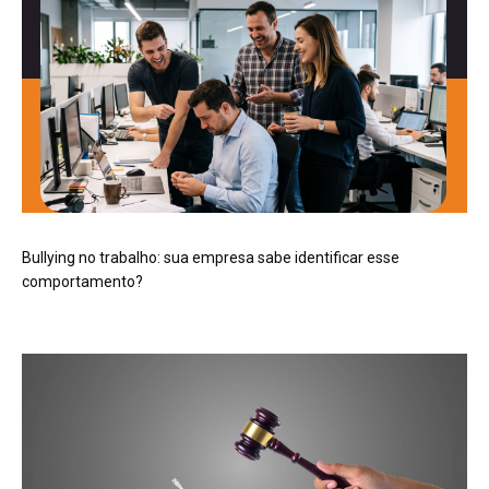
Bullying no trabalho: sua empresa sabe identificar esse
comportamento?