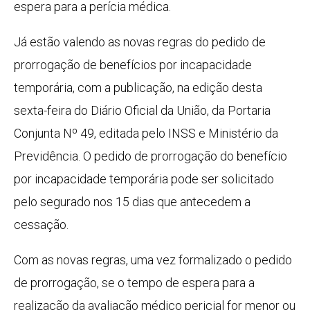
espera para a perícia médica.
Já estão valendo as novas regras do pedido de
prorrogação de benefícios por incapacidade
temporária, com a publicação, na edição desta
sexta-feira do Diário Oficial da União, da Portaria
Conjunta Nº 49, editada pelo INSS e Ministério da
Previdência. O pedido de prorrogação do benefício
por incapacidade temporária pode ser solicitado
pelo segurado nos 15 dias que antecedem a
cessação.
Com as novas regras, uma vez formalizado o pedido
de prorrogação, se o tempo de espera para a
realização da avaliação médico pericial for menor ou