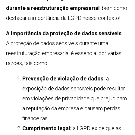
durante a reestruturação empresarial
, bem como
destacar a importância da LGPD nesse contexto!
A importância da proteção de dados sensíveis
A proteção de dados sensíveis durante uma
reestruturação empresarial é essencial por várias
razões, tais como:
Prevenção de violação de dados:
a
exposição de dados sensíveis pode resultar
em violações de privacidade que prejudicam
a reputação da empresa e causam perdas
financeiras.
Cumprimento legal:
a LGPD exige que as