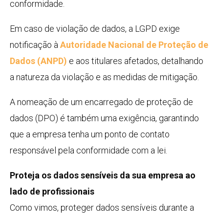
conformidade.
Em caso de violação de dados, a LGPD exige
notificação à
Autoridade Nacional de Proteção de
Dados (ANPD)
e aos titulares afetados, detalhando
a natureza da violação e as medidas de mitigação.
A nomeação de um encarregado de proteção de
dados (DPO) é também uma exigência, garantindo
que a empresa tenha um ponto de contato
responsável pela conformidade com a lei.
Proteja os dados sensíveis da sua empresa ao
lado de profissionais
Como vimos, proteger dados sensíveis durante a