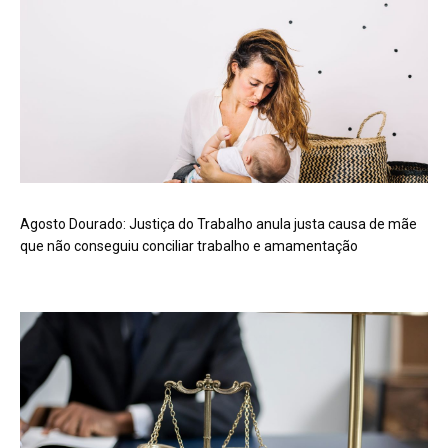
Agosto Dourado: Justiça do Trabalho anula justa causa de mãe
que não conseguiu conciliar trabalho e amamentação