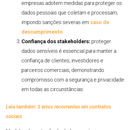
empresas adotem medidas para proteger os
dados pessoais que coletam e processam,
impondo sanções severas em
caso de
descumprimento
.
Confiança dos stakeholders:
proteger
dados sensíveis é essencial para manter a
confiança de clientes, investidores e
parceiros comerciais, demonstrando
compromisso com a segurança e privacidade
em todas as circunstâncias.
Leia também: 3 erros recorrentes em contratos
sociais