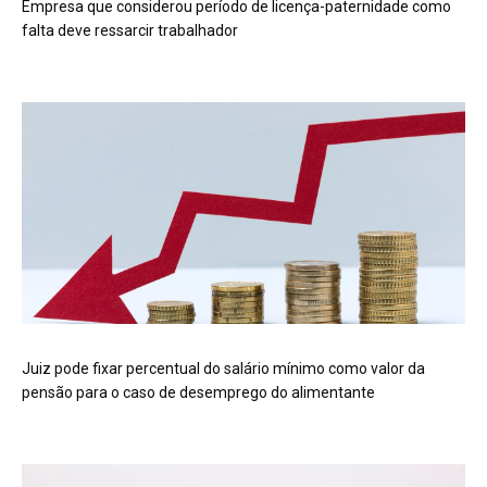
Empresa que considerou período de licença-paternidade como
falta deve ressarcir trabalhador
Juiz pode fixar percentual do salário mínimo como valor da
pensão para o caso de desemprego do alimentante