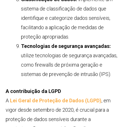
sistema de classificação de dados que
identifique e categorize dados sensíveis,
facilitando a aplicação de medidas de
proteção apropriadas.
Tecnologias de segurança avançadas:
utilize tecnologias de segurança avançadas,
como firewalls de próxima geração e
sistemas de prevenção de intrusão (IPS).
A contribuição da LGPD
A
Lei Geral de Proteção de Dados (LGPD)
, em
vigor desde setembro de 2020, é crucial para a
proteção de dados sensíveis durante a