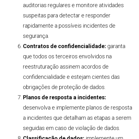
auditorias regulares e monitore atividades
suspeitas para detectar e responder
rapidamente a possíveis incidentes de
segurança.
Contratos de confidencialidade:
garanta
que todos os terceiros envolvidos na
reestruturação assinem acordos de
confidencialidade e estejam cientes das
obrigações de proteção de dados.
Planos de resposta a incidentes:
desenvolva e implemente planos de resposta
a incidentes que detalham as etapas a serem
seguidas em caso de violação de dados.
Classificação de dados:
implemente um