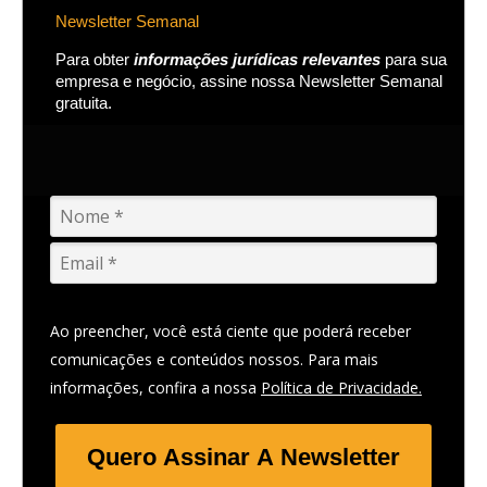
Newsletter Semanal
Para obter
informações jurídicas relevantes
para sua
empresa e negócio, assine nossa Newsletter Semanal
gratuita.
Ao preencher, você está ciente que poderá receber
comunicações e conteúdos nossos. Para mais
informações, confira a nossa
Política de Privacidade.
Quero Assinar A Newsletter