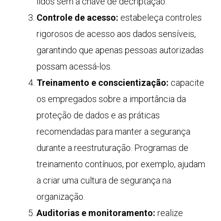
lidos sem a chave de decriptação.
Controle de acesso:
estabeleça controles
rigorosos de acesso aos dados sensíveis,
garantindo que apenas pessoas autorizadas
possam acessá-los.
Treinamento e conscientização:
capacite
os empregados sobre a importância da
proteção de dados e as práticas
recomendadas para manter a segurança
durante a reestruturação. Programas de
treinamento contínuos, por exemplo, ajudam
a criar uma cultura de segurança na
organização.
Auditorias e monitoramento:
realize