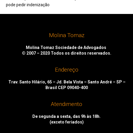
pode pedir indenização
Molina Tomaz
Molina Tomaz Sociedade de Advogados
© 2007 – 2020
Todos os direitos reservados.
Endereço
Trav. Santo Hilário, 65 – Jd. Bela Vista – Santo André – SP –
Brasil CEP 09040-400
Atendimento
De segunda a sexta, das 9h às 18h.
(exceto feriados)