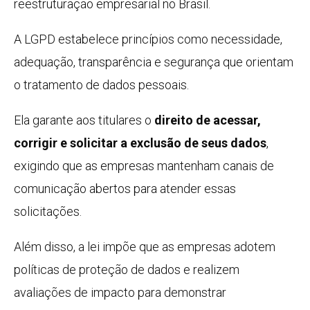
reestruturação empresarial no Brasil.
A LGPD estabelece princípios como necessidade,
adequação, transparência e segurança que orientam
o tratamento de dados pessoais.
Ela garante aos titulares o
direito de acessar,
corrigir e solicitar a exclusão de seus dados
,
exigindo que as empresas mantenham canais de
comunicação abertos para atender essas
solicitações.
Além disso, a lei impõe que as empresas adotem
políticas de proteção de dados e realizem
avaliações de impacto para demonstrar