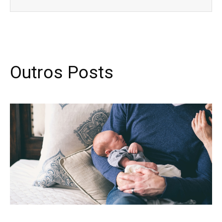
Outros Posts