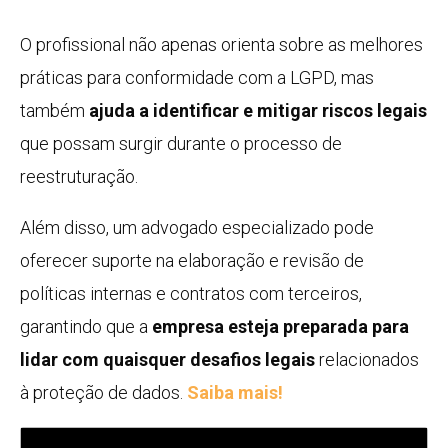
O profissional não apenas orienta sobre as melhores
práticas para conformidade com a LGPD, mas
também
ajuda a identificar e mitigar riscos legais
que possam surgir durante o processo de
reestruturação.
Além disso, um advogado especializado pode
oferecer suporte na elaboração e revisão de
políticas internas e contratos com terceiros,
garantindo que a
empresa esteja preparada para
lidar com quaisquer desafios legais
relacionados
à proteção de dados.
Saiba mais!