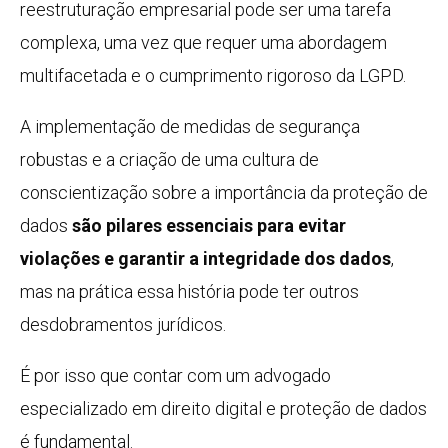
reestruturação empresarial pode ser uma tarefa
complexa, uma vez que requer uma abordagem
multifacetada e o cumprimento rigoroso da LGPD.
A implementação de medidas de segurança
robustas e a criação de uma cultura de
conscientização sobre a importância da proteção de
dados
são pilares essenciais para evitar
violações e garantir a integridade dos dados
,
mas na prática essa história pode ter outros
desdobramentos jurídicos.
É por isso que contar com um advogado
especializado em direito digital e proteção de dados
é fundamental.