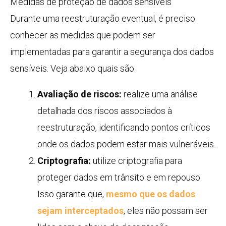
Medidas de proteção de dados sensíveis
Durante uma reestruturação eventual, é preciso
conhecer as medidas que podem ser
implementadas para garantir a segurança dos dados
sensíveis. Veja abaixo quais são:
Avaliação de riscos:
realize uma análise
detalhada dos riscos associados à
reestruturação, identificando pontos críticos
onde os dados podem estar mais vulneráveis.
Criptografia:
utilize criptografia para
proteger dados em trânsito e em repouso.
Isso garante que,
mesmo que os dados
sejam interceptados
, eles não possam ser