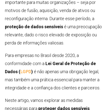
importante para muitas organizações – seja por
motivos de fusão, aquisição, venda de ativos ou
reconfiguração interna. Durante esse período, a
proteção de dados sensíveis
é uma preocupação
relevante, dado o risco elevado de exposição ou
perda de informações valiosas.
Para empresas no Brasil desde 2020, a
conformidade com a
Lei Geral de Proteção de
Dados (
LGPD
)
é não apenas uma obrigação legal,
mas também uma prática essencial para manter a
integridade e a confiança dos clientes e parceiros.
Neste artigo, vamos explorar as medidas
necessárias para
proteger dados sensíveis