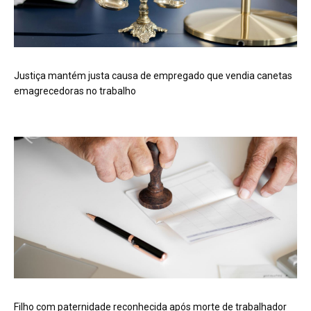
Justiça mantém justa causa de empregado que vendia canetas
emagrecedoras no trabalho
Filho com paternidade reconhecida após morte de trabalhador