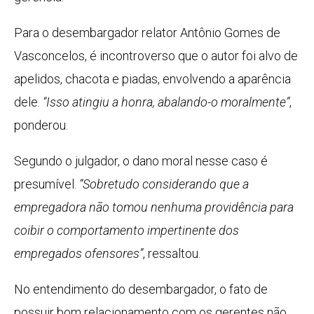
Para o desembargador relator Antônio Gomes de
Vasconcelos, é incontroverso que o autor foi alvo de
apelidos, chacota e piadas, envolvendo a aparência
dele.
“Isso atingiu a honra, abalando-o moralmente”
,
ponderou.
Segundo o julgador, o dano moral nesse caso é
presumível.
“Sobretudo considerando que a
empregadora não tomou nenhuma providência para
coibir o comportamento impertinente dos
empregados ofensores”
, ressaltou.
No entendimento do desembargador, o fato de
possuir bom relacionamento com os gerentes não