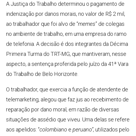
A Justiça do Trabalho determinou o pagamento de
indenização por danos morais, no valor de R$ 2 mil,
ao trabalhador que foi alvo de “
memes
” de colegas
no ambiente de trabalho, em uma empresa do ramo
de telefonia. A decisão é dos integrantes da Décima
Primeira Turma do TRT-MG, que mantiveram, nesse
aspecto, a sentença proferida pelo juízo da 41ª Vara
do Trabalho de Belo Horizonte.
O trabalhador, que exercia a função de atendente de
telemarketing, alegou que faz jus ao recebimento de
reparação por dano moral, em razão de diversas
situações de assédio que viveu. Uma delas se refere
aos apelidos: “
colombiano
e
peruano”,
utilizados pelo