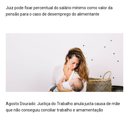
Juiz pode fixar percentual do salário mínimo como valor da
pensão para o caso de desemprego do alimentante
Agosto Dourado: Justiça do Trabalho anula justa causa de mãe
que não conseguiu conciliar trabalho e amamentação