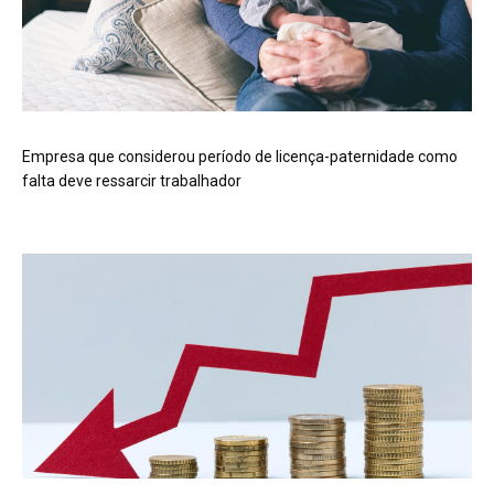
Empresa que considerou período de licença-paternidade como
falta deve ressarcir trabalhador