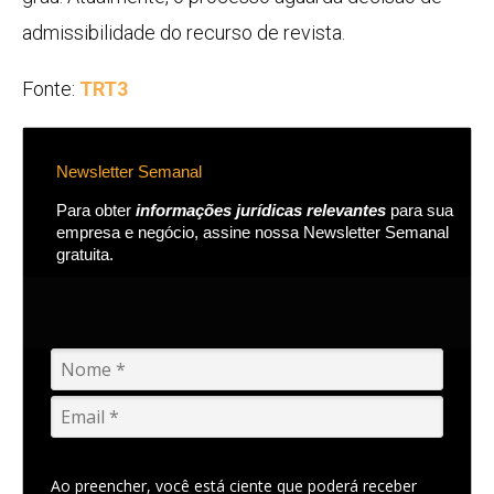
admissibilidade do recurso de revista.
Fonte:
TRT3
Newsletter Semanal
Para obter
informações jurídicas relevantes
para sua
empresa e negócio, assine nossa Newsletter Semanal
gratuita.
Ao preencher, você está ciente que poderá receber