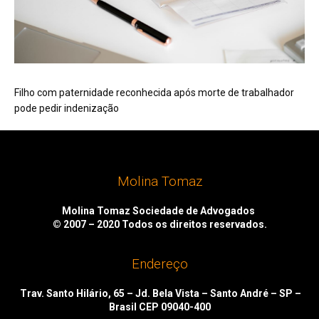
Filho com paternidade reconhecida após morte de trabalhador
pode pedir indenização
Molina Tomaz
Molina Tomaz Sociedade de Advogados
© 2007 – 2020
Todos os direitos reservados.
Endereço
Trav. Santo Hilário, 65 – Jd. Bela Vista – Santo André – SP –
Brasil CEP 09040-400