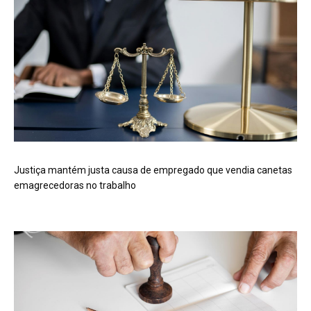
Justiça mantém justa causa de empregado que vendia canetas
emagrecedoras no trabalho