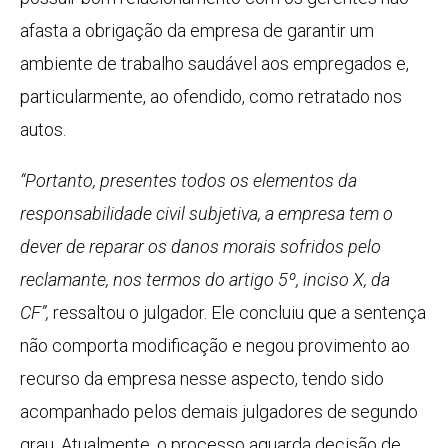
afasta a obrigação da empresa de garantir um
ambiente de trabalho saudável aos empregados e,
particularmente, ao ofendido, como retratado nos
autos.
“Portanto, presentes todos os elementos da
responsabilidade civil subjetiva, a empresa tem o
dever de reparar os danos morais sofridos pelo
reclamante, nos termos do artigo 5º, inciso X, da
CF”,
ressaltou o julgador. Ele concluiu que a sentença
não comporta modificação e negou provimento ao
recurso da empresa nesse aspecto, tendo sido
acompanhado pelos demais julgadores de segundo
grau. Atualmente, o processo aguarda decisão de