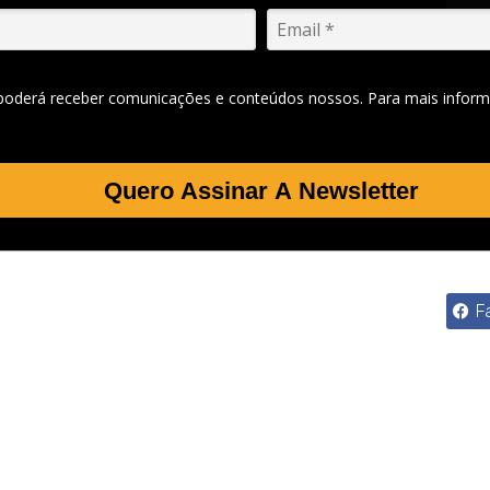
 poderá receber comunicações e conteúdos nossos. Para mais inform
Quero Assinar A Newsletter
F