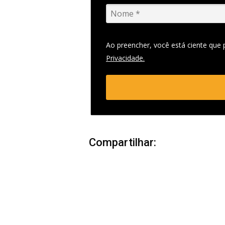
Ao preencher, você está ciente que
Privacidade.
Compartilhar: