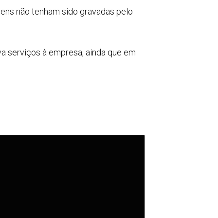
gens não tenham sido gravadas pelo
va serviços à empresa, ainda que em