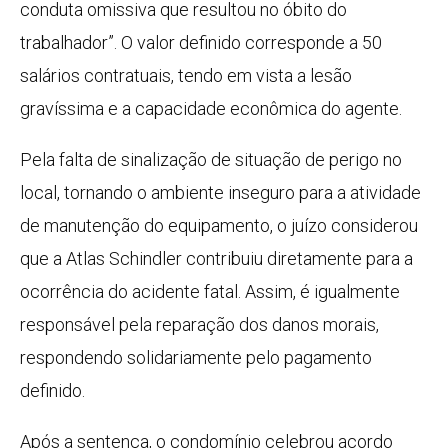
conduta omissiva que resultou no óbito do
trabalhador”. O valor definido corresponde a 50
salários contratuais, tendo em vista a lesão
gravíssima e a capacidade econômica do agente.
Pela falta de sinalização de situação de perigo no
local, tornando o ambiente inseguro para a atividade
de manutenção do equipamento, o juízo considerou
que a Atlas Schindler contribuiu diretamente para a
ocorrência do acidente fatal. Assim, é igualmente
responsável pela reparação dos danos morais,
respondendo solidariamente pelo pagamento
definido.
Após a sentença, o condomínio celebrou acordo