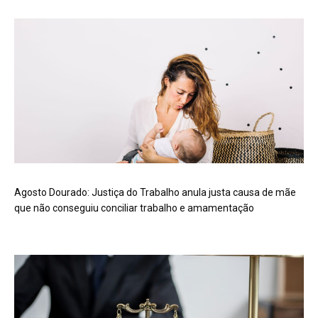
Agosto Dourado: Justiça do Trabalho anula justa causa de mãe
que não conseguiu conciliar trabalho e amamentação