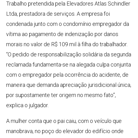
Trabalho pretendida pela Elevadores Atlas Schindler
Ltda, prestadora de serviços. A empresa foi
condenada junto com o condomínio empregador da
vítima ao pagamento de indenização por danos
morais no valor de R$ 109 mil à filha do trabalhador.
“O pedido de responsabilização solidária da segunda
reclamada fundamenta-se na alegada culpa conjunta
com o empregador pela ocorrência do acidente, de
maneira que demanda apreciação jurisdicional única,
por supostamente ter origem no mesmo fato”,
explica o julgador.
A mulher conta que o pai caiu, com o veículo que
manobrava, no poço do elevador do edifício onde