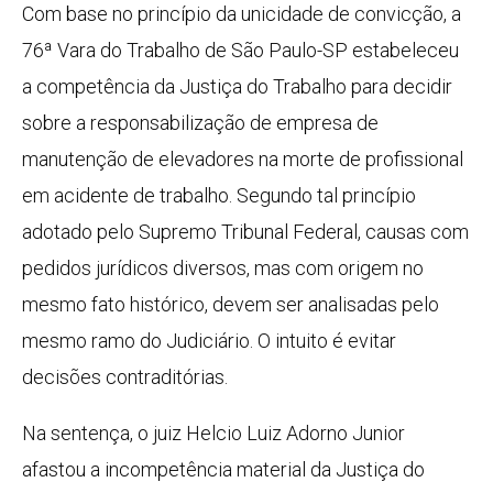
Com base no princípio da unicidade de convicção, a
76ª Vara do Trabalho de São Paulo-SP estabeleceu
a competência da Justiça do Trabalho para decidir
sobre a responsabilização de empresa de
manutenção de elevadores na morte de profissional
em acidente de trabalho. Segundo tal princípio
adotado pelo Supremo Tribunal Federal, causas com
pedidos jurídicos diversos, mas com origem no
mesmo fato histórico, devem ser analisadas pelo
mesmo ramo do Judiciário. O intuito é evitar
decisões contraditórias.
Na sentença, o juiz Helcio Luiz Adorno Junior
afastou a incompetência material da Justiça do