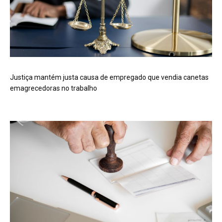
Justiça mantém justa causa de empregado que vendia canetas
emagrecedoras no trabalho