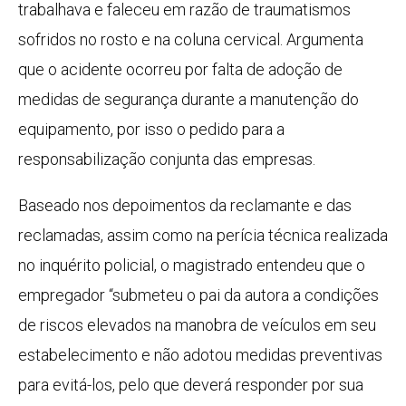
trabalhava e faleceu em razão de traumatismos
sofridos no rosto e na coluna cervical. Argumenta
que o acidente ocorreu por falta de adoção de
medidas de segurança durante a manutenção do
equipamento, por isso o pedido para a
responsabilização conjunta das empresas.
Baseado nos depoimentos da reclamante e das
reclamadas, assim como na perícia técnica realizada
no inquérito policial, o magistrado entendeu que o
empregador “submeteu o pai da autora a condições
de riscos elevados na manobra de veículos em seu
estabelecimento e não adotou medidas preventivas
para evitá-los, pelo que deverá responder por sua