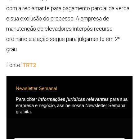
com a reclamante para pagamento parcial da verba
e sua exclusão do processo. A empresa de
manutenção de elevadores interpôs recurso
ordinário e a ação segue para julgamento em 2º
grau.
Fonte:
TRT2
Newsletter Semanal
Para obter
informações jurídicas relevantes
para sua
empresa e negócio, assine nossa Newsletter Semanal
gratuita.