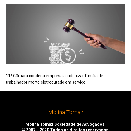
11ª Câmara condena empresa a indenizar família de
trabalhador morto eletrocutado em serviço
Molina Tomaz
Molina Tomaz Sociedade de Advogados
© 2007 – 2020
Todos os direitos reservados.