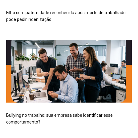
Filho com paternidade reconhecida após morte de trabalhador
pode pedir indenização
Bullying no trabalho: sua empresa sabe identificar esse
comportamento?