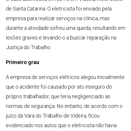
de Santa Catarina. O eletricista foi enviado pela
empresa para realizar serviços na clínica, mas
durante a atividade sofreu uma queda, resultando em
lesões graves e levando-o a buscar reparação na
Justiça do Trabalho.
Primeiro grau
A empresa de serviços elétricos alegou inicialmente
que o acidente foi causado por ato inseguro do
próprio trabalhador, que teria negligenciado as
normas de segurança. No entanto, de acordo com o
juízo da Vara do Trabalho de Videira, ficou
evidenciado nos autos que o eletricista não havia