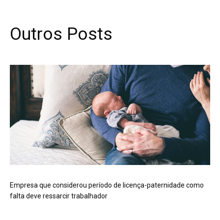
Outros Posts
Empresa que considerou período de licença-paternidade como
falta deve ressarcir trabalhador