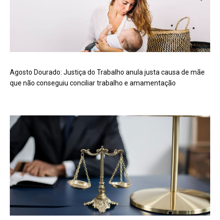
Agosto Dourado: Justiça do Trabalho anula justa causa de mãe
que não conseguiu conciliar trabalho e amamentação