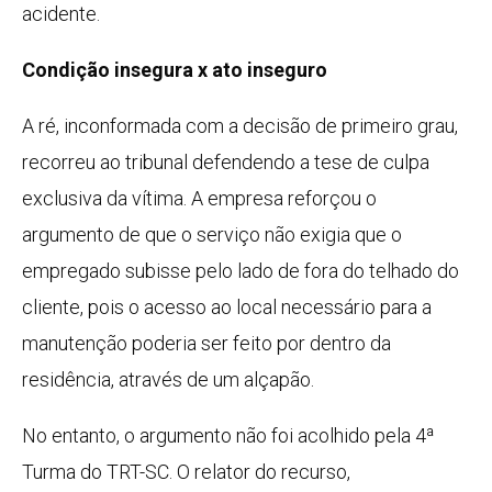
acidente.
Condição insegura x ato inseguro
A ré, inconformada com a decisão de primeiro grau,
recorreu ao tribunal defendendo a tese de culpa
exclusiva da vítima. A empresa reforçou o
argumento de que o serviço não exigia que o
empregado subisse pelo lado de fora do telhado do
cliente, pois o acesso ao local necessário para a
manutenção poderia ser feito por dentro da
residência, através de um alçapão.
No entanto, o argumento não foi acolhido pela 4ª
Turma do TRT-SC. O relator do recurso,