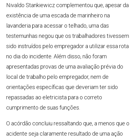
Nivaldo Stankiewicz complementou que, apesar da
existência de uma escada de marinheiro na
lavanderia para acessar o telhado, uma das
testemunhas negou que os trabalhadores tivessem
sido instruídos pelo empregador a utilizar essa rota
no dia do incidente. Além disso, não foram
apresentadas provas de uma avaliação prévia do
local de trabalho pelo empregador, nem de
orientações específicas que deveriam ter sido
repassadas ao eletricista para o correto
cumprimento de suas funções.
O acórdão concluiu ressaltando que, a menos que o
acidente seja claramente resultado de uma ação