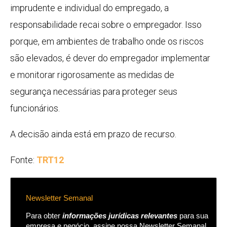
imprudente e individual do empregado, a
responsabilidade recai sobre o empregador. Isso
porque, em ambientes de trabalho onde os riscos
são elevados, é dever do empregador implementar
e monitorar rigorosamente as medidas de
segurança necessárias para proteger seus
funcionários.
A decisão ainda está em prazo de recurso.
Fonte:
TRT12
Newsletter Semanal
Para obter
informações jurídicas relevantes
para sua
empresa e negócio, assine nossa Newsletter Semanal