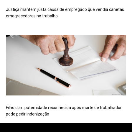
Justiça mantém justa causa de empregado que vendia canetas
emagrecedoras no trabalho
Filho com paternidade reconhecida após morte de trabalhador
pode pedir indenização