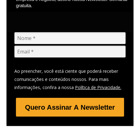
gratuita.
Ao preencher, você está ciente que poderá receber
comunicações e conteúdos nossos. Para mais
informações, confira a nossa
Política de Privacidade.
Quero Assinar A Newsletter