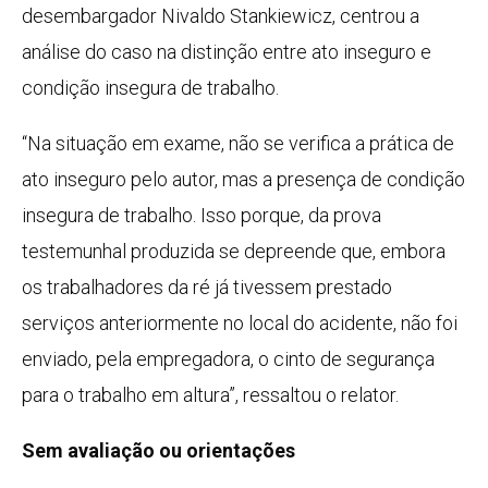
desembargador Nivaldo Stankiewicz, centrou a
análise do caso na distinção entre ato inseguro e
condição insegura de trabalho.
“Na situação em exame, não se verifica a prática de
ato inseguro pelo autor, mas a presença de condição
insegura de trabalho. Isso porque, da prova
testemunhal produzida se depreende que, embora
os trabalhadores da ré já tivessem prestado
serviços anteriormente no local do acidente, não foi
enviado, pela empregadora, o cinto de segurança
para o trabalho em altura”, ressaltou o relator.
Sem avaliação ou orientações