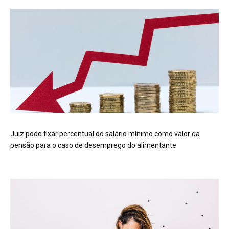
Juiz pode fixar percentual do salário mínimo como valor da
pensão para o caso de desemprego do alimentante