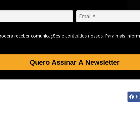
 poderá receber comunicações e conteúdos nossos. Para mais inform
Quero Assinar A Newsletter
F