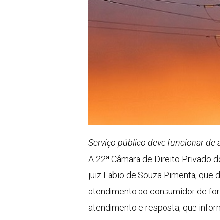
Serviço público deve funcionar de
A 22ª Câmara de Direito Privado do
juiz Fabio de Souza Pimenta, que
atendimento ao consumidor de for
atendimento e resposta; que infor