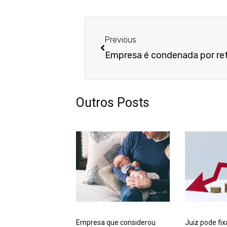
Anterior
Previous
Outros Posts
Empresa que considerou
Juiz pode fix