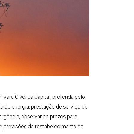
Vara Cível da Capital, proferida pelo
a de energia: prestação de serviço de
rgência, observando prazos para
bre previsões de restabelecimento do