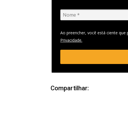
Ao preencher, você está ciente que
Privacidade.
Compartilhar: