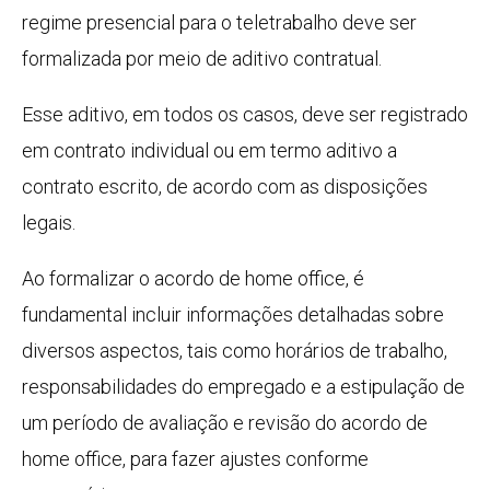
regime presencial para o teletrabalho deve ser
formalizada por meio de aditivo contratual.
Esse aditivo, em todos os casos, deve ser registrado
em contrato individual ou em termo aditivo a
contrato escrito, de acordo com as disposições
legais.
Ao formalizar o acordo de home office, é
fundamental incluir informações detalhadas sobre
diversos aspectos, tais como horários de trabalho,
responsabilidades do empregado e a estipulação de
um período de avaliação e revisão do acordo de
home office, para fazer ajustes conforme