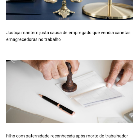
Justiça mantém justa causa de empregado que vendia canetas
emagrecedoras no trabalho
Filho com paternidade reconhecida após morte de trabalhador