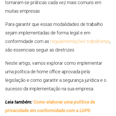
tornaram-se práticas cada vez mais comuns em
muitas empresas.
Para garantir que essas modalidades de trabalho
sejam implementadas de forma legal e em
conformidade com as
regulamentações trabalhistas
,
são essenciais seguir as diretrizes.
Neste artigo, vamos explorar como implementar
uma política de home office aprovada pela
legislação e como garantir a segurança jurídica e o
sucesso da implementação na sua empresa.
Leia também:
Como elaborar uma política de
privacidade em conformidade com a LGPD