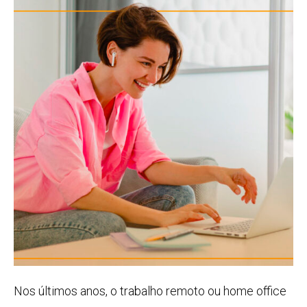
Nos últimos anos, o trabalho remoto ou home office