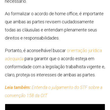
necessário.
Ao formalizar o acordo de home office, é importante
que ambas as partes revisem cuidadosamente
todas as cláusulas e entendam plenamente seus
direitos e responsabilidades.
Portanto, é aconselhável buscar
orientação jurídica
adequada
para garantir que o acordo esteja em
conformidade com a legislação trabalhista vigente e,
claro, proteja os interesses de ambas as partes.
Leia também:
Entenda o julgamento do STF sobre a
convenção 158 da OIT