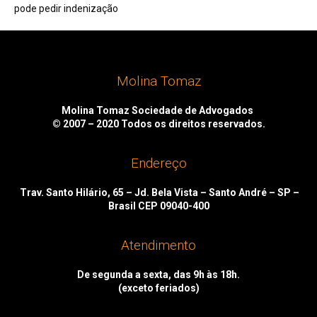
pode pedir indenização
Molina Tomaz
Molina Tomaz Sociedade de Advogados
© 2007 – 2020
Todos os direitos reservados.
Endereço
Trav. Santo Hilário, 65 – Jd. Bela Vista – Santo André – SP –
Brasil CEP 09040-400
Atendimento
De segunda a sexta, das 9h às 18h.
(exceto feriados)