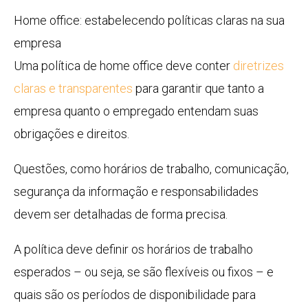
Home office: estabelecendo políticas claras na sua
empresa
Uma política de home office deve conter
diretrizes
claras e transparentes
para garantir que tanto a
empresa quanto o empregado entendam suas
obrigações e direitos.
Questões, como horários de trabalho, comunicação,
segurança da informação e responsabilidades
devem ser detalhadas de forma precisa.
A política deve definir os horários de trabalho
esperados – ou seja, se são flexíveis ou fixos – e
quais são os períodos de disponibilidade para