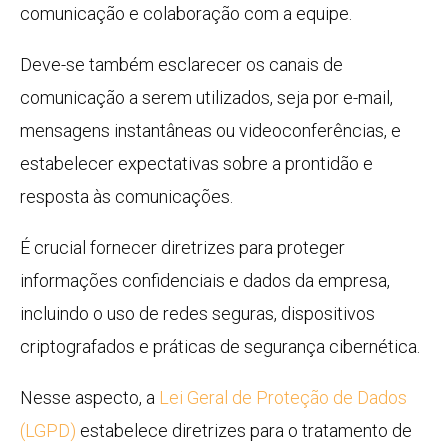
comunicação e colaboração com a equipe.
Deve-se também esclarecer os canais de
comunicação a serem utilizados, seja por e-mail,
mensagens instantâneas ou videoconferências, e
estabelecer expectativas sobre a prontidão e
resposta às comunicações.
É crucial fornecer diretrizes para proteger
informações confidenciais e dados da empresa,
incluindo o uso de redes seguras, dispositivos
criptografados e práticas de segurança cibernética.
Nesse aspecto, a
Lei Geral de Proteção de Dados
(LGPD)
estabelece diretrizes para o tratamento de