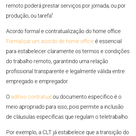
remoto poderá prestar serviços por jornada, ou por
produção, ou tarefa”.
Acordo formal e contratualização do home office
Formalizar um acordo de home office
é essencial
para estabelecer claramente os termos e condições
do trabalho remoto, garantindo uma relação
profissional transparente e legalmente válida entre
empregado e empregador.
O
aditivo contratual
ou documento específico é o
meio apropriado para isso, pois permite a inclusão
de cláusulas específicas que regulam o teletrabalho.
Por exemplo, a CLT já estabelece que a transição do