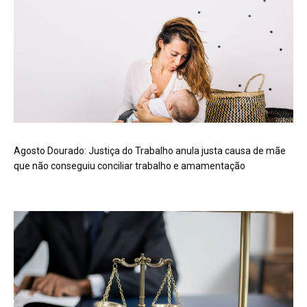
Agosto Dourado: Justiça do Trabalho anula justa causa de mãe
que não conseguiu conciliar trabalho e amamentação