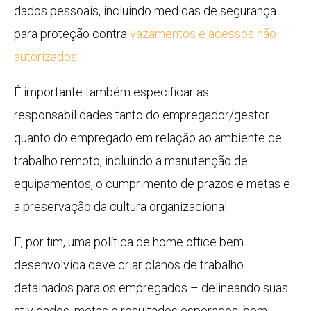
dados pessoais, incluindo medidas de segurança
para proteção contra
vazamentos e acessos não
autorizados
.
É importante também especificar as
responsabilidades tanto do empregador/gestor
quanto do empregado em relação ao ambiente de
trabalho remoto, incluindo a manutenção de
equipamentos, o cumprimento de prazos e metas e
a preservação da cultura organizacional.
E, por fim, uma política de home office bem
desenvolvida deve criar planos de trabalho
detalhados para os empregados – delineando suas
atividades, metas e resultados esperados, bem