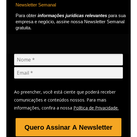
Newsletter Semanal
Para obter
informações jurídicas relevantes
para sua
empresa e negócio, assine nossa Newsletter Semanal
gratuita.
Ao preencher, você está ciente que poderá receber
comunicações e conteúdos nossos. Para mais
informações, confira a nossa
Política de Privacidade.
Quero Assinar A Newsletter