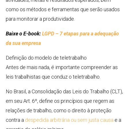
como os métodos e ferramentas que serão usados
para monitorar a produtividade.
Baixe o E-book:
LGPD – 7 etapas para a adequação
da sua empresa
Definição do modelo de teletrabalho
Antes de mais nada, é importante compreender as
leis trabalhistas que conduz o teletrabalho.
No Brasil, a Consolidação das Leis do Trabalho (CLT),
em seu Art. 6º, define os princípios que regem as
relações de trabalho, como o direito à proteção
contra a
despedida arbitrária ou sem justa causa
e a