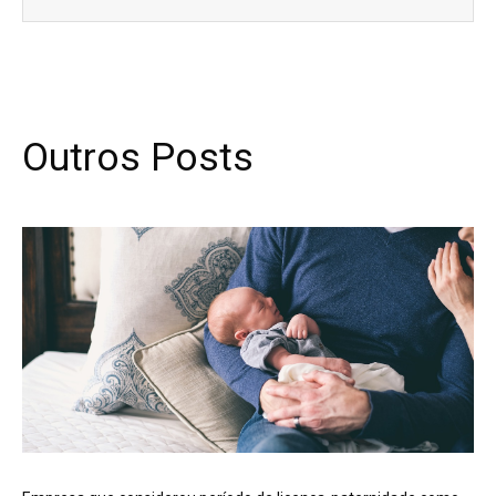
Outros Posts