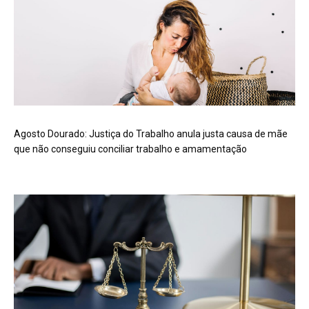
Agosto Dourado: Justiça do Trabalho anula justa causa de mãe
que não conseguiu conciliar trabalho e amamentação