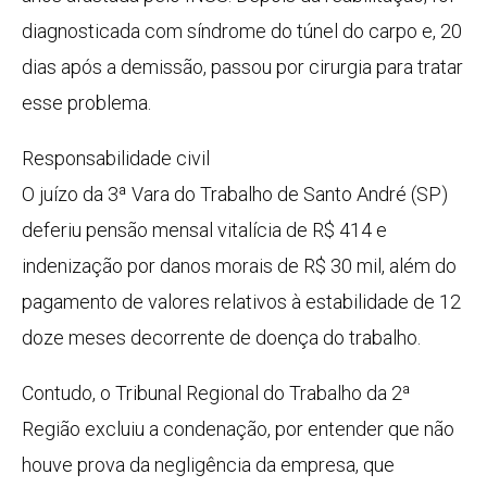
diagnosticada com síndrome do túnel do carpo e, 20
dias após a demissão, passou por cirurgia para tratar
esse problema.
Responsabilidade civil
O juízo da 3ª Vara do Trabalho de Santo André (SP)
deferiu pensão mensal vitalícia de R$ 414 e
indenização por danos morais de R$ 30 mil, além do
pagamento de valores relativos à estabilidade de 12
doze meses decorrente de doença do trabalho.
Contudo, o Tribunal Regional do Trabalho da 2ª
Região excluiu a condenação, por entender que não
houve prova da negligência da empresa, que