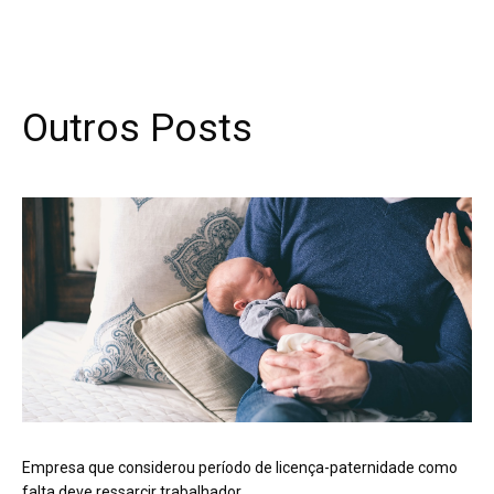
Outros Posts
Empresa que considerou período de licença-paternidade como
falta deve ressarcir trabalhador