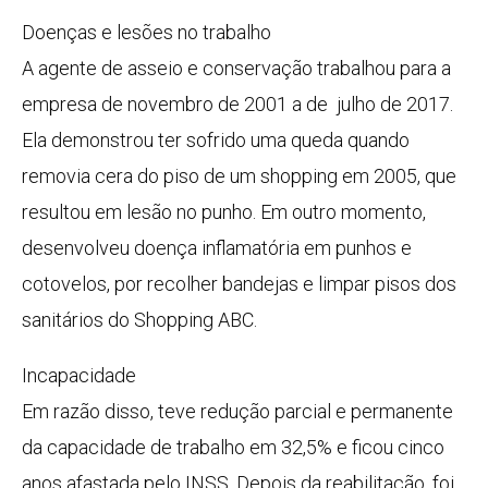
Doenças e lesões no trabalho
A agente de asseio e conservação trabalhou para a
empresa de novembro de 2001 a de julho de 2017.
Ela demonstrou ter sofrido uma queda quando
removia cera do piso de um shopping em 2005, que
resultou em lesão no punho. Em outro momento,
desenvolveu doença inflamatória em punhos e
cotovelos, por recolher bandejas e limpar pisos dos
sanitários do Shopping ABC.
Incapacidade
Em razão disso, teve redução parcial e permanente
da capacidade de trabalho em 32,5% e ficou cinco
anos afastada pelo INSS. Depois da reabilitação, foi