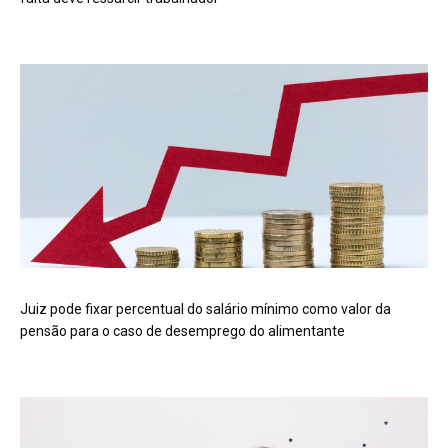
Juiz pode fixar percentual do salário mínimo como valor da
pensão para o caso de desemprego do alimentante