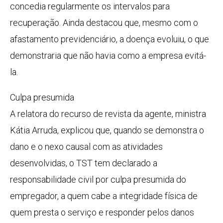
concedia regularmente os intervalos para
recuperação. Ainda destacou que, mesmo com o
afastamento previdenciário, a doença evoluiu, o que
demonstraria que não havia como a empresa evitá-
la.
Culpa presumida
A relatora do recurso de revista da agente, ministra
Kátia Arruda, explicou que, quando se demonstra o
dano e o nexo causal com as atividades
desenvolvidas, o TST tem declarado a
responsabilidade civil por culpa presumida do
empregador, a quem cabe a integridade física de
quem presta o serviço e responder pelos danos