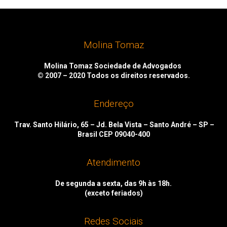
Molina Tomaz
Molina Tomaz Sociedade de Advogados
© 2007 – 2020
Todos os direitos reservados.
Endereço
Trav. Santo Hilário, 65 – Jd. Bela Vista – Santo André – SP –
Brasil CEP 09040-400
Atendimento
De segunda a sexta, das 9h às 18h.
(exceto feriados)
Redes Sociais