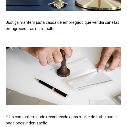
Justiça mantém justa causa de empregado que vendia canetas
emagrecedoras no trabalho
Filho com paternidade reconhecida após morte de trabalhador
pode pedir indenização