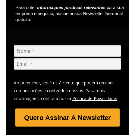
Para obter
informações jurídicas relevantes
para sua
empresa e negócio, assine nossa Newsletter Semanal
gratuita.
Ao preencher, você está ciente que poderá receber
comunicações e conteúdos nossos. Para mais
informações, confira a nossa
Política de Privacidade.
Quero Assinar A Newsletter