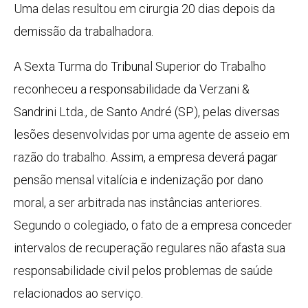
Uma delas resultou em cirurgia 20 dias depois da
demissão da trabalhadora.
A Sexta Turma do Tribunal Superior do Trabalho
reconheceu a responsabilidade da Verzani &
Sandrini Ltda., de Santo André (SP), pelas diversas
lesões desenvolvidas por uma agente de asseio em
razão do trabalho. Assim, a empresa deverá pagar
pensão mensal vitalícia e indenização por dano
moral, a ser arbitrada nas instâncias anteriores.
Segundo o colegiado, o fato de a empresa conceder
intervalos de recuperação regulares não afasta sua
responsabilidade civil pelos problemas de saúde
relacionados ao serviço.