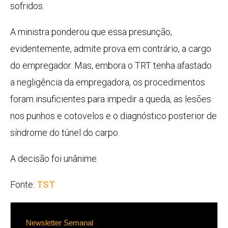
sofridos.
A ministra ponderou que essa presunção,
evidentemente, admite prova em contrário, a cargo
do empregador. Mas, embora o TRT tenha afastado
a negligência da empregadora, os procedimentos
foram insuficientes para impedir a queda, as lesões
nos punhos e cotovelos e o diagnóstico posterior de
síndrome do túnel do carpo.
A decisão foi unânime.
Fonte:
TST
Newsletter Semanal