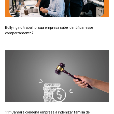
Bullying no trabalho: sua empresa sabe identificar esse
comportamento?
11ª Câmara condena empresa a indenizar família de