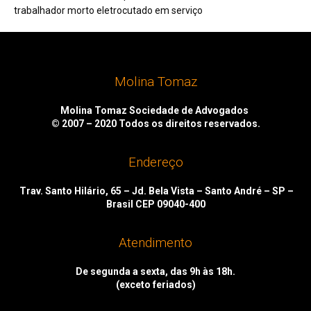
trabalhador morto eletrocutado em serviço
Molina Tomaz
Molina Tomaz Sociedade de Advogados
© 2007 – 2020
Todos os direitos reservados.
Endereço
Trav. Santo Hilário, 65 – Jd. Bela Vista – Santo André – SP –
Brasil CEP 09040-400
Atendimento
De segunda a sexta, das 9h às 18h.
(exceto feriados)