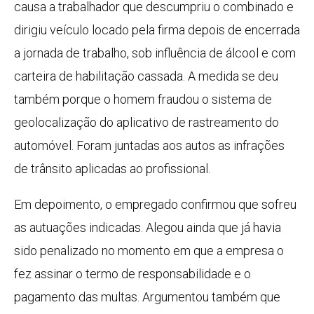
causa a trabalhador que descumpriu o combinado e
dirigiu veículo locado pela firma depois de encerrada
a jornada de trabalho, sob influência de álcool e com
carteira de habilitação cassada. A medida se deu
também porque o homem fraudou o sistema de
geolocalização do aplicativo de rastreamento do
automóvel. Foram juntadas aos autos as infrações
de trânsito aplicadas ao profissional.
Em depoimento, o empregado confirmou que sofreu
as autuações indicadas. Alegou ainda que já havia
sido penalizado no momento em que a empresa o
fez assinar o termo de responsabilidade e o
pagamento das multas. Argumentou também que