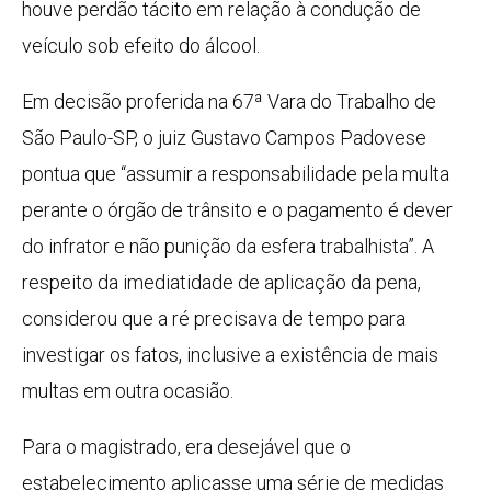
houve perdão tácito em relação à condução de
veículo sob efeito do álcool.
Em decisão proferida na 67ª Vara do Trabalho de
São Paulo-SP, o juiz Gustavo Campos Padovese
pontua que “assumir a responsabilidade pela multa
perante o órgão de trânsito e o pagamento é dever
do infrator e não punição da esfera trabalhista”. A
respeito da imediatidade de aplicação da pena,
considerou que a ré precisava de tempo para
investigar os fatos, inclusive a existência de mais
multas em outra ocasião.
Para o magistrado, era desejável que o
estabelecimento aplicasse uma série de medidas