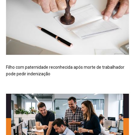
Filho com paternidade reconhecida após morte de trabalhador
pode pedir indenização