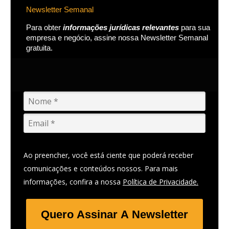
Newsletter Semanal
Para obter
informações jurídicas relevantes
para sua
empresa e negócio, assine nossa Newsletter Semanal
gratuita.
Ao preencher, você está ciente que poderá receber
comunicações e conteúdos nossos. Para mais
informações, confira a nossa
Política de Privacidade.
Quero Assinar A Newsletter