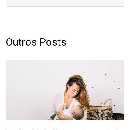
Outros Posts