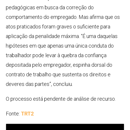
pedagógicas em busca da correção do
comportamento do empregado. Mas afirma que os
atos praticados foram graves o suficiente para
aplicação da penalidade máxima. “É uma daquelas
hipóteses em que apenas uma única conduta do
trabalhador pode levar à quebra da confiança
depositada pelo empregador, espinha dorsal do
contrato de trabalho que sustenta os direitos e
deveres das partes”, concluiu.
O processo está pendente de análise de recurso.
Fonte:
TRT2