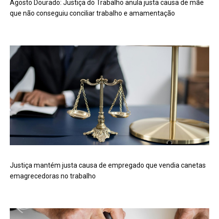
Agosto Dourado: Justiça do Trabalho anula justa causa de mãe
que não conseguiu conciliar trabalho e amamentação
Justiça mantém justa causa de empregado que vendia canetas
emagrecedoras no trabalho