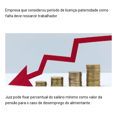
Empresa que considerou período de licença-paternidade como
falta deve ressarcir trabalhador
Juiz pode fixar percentual do salário mínimo como valor da
pensão para o caso de desemprego do alimentante