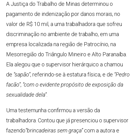
A Justiça do Trabalho de Minas determinou o
pagamento de indenização por danos morais, no
valor de R$ 10 mil, a uma trabalhadora que sofreu
discriminação no ambiente de trabalho, em uma
empresa localizada na região de Patrocínio, na
Mesorregião do Triângulo Mineiro e Alto Paranaíba.
Ela alegou que o supervisor hierárquico a chamou
de
“sapão”
, referindo-se à estatura física, e de
“Pedro
facão”
,
“com o evidente propósito de exposição da
sexualidade dela”
.
Uma testemunha confirmou a versão da
trabalhadora. Contou que já presenciou o supervisor
fazendo
“brincadeiras sem graça”
com a autora e