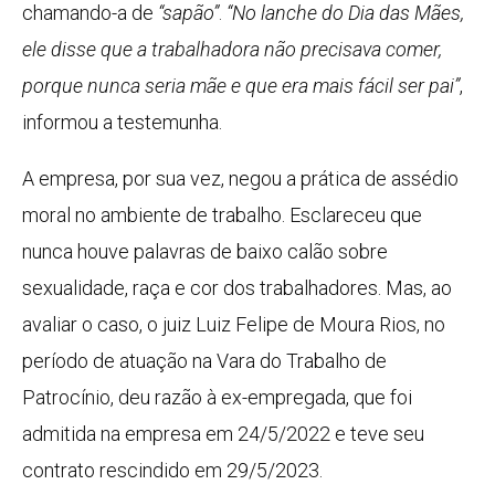
chamando-a de
“sapão”
.
“No lanche do Dia das Mães,
ele disse que a trabalhadora não precisava comer,
porque nunca seria mãe e que era mais fácil ser pai”
,
informou a testemunha.
A empresa, por sua vez, negou a prática de assédio
moral no ambiente de trabalho. Esclareceu que
nunca houve palavras de baixo calão sobre
sexualidade, raça e cor dos trabalhadores. Mas, ao
avaliar o caso, o juiz Luiz Felipe de Moura Rios, no
período de atuação na Vara do Trabalho de
Patrocínio, deu razão à ex-empregada, que foi
admitida na empresa em 24/5/2022 e teve seu
contrato rescindido em 29/5/2023.