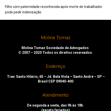
Filho com paternidade reconhecida após morte de trabalhador
pode pedir indenização
Molina Tomaz
Molina Tomaz Sociedade de Advogados
© 2007 – 2020
Todos os direitos reservados.
Endereço
Trav. Santo Hilário, 65 – Jd. Bela Vista – Santo André – SP –
Brasil CEP 09040-400
Atendimento
De segunda a sexta, das 9h às 18h.
(exceto feriados)