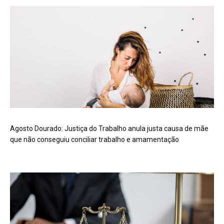
Agosto Dourado: Justiça do Trabalho anula justa causa de mãe
que não conseguiu conciliar trabalho e amamentação