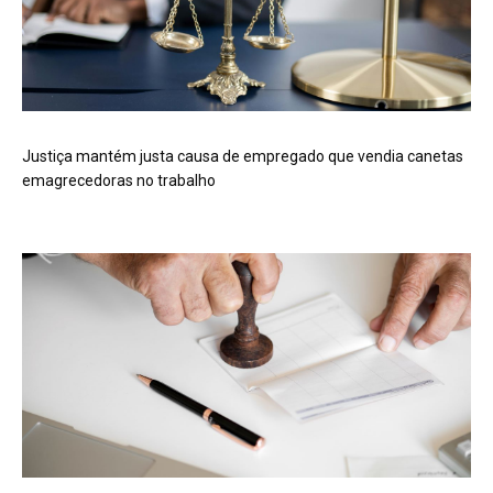
Justiça mantém justa causa de empregado que vendia canetas
emagrecedoras no trabalho