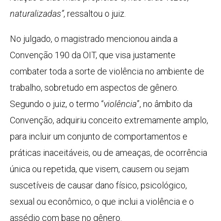
naturalizadas”
, ressaltou o juiz.
No julgado, o magistrado mencionou ainda a
Convenção 190 da OIT, que visa justamente
combater toda a sorte de violência no ambiente de
trabalho, sobretudo em aspectos de gênero.
Segundo o juiz, o termo “
violência
”, no âmbito da
Convenção, adquiriu conceito extremamente amplo,
para incluir um conjunto de comportamentos e
práticas inaceitáveis, ou de ameaças, de ocorrência
única ou repetida, que visem, causem ou sejam
suscetíveis de causar dano físico, psicológico,
sexual ou econômico, o que inclui a violência e o
assédio com base no gênero.