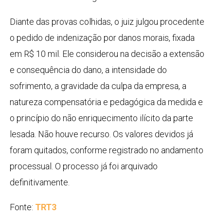
Diante das provas colhidas, o juiz julgou procedente
o pedido de indenização por danos morais, fixada
em R$ 10 mil. Ele considerou na decisão a extensão
e consequência do dano, a intensidade do
sofrimento, a gravidade da culpa da empresa, a
natureza compensatória e pedagógica da medida e
o princípio do não enriquecimento ilícito da parte
lesada. Não houve recurso. Os valores devidos já
foram quitados, conforme registrado no andamento
processual. O processo já foi arquivado
definitivamente.
Fonte:
TRT3