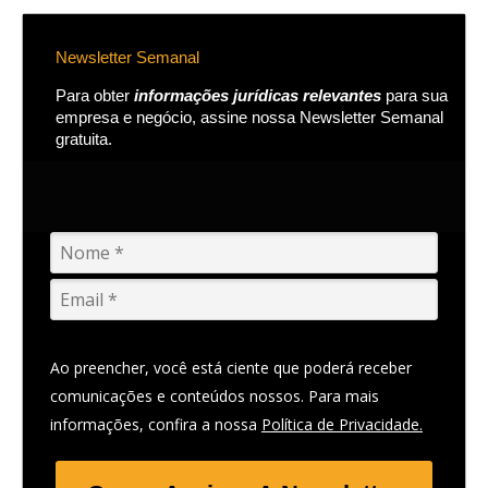
Newsletter Semanal
Para obter
informações jurídicas relevantes
para sua
empresa e negócio, assine nossa Newsletter Semanal
gratuita.
Ao preencher, você está ciente que poderá receber
comunicações e conteúdos nossos. Para mais
informações, confira a nossa
Política de Privacidade.