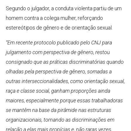
Segundo o julgador, a conduta violenta partiu de um
homem contra a colega mulher, reforçando
estereótipos de gênero e de orientação sexual.
“Em recente protocolo publicado pelo CNJ para
julgamento com perspectiva de gênero, restou
consignado que as práticas discriminatórias quando
olhadas pela perspectiva de gênero, somadas a
outras interseccionalidades, como orientação sexual,
raça e classe social, ganham proporções ainda
maiores, especialmente porque essas trabalhadoras
se mantêm na base da pirâmide nas estruturas
organizacionais, tornando as discriminações em
relação a elas mais propícias e, não raras vezes,