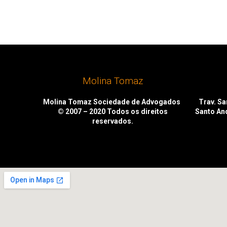
Molina Tomaz
Molina Tomaz Sociedade de Advogados
Trav. San
© 2007 – 2020
Todos os direitos
Santo An
reservados.