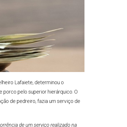
lheiro Lafaiete, determinou o
 porco pelo superior hierárquico. O
ção de pedreiro, fazia um serviço de
orrência de um serviço realizado na