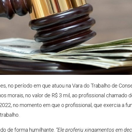
es, no período em que atuou na Vara do Trabalho de Conse
 morais, no valor de R$ 3 mil, ao profissional chamado de
22, no momento em que o profissional, que exercia a fun
trabalho.
tado de forma humilhante.
“Ele proferiu xingamentos em dec