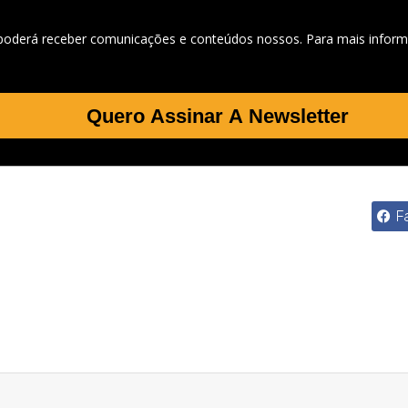
 poderá receber comunicações e conteúdos nossos. Para mais inform
Quero Assinar A Newsletter
F