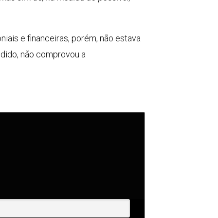
iais e financeiras, porém, não estava
edido, não comprovou a