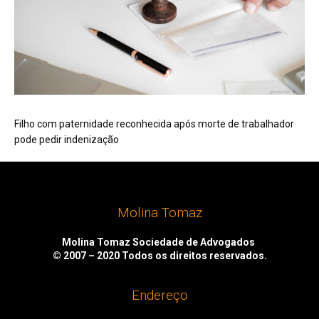
Filho com paternidade reconhecida após morte de trabalhador
pode pedir indenização
Molina Tomaz
Molina Tomaz Sociedade de Advogados
© 2007 – 2020
Todos os direitos reservados.
Endereço