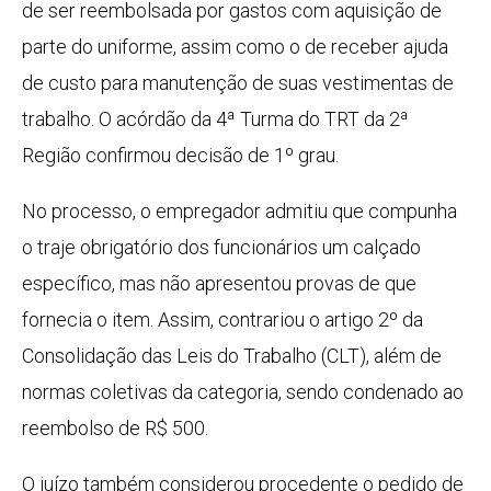
de ser reembolsada por gastos com aquisição de
parte do uniforme, assim como o de receber ajuda
de custo para manutenção de suas vestimentas de
trabalho. O acórdão da 4ª Turma do TRT da 2ª
Região confirmou decisão de 1º grau.
No processo, o empregador admitiu que compunha
o traje obrigatório dos funcionários um calçado
específico, mas não apresentou provas de que
fornecia o item. Assim, contrariou o artigo 2º da
Consolidação das Leis do Trabalho (CLT), além de
normas coletivas da categoria, sendo condenado ao
reembolso de R$ 500.
O juízo também considerou procedente o pedido de