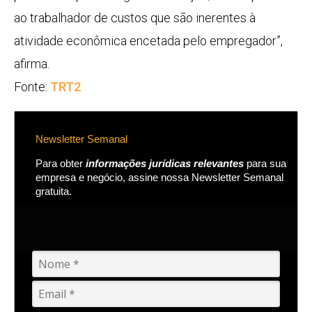
ao trabalhador de custos que são inerentes à
atividade econômica encetada pelo empregador”,
afirma.
Fonte:
TRT2
Newsletter Semanal
Para obter
informações jurídicas relevantes
para sua
empresa e negócio, assine nossa Newsletter Semanal
gratuita.