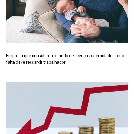
Empresa que considerou período de licença-paternidade como
falta deve ressarcir trabalhador