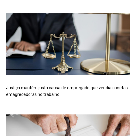
Justiça mantém justa causa de empregado que vendia canetas
emagrecedoras no trabalho