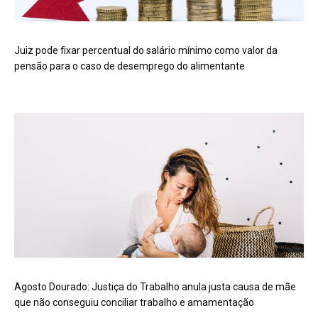
Juiz pode fixar percentual do salário mínimo como valor da
pensão para o caso de desemprego do alimentante
Agosto Dourado: Justiça do Trabalho anula justa causa de mãe
que não conseguiu conciliar trabalho e amamentação