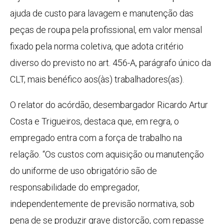
ajuda de custo para lavagem e manutenção das
peças de roupa pela profissional, em valor mensal
fixado pela norma coletiva, que adota critério
diverso do previsto no art. 456-A, parágrafo único da
CLT, mais benéfico aos(às) trabalhadores(as).
O relator do acórdão, desembargador Ricardo Artur
Costa e Trigueiros, destaca que, em regra, o
empregado entra com a força de trabalho na
relação. “Os custos com aquisição ou manutenção
do uniforme de uso obrigatório são de
responsabilidade do empregador,
independentemente de previsão normativa, sob
pena de se produzir grave distorção, com repasse