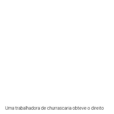
Uma trabalhadora de churrascaria obteve o direito