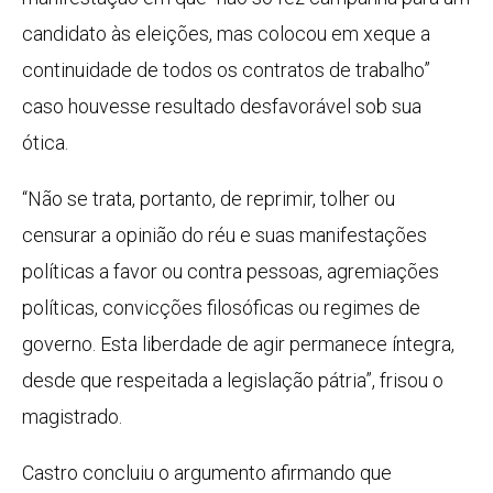
candidato às eleições, mas colocou em xeque a
continuidade de todos os contratos de trabalho”
caso houvesse resultado desfavorável sob sua
ótica.
“Não se trata, portanto, de reprimir, tolher ou
censurar a opinião do réu e suas manifestações
políticas a favor ou contra pessoas, agremiações
políticas, convicções filosóficas ou regimes de
governo. Esta liberdade de agir permanece íntegra,
desde que respeitada a legislação pátria”, frisou o
magistrado.
Castro concluiu o argumento afirmando que