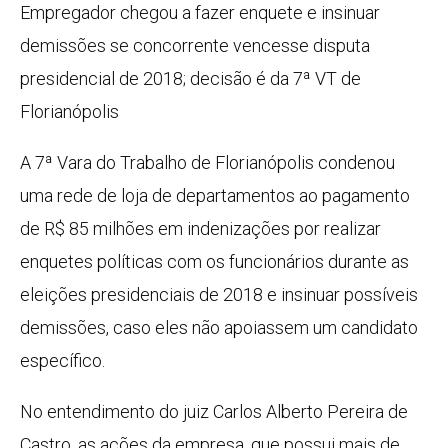
Empregador chegou a fazer enquete e insinuar
demissões se concorrente vencesse disputa
presidencial de 2018; decisão é da 7ª VT de
Florianópolis
A 7ª Vara do Trabalho de Florianópolis condenou
uma rede de loja de departamentos ao pagamento
de R$ 85 milhões em indenizações por realizar
enquetes políticas com os funcionários durante as
eleições presidenciais de 2018 e insinuar possíveis
demissões, caso eles não apoiassem um candidato
específico.
No entendimento do juiz Carlos Alberto Pereira de
Castro, as ações da empresa, que possui mais de