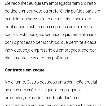
Ele reconheceu que um empregador tem o direito
de declarar seu voto ou preferência política para um
candidato, seja isso feito de maneira aberta em
declarações públicas, na imprensa ou em redes
sociais. Esta posição, segundo o juiz, está alinhada
com o processo democrático, que permite a cada
indivíduo, seja empresário ou empregado, exercer
plenamente seus direitos políticos.
Contratos em xeque
No entanto, Castro destacou uma distinção crucial
no caso em análise, na qual o empregador
promoveu, de modo “amedrontador”, uma
manifestação em que “não só fez campanha para um