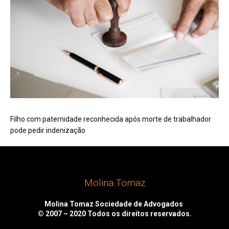
Filho com paternidade reconhecida após morte de trabalhador
pode pedir indenização
Molina Tomaz
Molina Tomaz Sociedade de Advogados
© 2007 – 2020
Todos os direitos reservados.