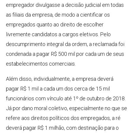
empregador divulgasse a decisão judicial em todas
as filiais da empresa, de modo a cientificar os
empregados quanto ao direito de escolher
livremente candidatos a cargos eletivos. Pelo
descumprimento integral da ordem, a reclamada foi
condenada a pagar R$ 500 mil por cada um de seus
estabelecimentos comerciais.
Além disso, individualmente, a empresa deverá
pagar R$ 1 mil a cada um dos cerca de 15 mil
funcionários com vínculo até 1º de outubro de 2018.
Já por dano moral coletivo, especialmente no que se
refere aos direitos políticos dos empregados, a ré
deverá pagar R$ 1 milhão, com destinação para o