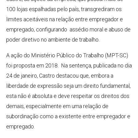
100 lojas espalhadas pelo país, transgrediram os
limites aceitáveis na relação entre empregador e
empregado, configurando assédio moral e abuso de
poder diretivo no ambiente de trabalho.
A ação do Ministério Público do Trabalho (MPT-SC)
foi proposta em 2018. Na sentença, publicada no dia
24 de janeiro, Castro destacou que, embora a
liberdade de expressão seja um direito fundamental,
esta não é absoluta e deve respeitar os direitos dos
demais, especialmente em uma relação de
subordinação como a existente entre empregador e
empregado.