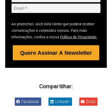
Ao preencher, você está ciente que poderá receber
comunicações e conteúdos nossos. Para mais
informações, confira a nossa
Política de Privacidade.
Quero Assinar A Newsletter
Compartilhar:
Facebook
LinkedIn
Email