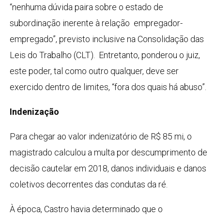
“nenhuma dúvida paira sobre o estado de
subordinação inerente à relação empregador-
empregado”, previsto inclusive na Consolidação das
Leis do Trabalho (CLT). Entretanto, ponderou o juiz,
este poder, tal como outro qualquer, deve ser
exercido dentro de limites, “fora dos quais há abuso”.
Indenização
Para chegar ao valor indenizatório de R$ 85 mi, o
magistrado calculou a multa por descumprimento de
decisão cautelar em 2018, danos individuais e danos
coletivos decorrentes das condutas da ré.
À época, Castro havia determinado que o