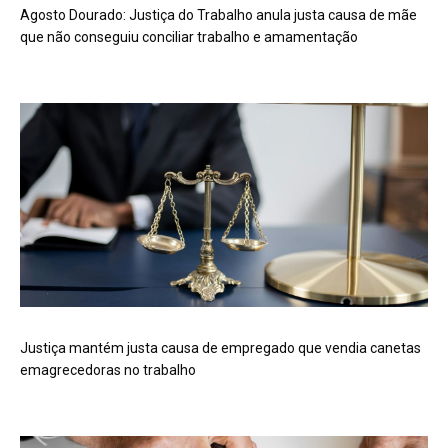
Agosto Dourado: Justiça do Trabalho anula justa causa de mãe
que não conseguiu conciliar trabalho e amamentação
Justiça mantém justa causa de empregado que vendia canetas
emagrecedoras no trabalho