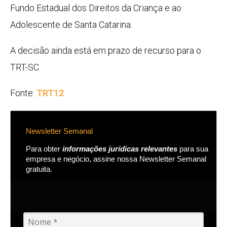
Fundo Estadual dos Direitos da Criança e ao
Adolescente de Santa Catarina.
A decisão ainda está em prazo de recurso para o
TRT-SC.
Fonte:
TRT12
Newsletter Semanal
Para obter
informações jurídicas relevantes
para sua
empresa e negócio, assine nossa Newsletter Semanal
gratuita.