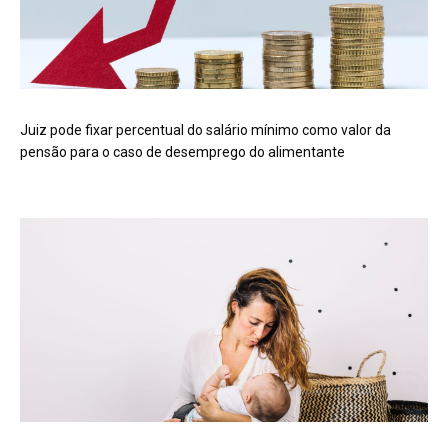
Juiz pode fixar percentual do salário mínimo como valor da
pensão para o caso de desemprego do alimentante