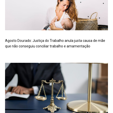
Agosto Dourado: Justiça do Trabalho anula justa causa de mãe
que não conseguiu conciliar trabalho e amamentação