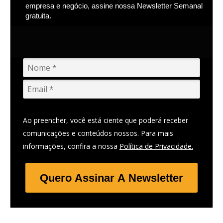
empresa e negócio, assine nossa Newsletter Semanal
gratuita.
Ao preencher, você está ciente que poderá receber
comunicações e conteúdos nossos. Para mais
informações, confira a nossa
Política de Privacidade.
Quero Assinar A Newsletter