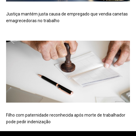
Justiça mantém justa causa de empregado que vendia canetas
emagrecedoras no trabalho
Filho com paternidade reconhecida após morte de trabalhador
pode pedir indenização