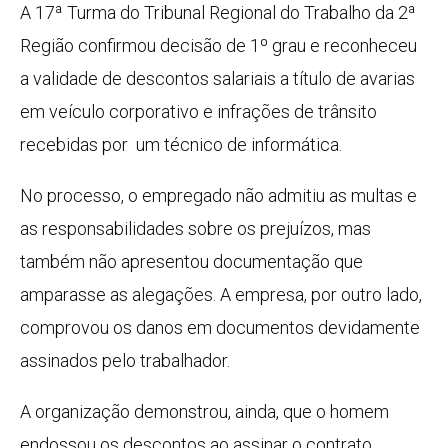
A 17ª Turma do Tribunal Regional do Trabalho da 2ª
Região confirmou decisão de 1º grau e reconheceu
a validade de descontos salariais a título de avarias
em veículo corporativo e infrações de trânsito
recebidas por um técnico de informática.
No processo, o empregado não admitiu as multas e
as responsabilidades sobre os prejuízos, mas
também não apresentou documentação que
amparasse as alegações. A empresa, por outro lado,
comprovou os danos em documentos devidamente
assinados pelo trabalhador.
A organização demonstrou, ainda, que o homem
endossou os descontos ao assinar o contrato,