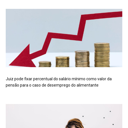
Juiz pode fixar percentual do salário mínimo como valor da
pensão para o caso de desemprego do alimentante