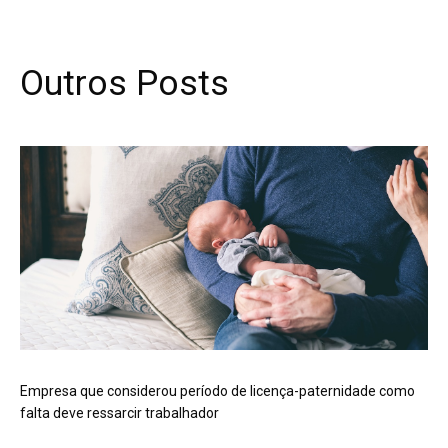
Outros Posts
Empresa que considerou período de licença-paternidade como
falta deve ressarcir trabalhador