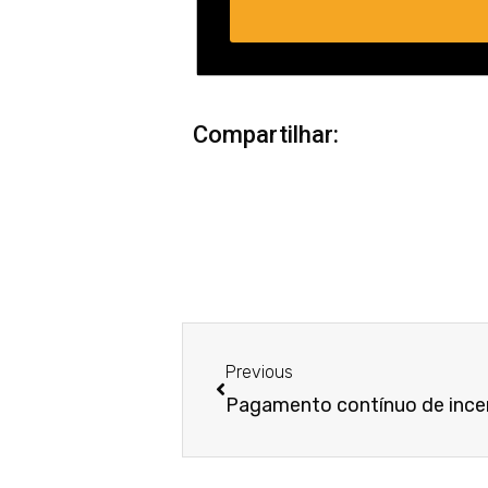
Compartilhar:
Anterior
Previous