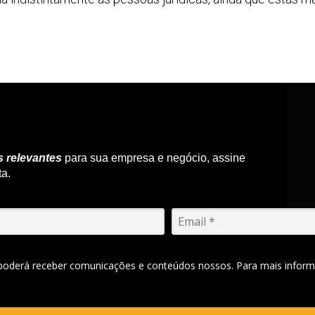
s relevantes
para sua empresa e negócio, assine
ta.
 poderá receber comunicações e conteúdos nossos. Para mais inform