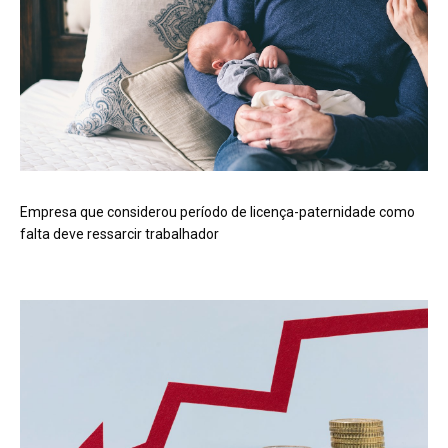
Empresa que considerou período de licença-paternidade como
falta deve ressarcir trabalhador