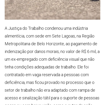
A Justiça do Trabalho condenou uma indústria
alimentícia, com sede em Sete Lagoas, na Região
Metropolitana de Belo Horizonte, ao pagamento de
indenização por danos morais, no valor de R$ 6 mil, a
um ex-empregado com deficiência visual que não
tinha condições adequadas de trabalho. Ele foi
contratado em vaga reservada a pessoas com
deficiência, mas ficou provado no processo que o
setor de trabalho não era adaptado com rampa de
acesso e sinalização tátil para o suporte de pessoas