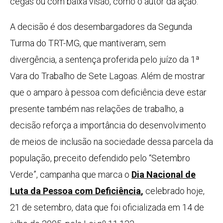
cegas ou com baixa visão, como o autor da ação.
A decisão é dos desembargadores da Segunda
Turma do TRT-MG, que mantiveram, sem
divergência, a sentença proferida pelo juízo da 1ª
Vara do Trabalho de Sete Lagoas. Além de mostrar
que o amparo à pessoa com deficiência deve estar
presente também nas relações de trabalho, a
decisão reforça a importância do desenvolvimento
de meios de inclusão na sociedade dessa parcela da
população, preceito defendido pelo “Setembro
Verde”, campanha que marca o
Dia Nacional de
Luta da Pessoa com Deficiência
,
celebrado hoje,
21 de setembro, data que foi oficializada em 14 de