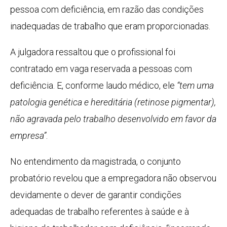
pessoa com deficiência, em razão das condições
inadequadas de trabalho que eram proporcionadas.
A julgadora ressaltou que o profissional foi
contratado em vaga reservada a pessoas com
deficiência. E, conforme laudo médico, ele
“tem uma
patologia genética e hereditária (retinose pigmentar),
não agravada pelo trabalho desenvolvido em favor da
empresa”
.
No entendimento da magistrada, o conjunto
probatório revelou que a empregadora não observou
devidamente o dever de garantir condições
adequadas de trabalho referentes à saúde e à