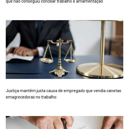
que não conseguiu conciliar trabalho e amamentação
Justiça mantém justa causa de empregado que vendia canetas
emagrecedoras no trabalho