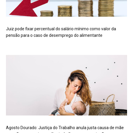
Juiz pode fixar percentual do salário mínimo como valor da
pensão para o caso de desemprego do alimentante
Agosto Dourado: Justiça do Trabalho anula justa causa de mãe