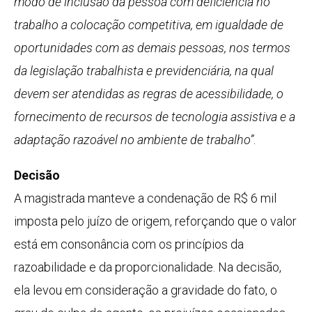
modo de inclusão da pessoa com deficiência no
trabalho a colocação competitiva, em igualdade de
oportunidades com as demais pessoas, nos termos
da legislação trabalhista e previdenciária, na qual
devem ser atendidas as regras de acessibilidade, o
fornecimento de recursos de tecnologia assistiva e a
adaptação razoável no ambiente de trabalho”
.
Decisão
A magistrada manteve a condenação de R$ 6 mil
imposta pelo juízo de origem, reforçando que o valor
está em consonância com os princípios da
razoabilidade e da proporcionalidade. Na decisão,
ela levou em consideração a gravidade do fato, o