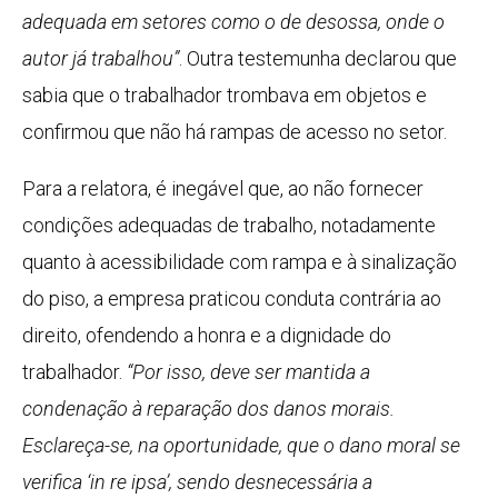
adequada em setores como o de desossa, onde o
autor já trabalhou”
. Outra testemunha declarou que
sabia que o trabalhador trombava em objetos e
confirmou que não há rampas de acesso no setor.
Para a relatora, é inegável que, ao não fornecer
condições adequadas de trabalho, notadamente
quanto à acessibilidade com rampa e à sinalização
do piso, a empresa praticou conduta contrária ao
direito, ofendendo a honra e a dignidade do
trabalhador.
“Por isso, deve ser mantida a
condenação à reparação dos danos morais.
Esclareça-se, na oportunidade, que o dano moral se
verifica ‘in re ipsa’, sendo desnecessária a