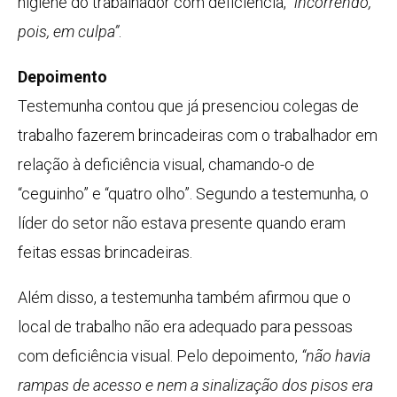
higiene do trabalhador com deficiência,
“incorrendo,
pois, em culpa”
.
Depoimento
Testemunha contou que já presenciou colegas de
trabalho fazerem brincadeiras com o trabalhador em
relação à deficiência visual, chamando-o de
“ceguinho” e “quatro olho”. Segundo a testemunha, o
líder do setor não estava presente quando eram
feitas essas brincadeiras.
Além disso, a testemunha também afirmou que o
local de trabalho não era adequado para pessoas
com deficiência visual. Pelo depoimento,
“não havia
rampas de acesso e nem a sinalização dos pisos era