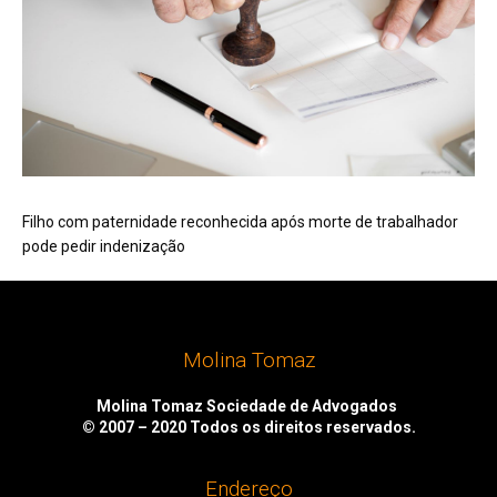
Filho com paternidade reconhecida após morte de trabalhador
pode pedir indenização
Molina Tomaz
Molina Tomaz Sociedade de Advogados
© 2007 – 2020
Todos os direitos reservados.
Endereço