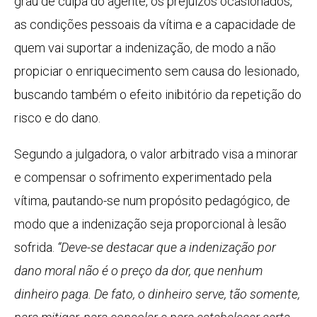
grau de culpa do agente, os prejuízos ocasionados,
as condições pessoais da vítima e a capacidade de
quem vai suportar a indenização, de modo a não
propiciar o enriquecimento sem causa do lesionado,
buscando também o efeito inibitório da repetição do
risco e do dano.
Segundo a julgadora, o valor arbitrado visa a minorar
e compensar o sofrimento experimentado pela
vítima, pautando-se num propósito pedagógico, de
modo que a indenização seja proporcional à lesão
sofrida.
“Deve-se destacar que a indenização por
dano moral não é o preço da dor, que nenhum
dinheiro paga. De fato, o dinheiro serve, tão somente,