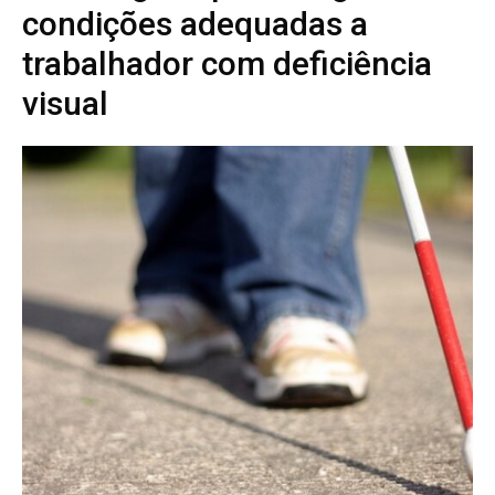
condições adequadas a
trabalhador com deficiência
visual