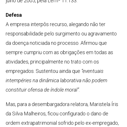
julho de 2005, pela Lei nº 11.133.
Defesa
A empresa interpôs recurso, alegando não ter
responsabilidade pelo surgimento ou agravamento
da doença noticiada no processo. Afirmou que
sempre cumpriu com as obrigações em todas as
atividades, principalmente no trato com os
empregados. Sustentou ainda que
“eventuais
intempéries na dinâmica laborativa não podem
constituir ofensa de índole moral”
.
Mas, para a desembargadora relatora, Maristela Íris
da Silva Malheiros, ficou configurado o dano de
ordem extrapatrimonial sofrido pelo ex-empregado,