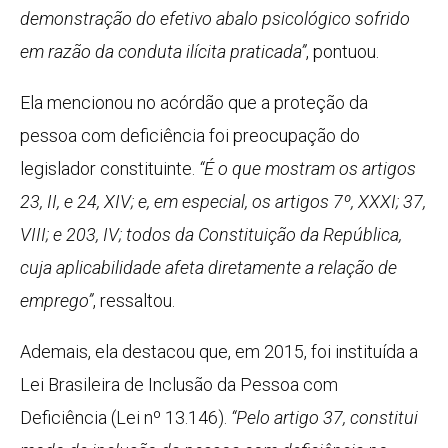
demonstração do efetivo abalo psicológico sofrido
em razão da conduta ilícita praticada”
, pontuou.
Ela mencionou no acórdão que a proteção da
pessoa com deficiência foi preocupação do
legislador constituinte.
“É o que mostram os artigos
23, II, e 24, XIV; e, em especial, os artigos 7º, XXXI; 37,
VIII; e 203, IV; todos da Constituição da República,
cuja aplicabilidade afeta diretamente a relação de
emprego”
, ressaltou.
Ademais, ela destacou que, em 2015, foi instituída a
Lei Brasileira de Inclusão da Pessoa com
Deficiência (Lei nº 13.146).
“Pelo artigo 37, constitui