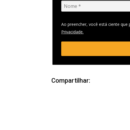
Ao preencher, você está ciente que
Privacidade.
Compartilhar: