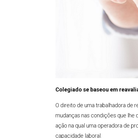
Colegiado se baseou em reavali
O direito de uma trabalhadora de 
mudanças nas condições que lhe de
ação na qual uma operadora de pr
capacidade laboral.