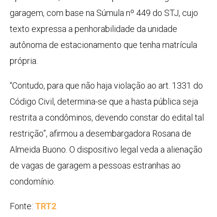
garagem, com base na Súmula nº 449 do STJ, cujo
texto expressa a penhorabilidade da unidade
autônoma de estacionamento que tenha matrícula
própria.
“Contudo, para que não haja violação ao art. 1331 do
Código Civil, determina-se que a hasta pública seja
restrita a condôminos, devendo constar do edital tal
restrição”, afirmou a desembargadora Rosana de
Almeida Buono. O dispositivo legal veda a alienação
de vagas de garagem a pessoas estranhas ao
condomínio.
Fonte:
TRT2