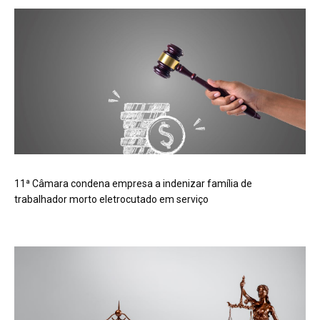
11ª Câmara condena empresa a indenizar família de
trabalhador morto eletrocutado em serviço