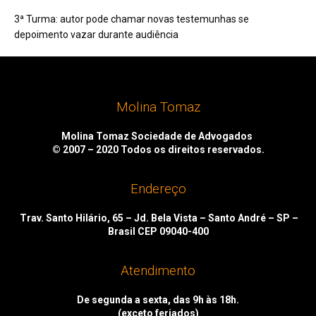
3ª Turma: autor pode chamar novas testemunhas se
depoimento vazar durante audiência
Molina Tomaz
Molina Tomaz Sociedade de Advogados
© 2007 – 2020
Todos os direitos reservados.
Endereço
Trav. Santo Hilário, 65 – Jd. Bela Vista – Santo André – SP –
Brasil CEP 09040-400
Atendimento
De segunda a sexta, das 9h às 18h.
(exceto feriados)