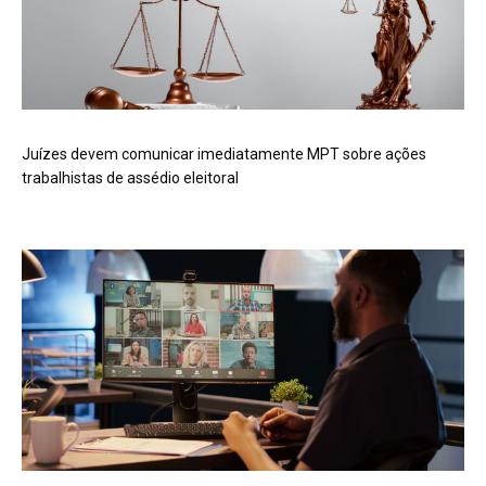
Juízes devem comunicar imediatamente MPT sobre ações
trabalhistas de assédio eleitoral