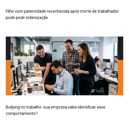
Filho com paternidade reconhecida após morte de trabalhador
pode pedir indenização
Bullying no trabalho: sua empresa sabe identificar esse
comportamento?