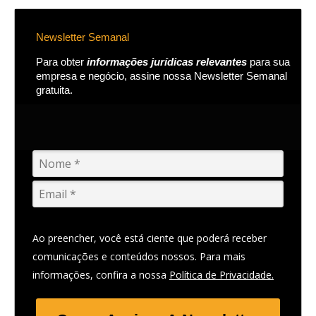
Newsletter Semanal
Para obter
informações jurídicas relevantes
para sua
empresa e negócio, assine nossa Newsletter Semanal
gratuita.
Ao preencher, você está ciente que poderá receber
comunicações e conteúdos nossos. Para mais
informações, confira a nossa
Política de Privacidade.