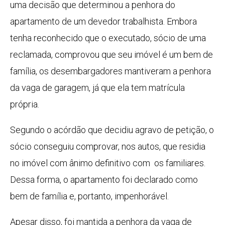
uma decisão que determinou a penhora do
apartamento de um devedor trabalhista. Embora
tenha reconhecido que o executado, sócio de uma
reclamada, comprovou que seu imóvel é um bem de
família, os desembargadores mantiveram a penhora
da vaga de garagem, já que ela tem matrícula
própria.
Segundo o acórdão que decidiu agravo de petição, o
sócio conseguiu comprovar, nos autos, que residia
no imóvel com ânimo definitivo com os familiares.
Dessa forma, o apartamento foi declarado como
bem de família e, portanto, impenhorável.
Apesar disso, foi mantida a penhora da vaga de