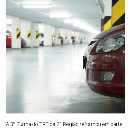
A 3ª Turma do TRT da 2ª Região reformou em parte