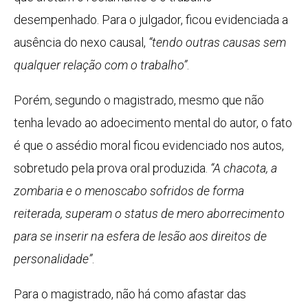
desempenhado. Para o julgador, ficou evidenciada a
ausência do nexo causal,
“tendo outras causas sem
qualquer relação com o trabalho”
.
Porém, segundo o magistrado, mesmo que não
tenha levado ao adoecimento mental do autor, o fato
é que o assédio moral ficou evidenciado nos autos,
sobretudo pela prova oral produzida.
“A chacota, a
zombaria e o menoscabo sofridos de forma
reiterada, superam o status de mero aborrecimento
para se inserir na esfera de lesão aos direitos de
personalidade”
.
Para o magistrado, não há como afastar das