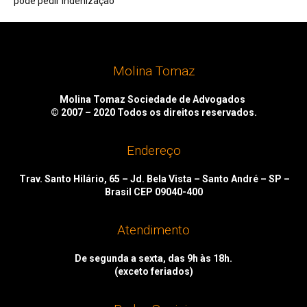
pode pedir indenização
Molina Tomaz
Molina Tomaz Sociedade de Advogados
© 2007 – 2020
Todos os direitos reservados.
Endereço
Trav. Santo Hilário, 65 – Jd. Bela Vista – Santo André – SP –
Brasil CEP 09040-400
Atendimento
De segunda a sexta, das 9h às 18h.
(exceto feriados)