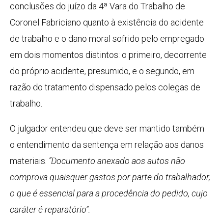
conclusões do juízo da 4ª Vara do Trabalho de
Coronel Fabriciano quanto à existência do acidente
de trabalho e o dano moral sofrido pelo empregado
em dois momentos distintos: o primeiro, decorrente
do próprio acidente, presumido, e o segundo, em
razão do tratamento dispensado pelos colegas de
trabalho.
O julgador entendeu que deve ser mantido também
o entendimento da sentença em relação aos danos
materiais.
“Documento anexado aos autos não
comprova quaisquer gastos por parte do trabalhador,
o que é essencial para a procedência do pedido, cujo
caráter é reparatório”.