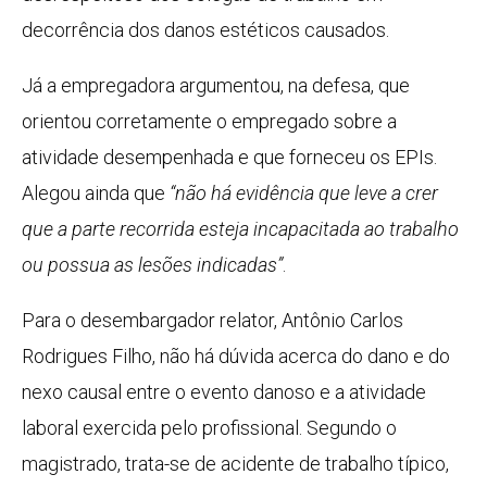
decorrência dos danos estéticos causados.
Já a empregadora argumentou, na defesa, que
orientou corretamente o empregado sobre a
atividade desempenhada e que forneceu os EPIs.
Alegou ainda que
“não há evidência que leve a crer
que a parte recorrida esteja incapacitada ao trabalho
ou possua as lesões indicadas”
.
Para o desembargador relator, Antônio Carlos
Rodrigues Filho, não há dúvida acerca do dano e do
nexo causal entre o evento danoso e a atividade
laboral exercida pelo profissional. Segundo o
magistrado, trata-se de acidente de trabalho típico,