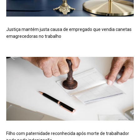
Justiça mantém justa causa de empregado que vendia canetas
emagrecedoras no trabalho
Filho com paternidade reconhecida após morte de trabalhador