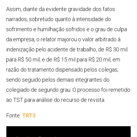
Assim, diante da evidente gravidade dos fatos
narrados, sobretudo quanto à intensidade do
sofrimento e humilhação sofridos e o grau de culpa
da empresa, o relator majorou o valor arbitrado à
indenização pelo acidente de trabalho, de R$ 30 mil
para R$ 50 mil, e de R$ 15 mil para R$ 20 mil, em
razão do tratamento dispensado pelos colegas,
sendo seguido pelos demais integrantes do
colegiado de segundo grau. O processo foi remetido
ao TST para análise do recurso de revista.
Fonte:
TRT3