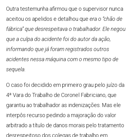
Outra testemunha afirmou que o supervisor nunca
aceitou os apelidos e detalhou que
era o
“chão de
fábrica
”
que desrespeitava o trabalhador. Ele negou
que a culpa do acidente foi do autor da ação,
informando que já foram registrados outros
acidentes nessa máquina com o mesmo tipo de
sequela.
O caso foi decidido em primeiro grau pelo juízo da
4ª Vara do Trabalho de Coronel Fabriciano, que
garantiu ao trabalhador as indenizações. Mas ele
interpôs recurso pedindo a majoração do valor
arbitrado a título de danos morais pelo tratamento
desrespeitoso dos colegas de trabalho em