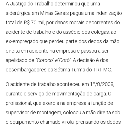
A Justiça do Trabalho determinou que uma
siderúrgica em Minas Gerais pague uma indenização
total de R$ 70 mil, por danos morais decorrentes do
acidente de trabalho e do assédio dos colegas, ao
ex-empregado que perdeu parte dos dedos da mão
direita em acidente na empresa e passou a ser
apelidado de “C
o
toco” e
“Cotó”
. A decisão é dos
desembargadores da Sétima Turma do TRT-MG.
O acidente de trabalho aconteceu em 1º/8/2008,
durante o serviço de movimentação de carga. O
profissional, que exercia na empresa a função de
supervisor de montagem, colocou a mão direita sob
o equipamento chamado virola, prensando os dedos