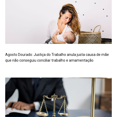
Agosto Dourado: Justiça do Trabalho anula justa causa de mãe
que não conseguiu conciliar trabalho e amamentação