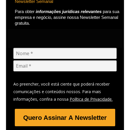
Newsletter Semanal
Para obter
informações jurídicas relevantes
para sua
empresa e negócio, assine nossa Newsletter Semanal
gratuita.
Ao preencher, você está ciente que poderá receber
comunicações e conteúdos nossos. Para mais
informações, confira a nossa
Política de Privacidade.
Quero Assinar A Newsletter