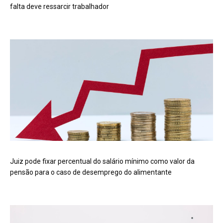
falta deve ressarcir trabalhador
Juiz pode fixar percentual do salário mínimo como valor da
pensão para o caso de desemprego do alimentante