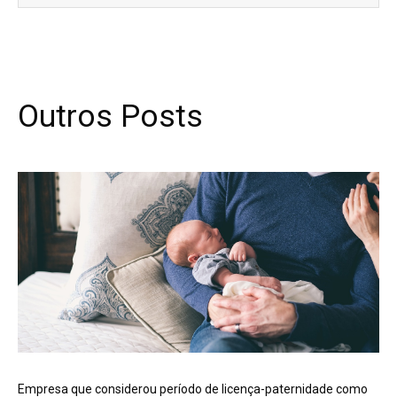
Outros Posts
Empresa que considerou período de licença-paternidade como