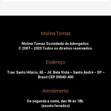
Molina Tomaz
Molina Tomaz Sociedade de Advogados
© 2007 – 2020
Todos os direitos reservados.
Endereço
Trav. Santo Hilário, 65 – Jd. Bela Vista – Santo André – SP –
Brasil CEP 09040-400
Atendimento
De segunda a sexta, das 9h às 18h.
(exceto feriados)