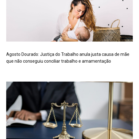
Agosto Dourado: Justiça do Trabalho anula justa causa de mãe
que não conseguiu conciliar trabalho e amamentação