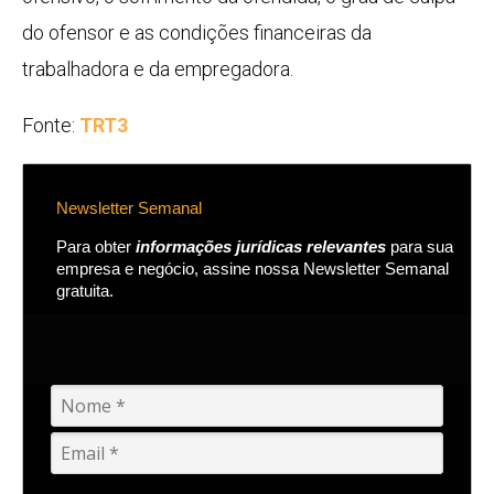
do ofensor e as condições financeiras da
trabalhadora e da empregadora.
Fonte:
TRT3
Newsletter Semanal
Para obter
informações jurídicas relevantes
para sua
empresa e negócio, assine nossa Newsletter Semanal
gratuita.