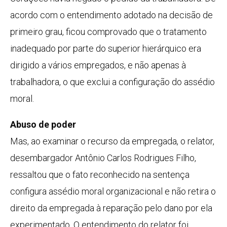
acordo com o entendimento adotado na decisão de
primeiro grau, ficou comprovado que o tratamento
inadequado por parte do superior hierárquico era
dirigido a vários empregados, e não apenas à
trabalhadora, o que exclui a configuração do assédio
moral.
Abuso de poder
Mas, ao examinar o recurso da empregada, o relator,
desembargador Antônio Carlos Rodrigues Filho,
ressaltou que o fato reconhecido na sentença
configura assédio moral organizacional e não retira o
direito da empregada à reparação pelo dano por ela
experimentado. O entendimento do relator foi