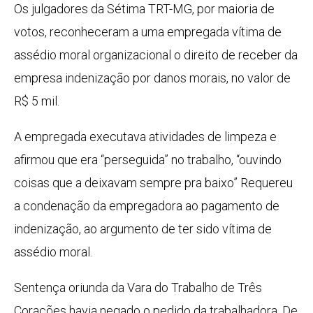
Os julgadores da Sétima TRT-MG, por maioria de
votos, reconheceram a uma empregada vítima de
assédio moral organizacional o direito de receber da
empresa indenização por danos morais, no valor de
R$ 5 mil.
A empregada executava atividades de limpeza e
afirmou que era “perseguida” no trabalho, “ouvindo
coisas que a deixavam sempre pra baixo” Requereu
a condenação da empregadora ao pagamento de
indenização, ao argumento de ter sido vítima de
assédio moral.
Sentença oriunda da Vara do Trabalho de Três
Corações havia negado o pedido da trabalhadora. De