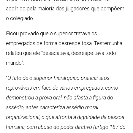
acolhido pela maioria dos julgadores que compõem
o colegiado.
Ficou provado que o superior tratava os
empregados de forma desrespeitosa. Testemunha
relatou que ele “desacatava, desrespeitava todo
mundo”.
“
O fato de o superior hierárquico praticar atos
reprováveis em face de vários empregados, como
demonstrou a prova oral, não afasta a figura do
assédio, antes caracteriza assédio moral
organizacional, o que afronta à dignidade da pessoa
humana, com abuso do poder diretivo (artigo 187 do