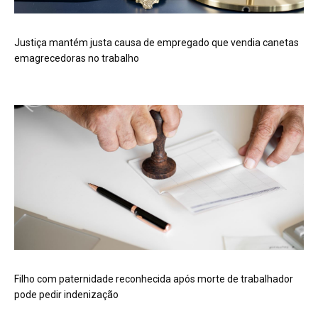
Justiça mantém justa causa de empregado que vendia canetas
emagrecedoras no trabalho
Filho com paternidade reconhecida após morte de trabalhador
pode pedir indenização