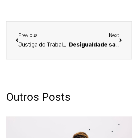
Anterior
Próxim
Previous
Next
Justiça do Trabalho determina reintegração de membro da CIPA dispensado durante estabilidade provisória
Desigualdade salarial entre homens e mulheres evidencia discriminação de gênero no mercado de trabalho
Outros Posts