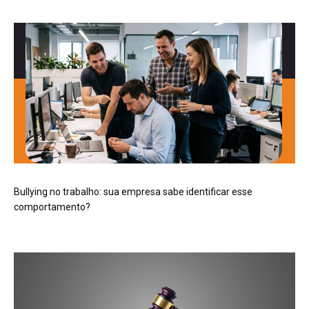
Bullying no trabalho: sua empresa sabe identificar esse
comportamento?