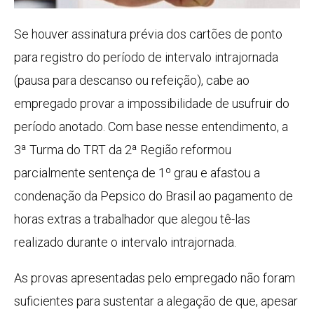
Se houver assinatura prévia dos cartões de ponto
para registro do período de intervalo intrajornada
(pausa para descanso ou refeição), cabe ao
empregado provar a impossibilidade de usufruir do
período anotado. Com base nesse entendimento, a
3ª Turma do TRT da 2ª Região reformou
parcialmente sentença de 1º grau e afastou a
condenação da Pepsico do Brasil ao pagamento de
horas extras a trabalhador que alegou tê-las
realizado durante o intervalo intrajornada.
As provas apresentadas pelo empregado não foram
suficientes para sustentar a alegação de que, apesar