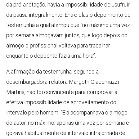
da pré-anotação, havia a impossibilidade de usufruir
da pausa integralmente. Entre elas o depoimento de
testemunha a qual afirmou que “no máximo uma vez
por semana almoçavam juntos; que logo depois do
almoço o profissional voltava para trabalhar
enquanto o depoente fazia uma hora”.
A afirmação da testemunha, segundo a
desembargadora-relatora Margoth Giacomazzi
Martins, não foi convincente para comprovar a
efetiva impossibilidade de aproveitamento do
intervalo pelo homem. “Ela acompanhava o almoço
do autor, no máximo, apenas uma vez por semana e
gozava habitualmente de intervalo intrajornada de