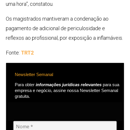
uma hora”, constatou.
Os magistrados mantiveram a condenação ao
pagamento de adicional de periculosidade e
reflexos ao profissional, por exposição a inflamáveis.
Fonte:
TRT2
Newsletter Semanal
Para obter
informações jurídicas relevantes
para sua
empresa e negócio, assine nossa Newsletter Semanal
gratuita.