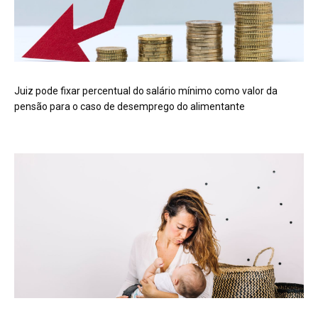
Juiz pode fixar percentual do salário mínimo como valor da
pensão para o caso de desemprego do alimentante