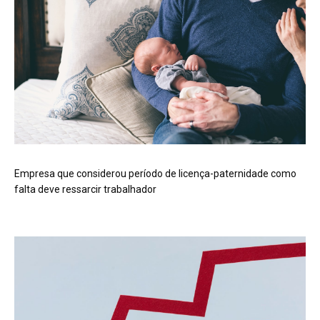
Empresa que considerou período de licença-paternidade como
falta deve ressarcir trabalhador