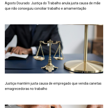
Agosto Dourado: Justiça do Trabalho anula justa causa de mãe
que não conseguiu conciliar trabalho e amamentação
Justiça mantém justa causa de empregado que vendia canetas
emagrecedoras no trabalho