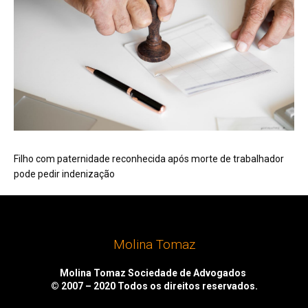
Filho com paternidade reconhecida após morte de trabalhador
pode pedir indenização
Molina Tomaz
Molina Tomaz Sociedade de Advogados
© 2007 – 2020
Todos os direitos reservados.