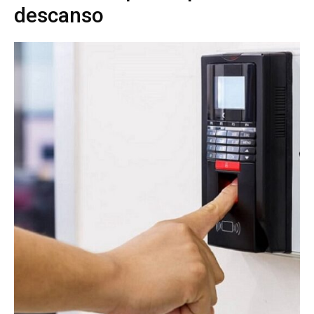
descanso