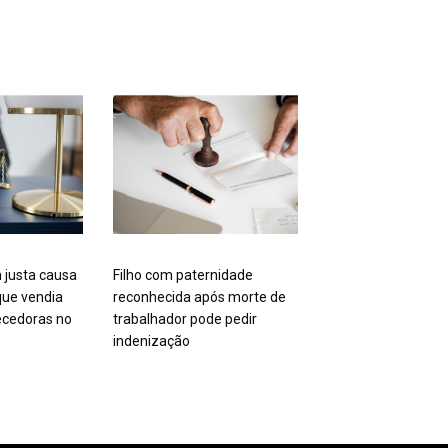
 justa causa
Filho com paternidade
ue vendia
reconhecida após morte de
cedoras no
trabalhador pode pedir
indenização