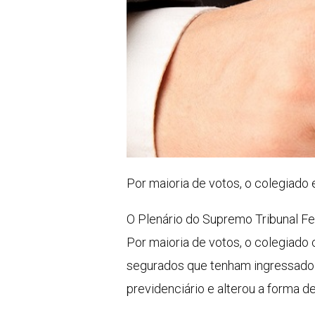
Por maioria de votos, o colegiado
O Plenário do Supremo Tribunal Fed
Por maioria de votos, o colegiado 
segurados que tenham ingressado n
previdenciário e alterou a forma d