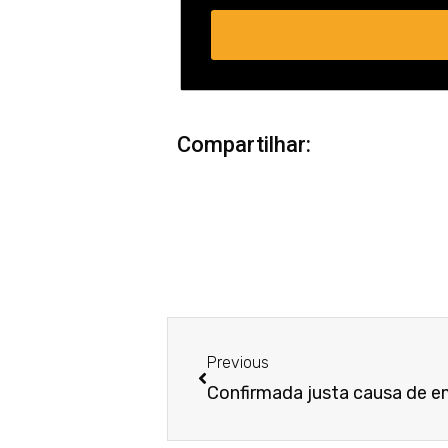
Compartilhar:
Anterior
Previous