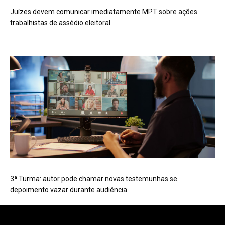
Juízes devem comunicar imediatamente MPT sobre ações
trabalhistas de assédio eleitoral
3ª Turma: autor pode chamar novas testemunhas se
depoimento vazar durante audiência