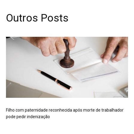
Outros Posts
Filho com paternidade reconhecida após morte de trabalhador
pode pedir indenização