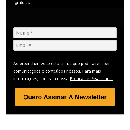
gratuita.
Ao preencher, você está ciente que poderá receber
comunicações e conteúdos nossos. Para mais
informações, confira a nossa
Política de Privacidade.
Quero Assinar A Newsletter