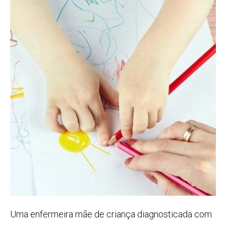
Uma enfermeira mãe de criança diagnosticada com