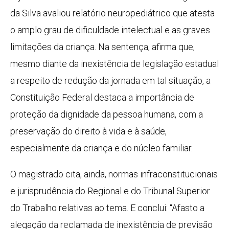
da Silva avaliou relatório neuropediátrico que atesta
o amplo grau de dificuldade intelectual e as graves
limitações da criança. Na sentença, afirma que,
mesmo diante da inexistência de legislação estadual
a respeito de redução da jornada em tal situação, a
Constituição Federal destaca a importância de
proteção da dignidade da pessoa humana, com a
preservação do direito à vida e à saúde,
especialmente da criança e do núcleo familiar.
O magistrado cita, ainda, normas infraconstitucionais
e jurisprudência do Regional e do Tribunal Superior
do Trabalho relativas ao tema. E conclui: “Afasto a
alegação da reclamada de inexistência de previsão