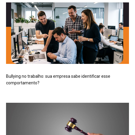
Bullying no trabalho: sua empresa sabe identificar esse
comportamento?