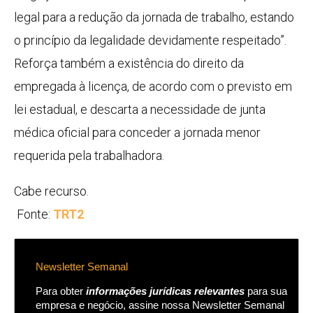
legal para a redução da jornada de trabalho, estando
o princípio da legalidade devidamente respeitado”.
Reforça também a existência do direito da
empregada à licença, de acordo com o previsto em
lei estadual, e descarta a necessidade de junta
médica oficial para conceder a jornada menor
requerida pela trabalhadora.
Cabe recurso.
Fonte:
TRT2
Newsletter Semanal
Para obter
informações jurídicas relevantes
para sua
empresa e negócio, assine nossa Newsletter Semanal