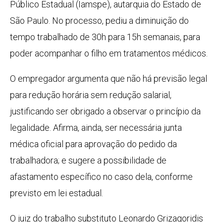
Público Estadual (Iamspe), autarquia do Estado de
São Paulo. No processo, pediu a diminuição do
tempo trabalhado de 30h para 15h semanais, para
poder acompanhar o filho em tratamentos médicos.
O empregador argumenta que não há previsão legal
para redução horária sem redução salarial,
justificando ser obrigado a observar o princípio da
legalidade. Afirma, ainda, ser necessária junta
médica oficial para aprovação do pedido da
trabalhadora; e sugere a possibilidade de
afastamento específico no caso dela, conforme
previsto em lei estadual.
O juiz do trabalho substituto Leonardo Grizagoridis