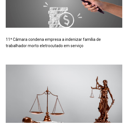
11ª Câmara condena empresa a indenizar família de
trabalhador morto eletrocutado em serviço