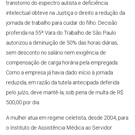
transtorno do espectro autista e deficiência
intelectual obteve na Justiça o direito a redução da
jornada de trabalho para cuidar do filho. Decisão
proferida na 55ª Vara do Trabalho de São Paulo
autorizou a diminuição de 50% das horas diárias,
sem desconto no salário nem exigência de
compensação de carga horária pela empregada.
Como a empresa já havia dado início à jornada
reduzida, em razão da tutela antecipada deferida
pelo juízo, deve mantê-la, sob pena de multa de R$
500,00 por dia.
A mulher atua em regime celetista, desde 2004, para
o Instituto de Assistência Médica ao Servidor