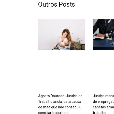
Outros Posts
Agosto Dourado: Justiça do
Justiça mant
Trabalho anula justa causa
de empregad
de mãe que não conseguiu
canetas ema
conciliar trabalho e
trabalho