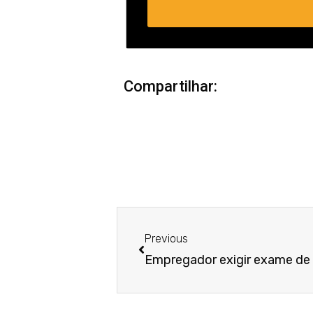
Compartilhar:
Anterior
Previous