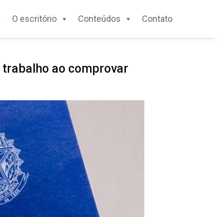
O escritório
Conteúdos
Contato
 trabalho ao comprovar