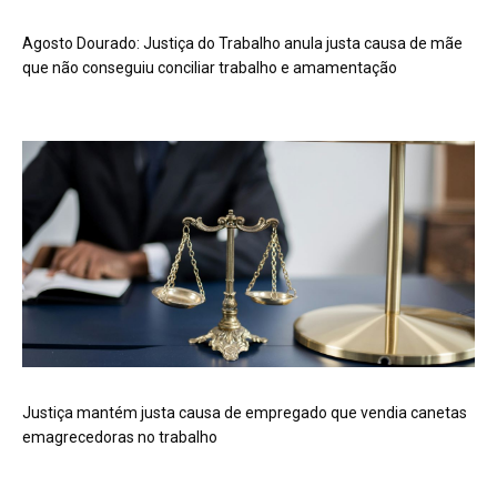
Agosto Dourado: Justiça do Trabalho anula justa causa de mãe
que não conseguiu conciliar trabalho e amamentação
Justiça mantém justa causa de empregado que vendia canetas
emagrecedoras no trabalho