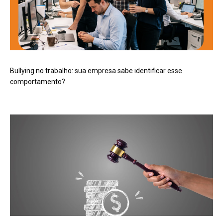
Bullying no trabalho: sua empresa sabe identificar esse
comportamento?