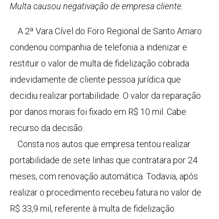
Multa causou negativação de empresa cliente.
A 2ª Vara Cível do Foro Regional de Santo Amaro
condenou companhia de telefonia a indenizar e
restituir o valor de multa de fidelização cobrada
indevidamente de cliente pessoa jurídica que
decidiu realizar portabilidade. O valor da reparação
por danos morais foi fixado em R$ 10 mil. Cabe
recurso da decisão.
Consta nos autos que empresa tentou realizar
portabilidade de sete linhas que contratara por 24
meses, com renovação automática. Todavia, após
realizar o procedimento recebeu fatura no valor de
R$ 33,9 mil, referente à multa de fidelização.