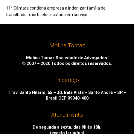
11ª Câmara condena empresa a indenizar família de
trabalhador morto eletrocutado em serviço
Molina Tomaz
Molina Tomaz Sociedade de Advogados
© 2007 – 2020
Todos os direitos reservados.
Endereço
Trav. Santo Hilário, 65 – Jd. Bela Vista – Santo André – SP –
Brasil CEP 09040-400
Atendimento
De segunda a sexta, das 9h às 18h.
(exceto feriados)