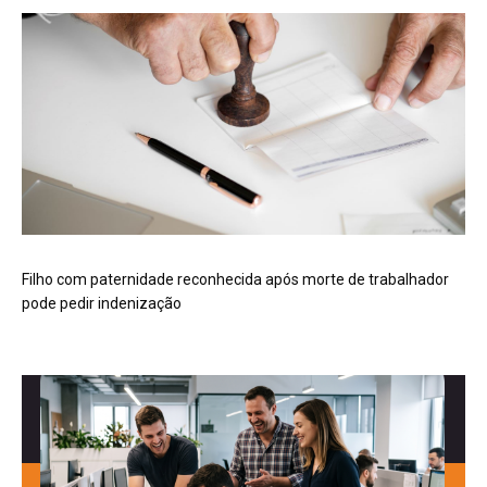
Filho com paternidade reconhecida após morte de trabalhador
pode pedir indenização