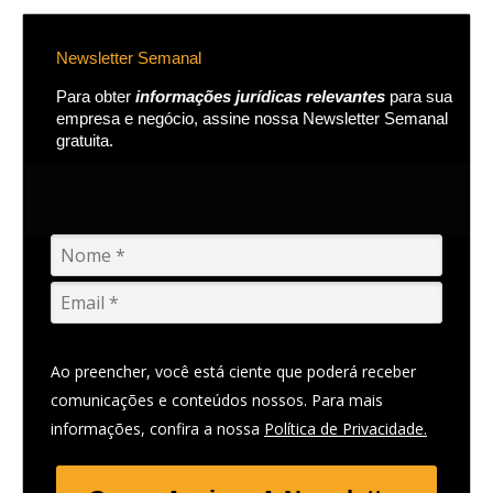
Newsletter Semanal
Para obter
informações jurídicas relevantes
para sua
empresa e negócio, assine nossa Newsletter Semanal
gratuita.
Ao preencher, você está ciente que poderá receber
comunicações e conteúdos nossos. Para mais
informações, confira a nossa
Política de Privacidade.