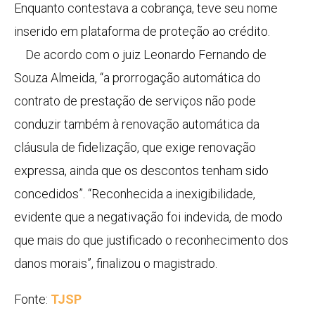
Enquanto contestava a cobrança, teve seu nome
inserido em plataforma de proteção ao crédito.
De acordo com o juiz Leonardo Fernando de
Souza Almeida, “a prorrogação automática do
contrato de prestação de serviços não pode
conduzir também à renovação automática da
cláusula de fidelização, que exige renovação
expressa, ainda que os descontos tenham sido
concedidos”. “Reconhecida a inexigibilidade,
evidente que a negativação foi indevida, de modo
que mais do que justificado o reconhecimento dos
danos morais”, finalizou o magistrado.
Fonte:
TJSP