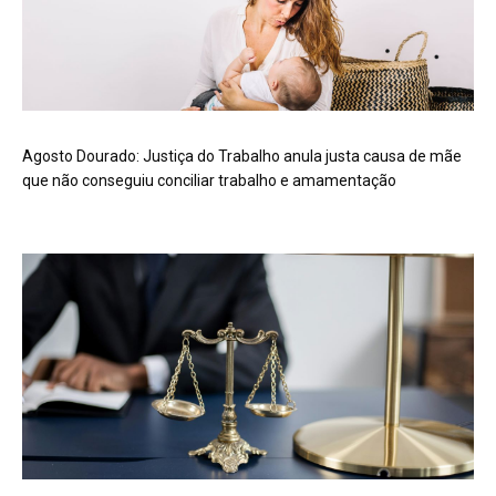
Agosto Dourado: Justiça do Trabalho anula justa causa de mãe
que não conseguiu conciliar trabalho e amamentação