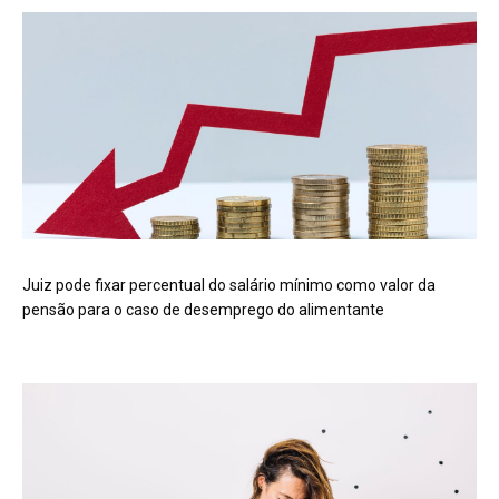
Juiz pode fixar percentual do salário mínimo como valor da
pensão para o caso de desemprego do alimentante