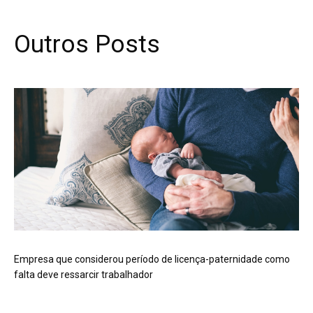
Outros Posts
Empresa que considerou período de licença-paternidade como
falta deve ressarcir trabalhador