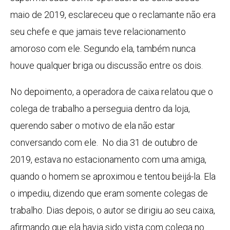
maio de 2019, esclareceu que o reclamante não era
seu chefe e que jamais teve relacionamento
amoroso com ele. Segundo ela, também nunca
houve qualquer briga ou discussão entre os dois.
No depoimento, a operadora de caixa relatou que o
colega de trabalho a perseguia dentro da loja,
querendo saber o motivo de ela não estar
conversando com ele. No dia 31 de outubro de
2019, estava no estacionamento com uma amiga,
quando o homem se aproximou e tentou beijá-la. Ela
o impediu, dizendo que eram somente colegas de
trabalho. Dias depois, o autor se dirigiu ao seu caixa,
afirmando que ela havia sido vista com colega no