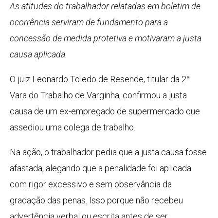
As atitudes do trabalhador relatadas em boletim de
ocorrência serviram de fundamento para a
concessão de medida protetiva e motivaram a justa
causa aplicada.
O juiz Leonardo Toledo de Resende, titular da 2ª
Vara do Trabalho de Varginha, confirmou a justa
causa de um ex-empregado de supermercado que
assediou uma colega de trabalho.
Na ação, o trabalhador pedia que a justa causa fosse
afastada, alegando que a penalidade foi aplicada
com rigor excessivo e sem observância da
gradação das penas. Isso porque não recebeu
advertência verbal ou escrita antes de ser