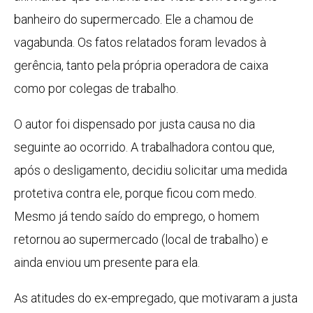
banheiro do supermercado. Ele a chamou de
vagabunda. Os fatos relatados foram levados à
gerência, tanto pela própria operadora de caixa
como por colegas de trabalho.
O autor foi dispensado por justa causa no dia
seguinte ao ocorrido. A trabalhadora contou que,
após o desligamento, decidiu solicitar uma medida
protetiva contra ele, porque ficou com medo.
Mesmo já tendo saído do emprego, o homem
retornou ao supermercado (local de trabalho) e
ainda enviou um presente para ela.
As atitudes do ex-empregado, que motivaram a justa