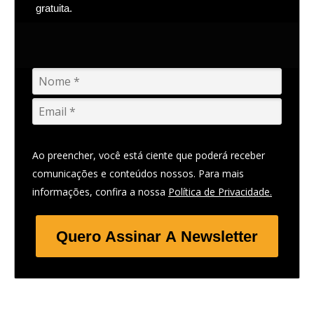
gratuita.
Ao preencher, você está ciente que poderá receber
comunicações e conteúdos nossos. Para mais
informações, confira a nossa
Política de Privacidade.
Quero Assinar A Newsletter