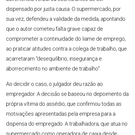
dispensado por justa causa. O supermercado, por
sua vez, defendeu a validade da medida, apontando
que o autor cometeu falta grave capaz de
comprometer a continuidade do liame de emprego,
ao praticar atitudes contra a colega de trabalho, que
acarretaram “desequilíbrio, insegurança e
aborrecimento no ambiente de trabalho”.
Ao decidir o caso, o julgador deu razão ao
empregador. A decisão se baseou no depoimento da
própria vítima do assédio, que confirmou todas as
motivações apresentadas pela empresa para a
dispensa do empregado. A trabalhadora, que atua no
supermercado como operadora de caixa desde