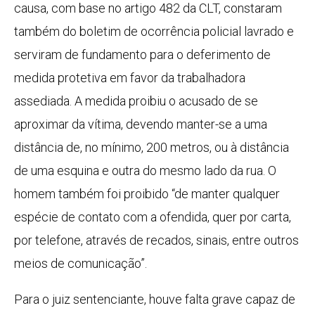
causa, com base no artigo 482 da CLT, constaram
também do boletim de ocorrência policial lavrado e
serviram de fundamento para o deferimento de
medida protetiva em favor da trabalhadora
assediada. A medida proibiu o acusado de se
aproximar da vítima, devendo manter-se a uma
distância de, no mínimo, 200 metros, ou à distância
de uma esquina e outra do mesmo lado da rua. O
homem também foi proibido “de manter qualquer
espécie de contato com a ofendida, quer por carta,
por telefone, através de recados, sinais, entre outros
meios de comunicação”.
Para o juiz sentenciante, houve falta grave capaz de