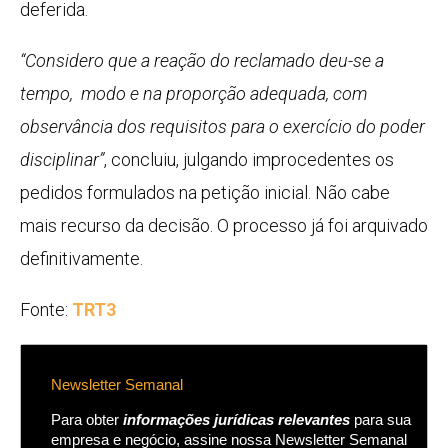
deferida.
“Considero que a reação do reclamado deu-se a
tempo, modo e na proporção adequada, com
observância dos requisitos para o exercício do poder
disciplinar”
, concluiu, julgando improcedentes os
pedidos formulados na petição inicial. Não cabe
mais recurso da decisão. O processo já foi arquivado
definitivamente.
Fonte:
TRT3
Newsletter Semanal
Para obter
informações jurídicas relevantes
para sua
empresa e negócio, assine nossa Newsletter Semanal