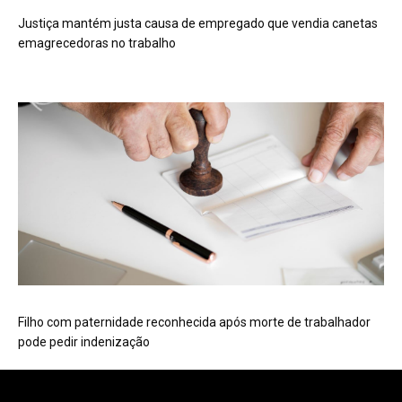
Justiça mantém justa causa de empregado que vendia canetas
emagrecedoras no trabalho
Filho com paternidade reconhecida após morte de trabalhador
pode pedir indenização