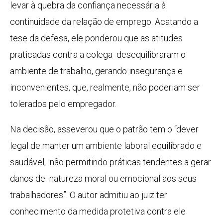
levar à quebra da confiança necessária à
continuidade da relação de emprego. Acatando a
tese da defesa, ele ponderou que as atitudes
praticadas contra a colega desequilibraram o
ambiente de trabalho, gerando insegurança e
inconvenientes, que, realmente, não poderiam ser
tolerados pelo empregador.
Na decisão, asseverou que o patrão tem o “dever
legal de manter um ambiente laboral equilibrado e
saudável, não permitindo práticas tendentes a gerar
danos de natureza moral ou emocional aos seus
trabalhadores”. O autor admitiu ao juiz ter
conhecimento da medida protetiva contra ele