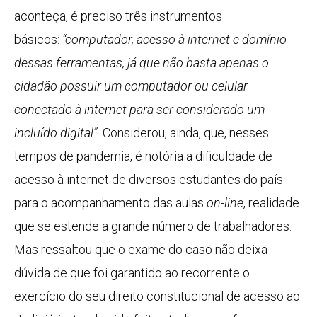
aconteça, é preciso três instrumentos
básicos:
“computador, acesso à internet e domínio
dessas ferramentas, já que não basta apenas o
cidadão possuir um computador ou celular
conectado à internet para ser considerado um
incluído digital”.
Considerou, ainda, que, nesses
tempos de pandemia, é notória a dificuldade de
acesso à internet de diversos estudantes do país
para o acompanhamento das aulas
on-line
, realidade
que se estende a grande número de trabalhadores.
Mas ressaltou que o exame do caso não deixa
dúvida de que foi garantido ao recorrente o
exercício do seu direito constitucional de acesso ao