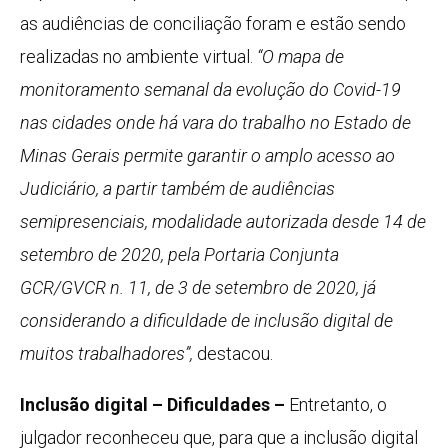
as audiências de conciliação foram e estão sendo
realizadas no ambiente virtual.
“O mapa de
monitoramento semanal da evolução do Covid-19
nas cidades onde há vara do trabalho no Estado de
Minas Gerais permite garantir o amplo acesso ao
Judiciário, a partir também de audiências
semipresenciais, modalidade autorizada desde 14 de
setembro de 2020, pela Portaria Conjunta
GCR/GVCR n. 11, de 3 de setembro de 2020, já
considerando a dificuldade de inclusão digital de
muitos trabalhadores”,
destacou.
Inclusão digital – Dificuldades –
Entretanto, o
julgador reconheceu que, para que a inclusão digital