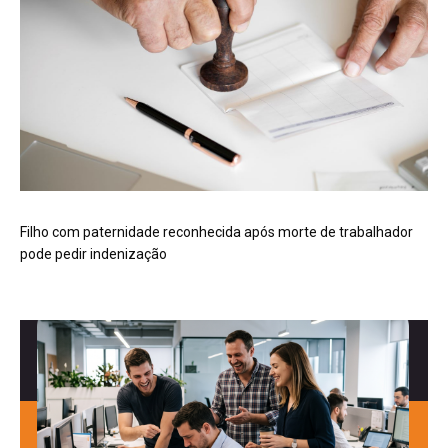
Filho com paternidade reconhecida após morte de trabalhador
pode pedir indenização