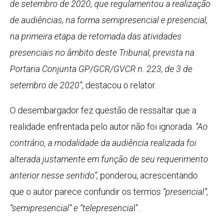
de setembro de 2020, que regulamentou a realização
de audiências, na forma semipresencial e presencial,
na primeira etapa de retomada das atividades
presenciais no âmbito deste Tribunal, prevista na
Portaria Conjunta GP/GCR/GVCR n. 223, de 3 de
setembro de 2020”
, destacou o relator.
O desembargador fez questão de ressaltar que a
realidade enfrentada pelo autor não foi ignorada.
“Ao
contrário, a modalidade da audiência realizada foi
alterada justamente em função de seu requerimento
anterior nesse sentido”,
ponderou, acrescentando
que o autor parece confundir os termos
“presencial”,
“semipresencial” e “telepresencia
l”.