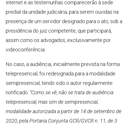
internet e as testemunhas comparecerão à sede
predial da unidade judiciária, para serem ouvidas na
presença de um servidor designado para o ato, sob a
presidência do juiz competente, que participará,
assim como os advogados, exclusivamente por
videoconferência.
No caso, a audiência, inicialmente prevista na forma
telepresencial, foi redesignada para a modalidade
semipresencial, tendo sido o autor regularmente
notificado.
“Como se vê, não se trata de audiência
telepresencial, mas sim de semipresencial,
modalidade autorizada a partir de 14 de setembro de
2020, pela Portaria Conjunta GCR/GVCR n. 11, de 3