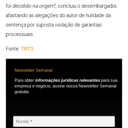
foi decidido na origem”,
concluiu o desembargador,
afastando as alegações do autor de nulidade da
sentença por suposta violação de garantias
processuais.
Fonte:
TRT3
Newsletter Semanal
Para obter
informações jurídicas relevantes
para sua
empresa e negócio, assine nossa Newsletter Semanal
gratuita.