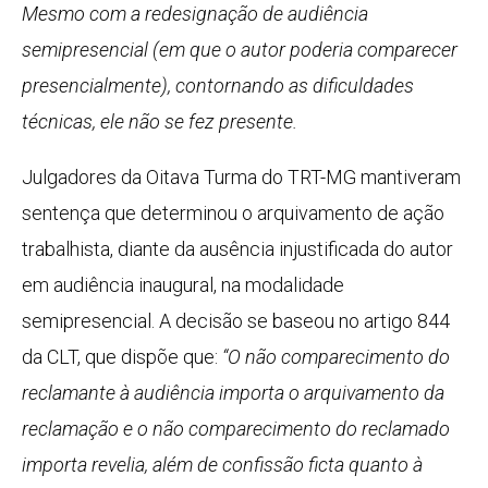
Mesmo com a redesignação de audiência
semipresencial (em que o autor poderia comparecer
presencialmente), contornando as dificuldades
técnicas, ele não se fez presente.
Julgadores da Oitava Turma do TRT-MG mantiveram
sentença que determinou o arquivamento de ação
trabalhista, diante da ausência injustificada do autor
em audiência inaugural, na modalidade
semipresencial. A decisão se baseou no artigo 844
da CLT, que dispõe que:
“O não comparecimento do
reclamante à audiência importa o arquivamento da
reclamação e o não comparecimento do reclamado
importa revelia, além de confissão ficta quanto à