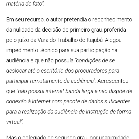
matéria de fato”.
Em seu recurso, o autor pretendia o reconhecimento
da nulidade da decisão de primeiro grau, proferida
pelo juízo da Vara do Trabalho de Itajubá. Alegou
impedimento técnico para sua participação na
audiência e que não possuía
“condições de se
deslocar até o escritório dos procuradores para
participar remotamente da audiência”.
Acrescentou
que
“não possui internet banda larga e não dispõe de
conexão à internet com pacote de dados suficientes
para a realização da audiência de instrução de forma
virtual”.
Mas o colegiado de segundo grau, por unanimidade