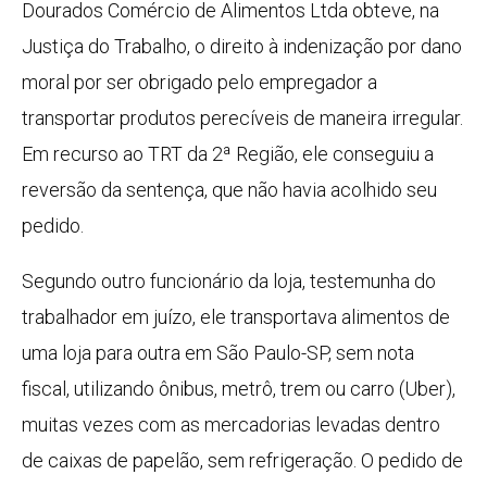
Dourados Comércio de Alimentos Ltda obteve, na
Justiça do Trabalho, o direito à indenização por dano
moral por ser obrigado pelo empregador a
transportar produtos perecíveis de maneira irregular.
Em recurso ao TRT da 2ª Região, ele conseguiu a
reversão da sentença, que não havia acolhido seu
pedido.
Segundo outro funcionário da loja, testemunha do
trabalhador em juízo, ele transportava alimentos de
uma loja para outra em São Paulo-SP, sem nota
fiscal, utilizando ônibus, metrô, trem ou carro (Uber),
muitas vezes com as mercadorias levadas dentro
de caixas de papelão, sem refrigeração. O pedido de