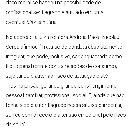
dano moral se baseou na possibilidade de
profissional ser flagrado e autuado em uma
eventual
blitz
sanitária.
No acórdão, a juíza-relatora Andreia Paola Nicolau
Serpa afirmou: “Trata-se de conduta absolutamente
irregular, que pode, inclusive, ser enquadrada como
ilícito penal (crime contra relações de consumo),
sujeitando o autor ao risco de autuação e até
mesmo prisão, gerando grande constrangimento,
pessoal, familiar, profissional, social. E, ainda que não
tenha sido o autor flagrado nessa situação irregular,
sofreu com o receio e a tensão emocional pelo risco
de sê-lo”.