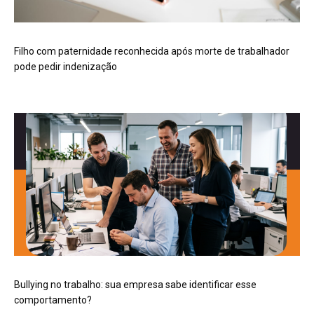
Filho com paternidade reconhecida após morte de trabalhador
pode pedir indenização
Bullying no trabalho: sua empresa sabe identificar esse
comportamento?