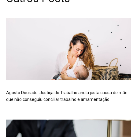
Agosto Dourado: Justiça do Trabalho anula justa causa de mãe
que não conseguiu conciliar trabalho e amamentação