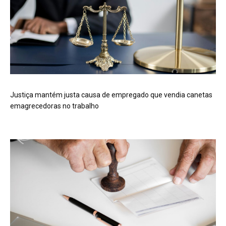
Justiça mantém justa causa de empregado que vendia canetas
emagrecedoras no trabalho