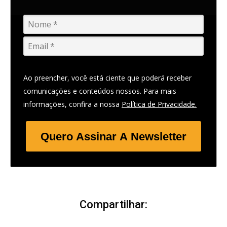
Ao preencher, você está ciente que poderá receber
comunicações e conteúdos nossos. Para mais
informações, confira a nossa
Política de Privacidade.
Quero Assinar A Newsletter
Compartilhar: