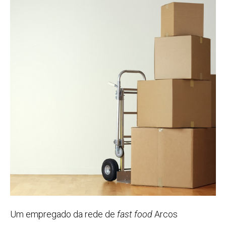
Um empregado da rede de
fast food
Arcos