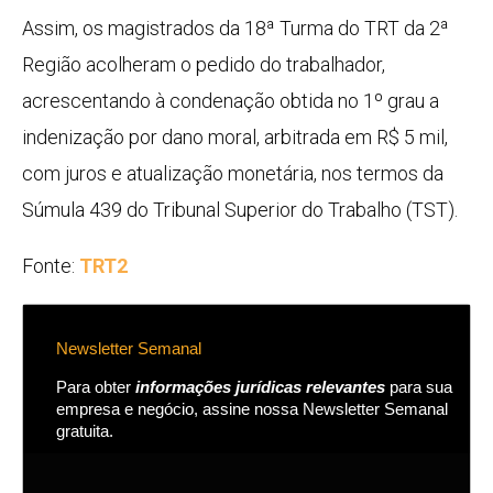
Assim, os magistrados da 18ª Turma do TRT da 2ª
Região acolheram o pedido do trabalhador,
acrescentando à condenação obtida no 1º grau a
indenização por dano moral, arbitrada em R$ 5 mil,
com juros e atualização monetária, nos termos da
Súmula 439 do Tribunal Superior do Trabalho (TST).
Fonte:
TRT2
Newsletter Semanal
Para obter
informações jurídicas relevantes
para sua
empresa e negócio, assine nossa Newsletter Semanal
gratuita.