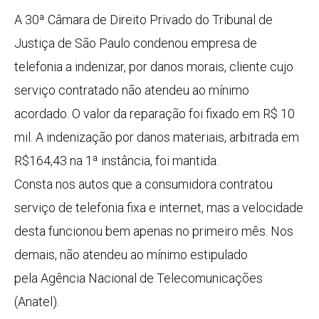
A 30ª Câmara de Direito Privado do Tribunal de
Justiça de São Paulo condenou empresa de
telefonia a indenizar, por danos morais, cliente cujo
serviço contratado não atendeu ao mínimo
acordado. O valor da reparação foi fixado em R$ 10
mil. A indenização por danos materiais, arbitrada em
R$164,43 na 1ª instância, foi mantida.
Consta nos autos que a consumidora contratou
serviço de telefonia fixa e internet, mas a velocidade
desta funcionou bem apenas no primeiro mês. Nos
demais, não atendeu ao mínimo estipulado
pela Agência Nacional de Telecomunicações
(Anatel).