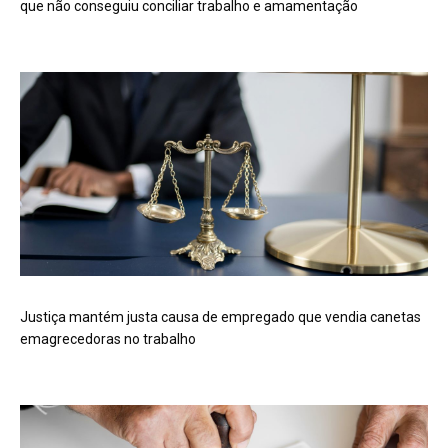
que não conseguiu conciliar trabalho e amamentação
Justiça mantém justa causa de empregado que vendia canetas
emagrecedoras no trabalho