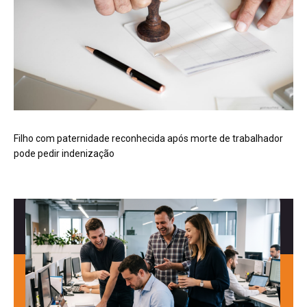
Filho com paternidade reconhecida após morte de trabalhador
pode pedir indenização