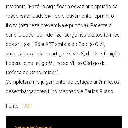
instância. “Fazê-lo significaria esvaziar a aptidão da
responsabilidade civil de efetivamente reprimir o
ilícito (natureza preventiva e punitiva). Patente o
dano, o dever de indenizar surge nos exatos termos
dos artigos 186 e 927 ambos do Código Civil,
suportados ainda no artigo 5º, V e X, da Constituição
Federal e no artigo 6º, inciso VI, do Código de
Defesa do Consumidor”.
Completaram o julgamento, de votação unânime, os
desembargadores Lino Machado e Carlos Russo.
Fonte:
TJSP
Newsletter Semanal