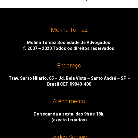
Molina Tomaz
Molina Tomaz Sociedade de Advogados
© 2007 – 2020
Todos os direitos reservados.
Endereço
Trav. Santo Hilário, 65 – Jd. Bela Vista – Santo André – SP –
Brasil CEP 09040-400
Atendimento
De segunda a sexta, das 9h às 18h.
(exceto feriados)
Redes Sociais