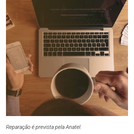
Reparação é prevista pela Anatel.