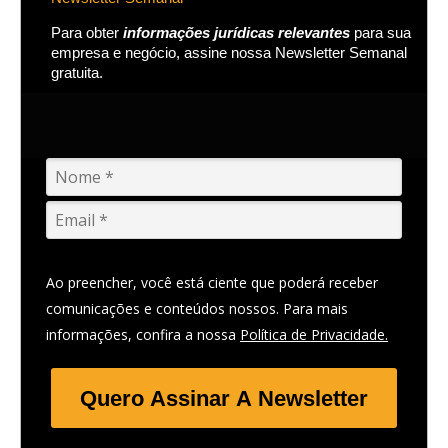
Para obter
informações jurídicas relevantes
para sua
empresa e negócio, assine nossa Newsletter Semanal
gratuita.
Ao preencher, você está ciente que poderá receber
comunicações e conteúdos nossos. Para mais
informações, confira a nossa
Política de Privacidade.
Quero Assinar A Newsletter