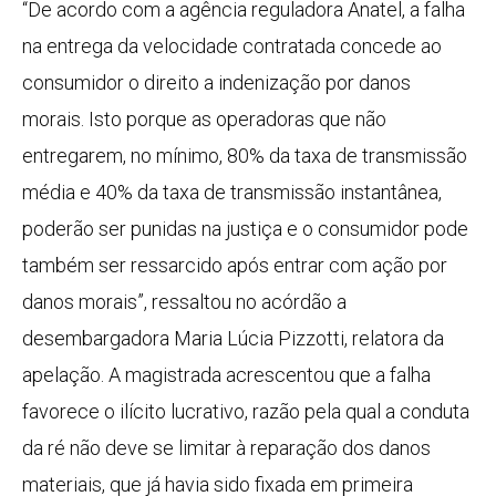
“De acordo com a agência reguladora Anatel, a falha
na entrega da velocidade contratada concede ao
consumidor o direito a indenização por danos
morais. Isto porque as operadoras que não
entregarem, no mínimo, 80% da taxa de transmissão
média e 40% da taxa de transmissão instantânea,
poderão ser punidas na justiça e o consumidor pode
também ser ressarcido após entrar com ação por
danos morais”, ressaltou no acórdão a
desembargadora Maria Lúcia Pizzotti, relatora da
apelação. A magistrada acrescentou que a falha
favorece o ilícito lucrativo, razão pela qual a conduta
da ré não deve se limitar à reparação dos danos
materiais, que já havia sido fixada em primeira