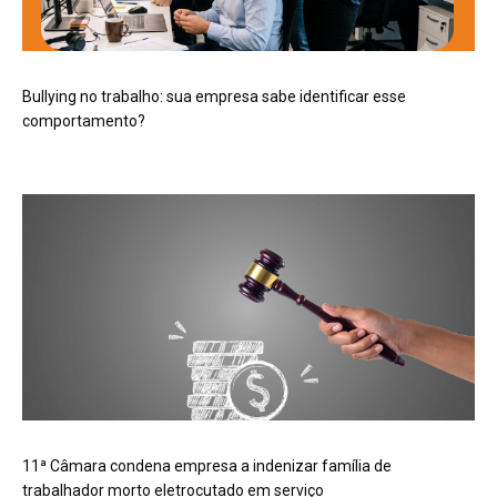
Bullying no trabalho: sua empresa sabe identificar esse
comportamento?
11ª Câmara condena empresa a indenizar família de
trabalhador morto eletrocutado em serviço