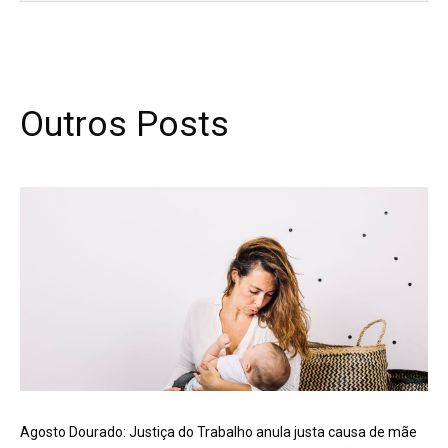
Outros Posts
Agosto Dourado: Justiça do Trabalho anula justa causa de mãe