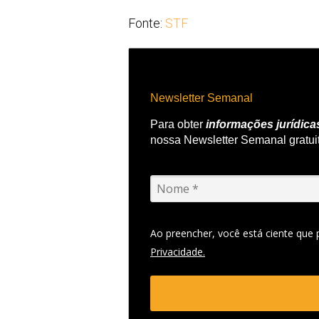
Fonte:
STF
Newsletter Semanal
Para obter
informações jurídica
nossa Newsletter Semanal gratui
Ao preencher, você está ciente que
Privacidade.