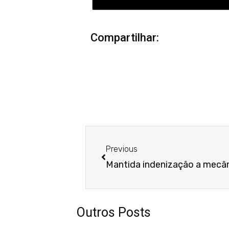
Compartilhar:
Anterior
Previous
Outros Posts