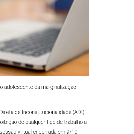
 e o adolescente da marginalização
ireta de Inconstitucionalidade (ADI)
oibição de qualquer tipo de trabalho a
 sessão virtual encerrada em 9/10.