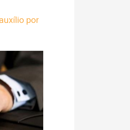
uxílio por