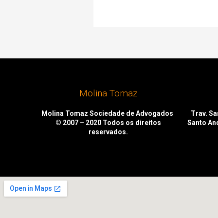
Molina Tomaz
Molina Tomaz Sociedade de Advogados
Trav. San
© 2007 – 2020
Todos os direitos
Santo An
reservados.