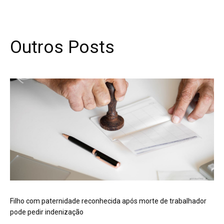
Outros Posts
Filho com paternidade reconhecida após morte de trabalhador
pode pedir indenização