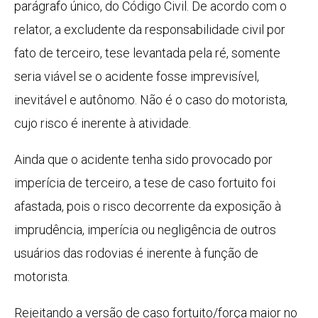
parágrafo único, do Código Civil. De acordo com o
relator, a excludente da responsabilidade civil por
fato de terceiro, tese levantada pela ré, somente
seria viável se o acidente fosse imprevisível,
inevitável e autônomo. Não é o caso do motorista,
cujo risco é inerente à atividade.
Ainda que o acidente tenha sido provocado por
imperícia de terceiro, a tese de caso fortuito foi
afastada, pois o risco decorrente da exposição à
imprudência, imperícia ou negligência de outros
usuários das rodovias é inerente à função de
motorista.
Rejeitando a versão de caso fortuito/força maior no