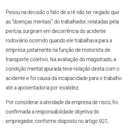
Pesou na decisão o fato de a ré não ter negado que
as “doenças mentais” do trabalhador, relatadas pela
perícia, surgiram em decorrência do acidente
rodoviário ocorrido quando ele trabalhava para a
empresa justamente na função de motorista de
transporte coletivo. Na avaliação do magistrado, a
condição mental apurada teve relação direta com o
acidente e foi causa da incapacidade para o trabalho
até a aposentadoria por invalidez.
Por considerar a atividade da empresa de risco, foi
confirmada a responsabilidade objetiva do
empregador, conforme disposto no artigo 927,