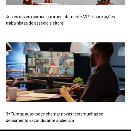
Juízes devem comunicar imediatamente MPT sobre ações
trabalhistas de assédio eleitoral
3ª Turma: autor pode chamar novas testemunhas se
depoimento vazar durante audiência