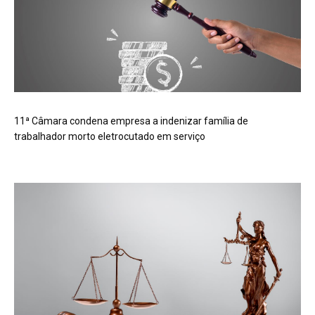
11ª Câmara condena empresa a indenizar família de
trabalhador morto eletrocutado em serviço