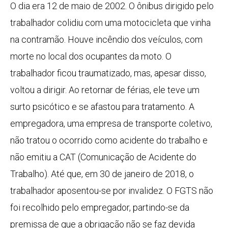
O dia era 12 de maio de 2002. O ônibus dirigido pelo
trabalhador colidiu com uma motocicleta que vinha
na contramão. Houve incêndio dos veículos, com
morte no local dos ocupantes da moto. O
trabalhador ficou traumatizado, mas, apesar disso,
voltou a dirigir. Ao retornar de férias, ele teve um
surto psicótico e se afastou para tratamento. A
empregadora, uma empresa de transporte coletivo,
não tratou o ocorrido como acidente do trabalho e
não emitiu a CAT (Comunicação de Acidente do
Trabalho). Até que, em 30 de janeiro de 2018, o
trabalhador aposentou-se por invalidez. O FGTS não
foi recolhido pelo empregador, partindo-se da
premissa de que a obrigação não se faz devida