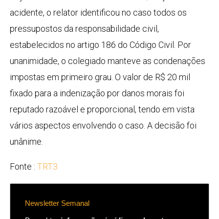
acidente, o relator identificou no caso todos os
pressupostos da responsabilidade civil,
estabelecidos no artigo 186 do Código Civil. Por
unanimidade, o colegiado manteve as condenações
impostas em primeiro grau. O valor de R$ 20 mil
fixado para a indenização por danos morais foi
reputado razoável e proporcional, tendo em vista
vários aspectos envolvendo o caso. A decisão foi
unânime.
Fonte :
TRT3
Newsletter Semanal