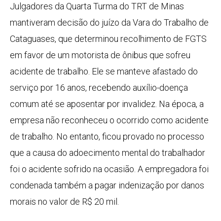
Julgadores da Quarta Turma do TRT de Minas
mantiveram decisão do juízo da Vara do Trabalho de
Cataguases, que determinou recolhimento de FGTS
em favor de um motorista de ônibus que sofreu
acidente de trabalho. Ele se manteve afastado do
serviço por 16 anos, recebendo auxílio-doença
comum até se aposentar por invalidez. Na época, a
empresa não reconheceu o ocorrido como acidente
de trabalho. No entanto, ficou provado no processo
que a causa do adoecimento mental do trabalhador
foi o acidente sofrido na ocasião. A empregadora foi
condenada também a pagar indenização por danos
morais no valor de R$ 20 mil.