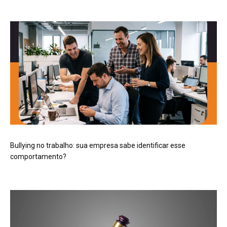
Bullying no trabalho: sua empresa sabe identificar esse
comportamento?