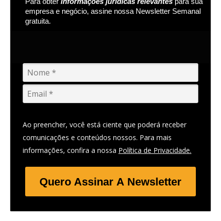
Para obter
informações jurídicas relevantes
para sua
empresa e negócio, assine nossa Newsletter Semanal
gratuita.
Ao preencher, você está ciente que poderá receber
comunicações e conteúdos nossos. Para mais
informações, confira a nossa
Política de Privacidade.
Quero Assinar A Newsletter