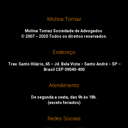
Molina Tomaz
Molina Tomaz Sociedade de Advogados
© 2007 – 2020
Todos os direitos reservados.
Endereço
Trav. Santo Hilário, 65 – Jd. Bela Vista – Santo André – SP –
Brasil CEP 09040-400
Atendimento
De segunda a sexta, das 9h às 18h.
(exceto feriados)
Redes Sociais