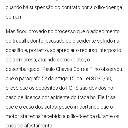
quando há suspensão do contrato por auxílio-doença
comum.
Mas ficou provado no processo que o adoecimento
do trabalhador foi causado pelo acidente sofrido na
ocasião e, portanto, ao apreciar o recurso interposto
pela empresa, atuando como relator, o
desembargador Paulo Chaves Correa Filho observou
que o parágrafo 5º do artigo 15, da Lei 8.036/90,
prevê que os depósitos do FGTS são devidos no
caso de licença por acidente do trabalho. Ele frisa
que é o caso dos autos, pouco importando que o
motorista tenha recebido auxílio-doença durante os
anos de afastamento.