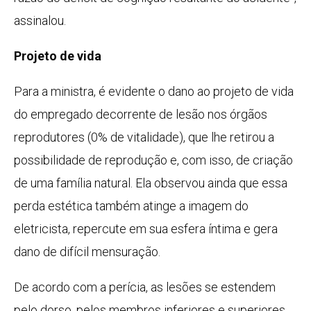
assinalou.
Projeto de vida
Para a ministra, é evidente o dano ao projeto de vida
do empregado decorrente de lesão nos órgãos
reprodutores (0% de vitalidade), que lhe retirou a
possibilidade de reprodução e, com isso, de criação
de uma família natural. Ela observou ainda que essa
perda estética também atinge a imagem do
eletricista, repercute em sua esfera íntima e gera
dano de difícil mensuração.
De acordo com a perícia, as lesões se estendem
pelo dorso, pelos membros inferiores e superiores,