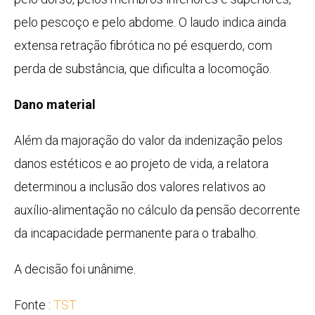
pelo pescoço e pelo abdome. O laudo indica ainda
extensa retração fibrótica no pé esquerdo, com
perda de substância, que dificulta a locomoção.
Dano material
Além da majoração do valor da indenização pelos
danos estéticos e ao projeto de vida, a relatora
determinou a inclusão dos valores relativos ao
auxílio-alimentação no cálculo da pensão decorrente
da incapacidade permanente para o trabalho.
A decisão foi unânime.
Fonte :
TST