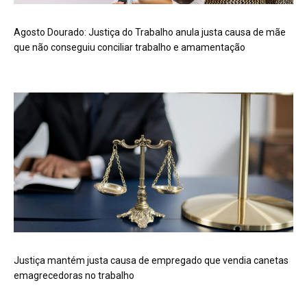
Agosto Dourado: Justiça do Trabalho anula justa causa de mãe
que não conseguiu conciliar trabalho e amamentação
Justiça mantém justa causa de empregado que vendia canetas
emagrecedoras no trabalho