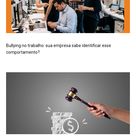
Bullying no trabalho: sua empresa sabe identificar esse
comportamento?