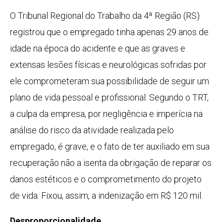
O Tribunal Regional do Trabalho da 4ª Região (RS)
registrou que o empregado tinha apenas 29 anos de
idade na época do acidente e que as graves e
extensas lesões físicas e neurológicas sofridas por
ele comprometeram sua possibilidade de seguir um
plano de vida pessoal e profissional. Segundo o TRT,
a culpa da empresa, por negligência e imperícia na
análise do risco da atividade realizada pelo
empregado, é grave, e o fato de ter auxiliado em sua
recuperação não a isenta da obrigação de reparar os
danos estéticos e o comprometimento do projeto
de vida. Fixou, assim, a indenização em R$ 120 mil.
Desproporcionalidade