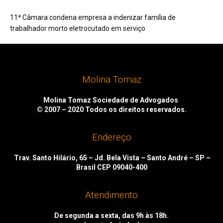
11ª Câmara condena empresa a indenizar família de
trabalhador morto eletrocutado em serviço
Molina Tomaz
Molina Tomaz Sociedade de Advogados
© 2007 – 2020
Todos os direitos reservados.
Endereço
Trav. Santo Hilário, 65 – Jd. Bela Vista – Santo André – SP –
Brasil CEP 09040-400
Atendimento
De segunda a sexta, das 9h às 18h.