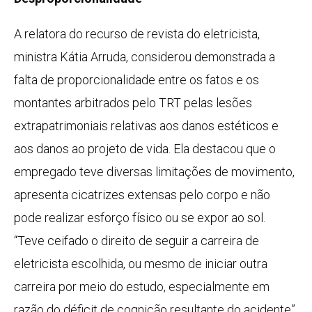
A relatora do recurso de revista do eletricista,
ministra Kátia Arruda, considerou demonstrada a
falta de proporcionalidade entre os fatos e os
montantes arbitrados pelo TRT pelas lesões
extrapatrimoniais relativas aos danos estéticos e
aos danos ao projeto de vida. Ela destacou que o
empregado teve diversas limitações de movimento,
apresenta cicatrizes extensas pelo corpo e não
pode realizar esforço físico ou se expor ao sol.
“Teve ceifado o direito de seguir a carreira de
eletricista escolhida, ou mesmo de iniciar outra
carreira por meio do estudo, especialmente em
razão do déficit de cognição resultante do acidente”,