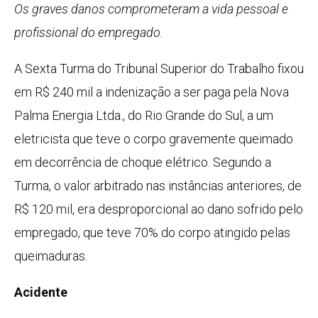
Os graves danos comprometeram a vida pessoal e
profissional do empregado.
A Sexta Turma do Tribunal Superior do Trabalho fixou
em R$ 240 mil a indenização a ser paga pela Nova
Palma Energia Ltda., do Rio Grande do Sul, a um
eletricista que teve o corpo gravemente queimado
em decorrência de choque elétrico. Segundo a
Turma, o valor arbitrado nas instâncias anteriores, de
R$ 120 mil, era desproporcional ao dano sofrido pelo
empregado, que teve 70% do corpo atingido pelas
queimaduras.
Acidente