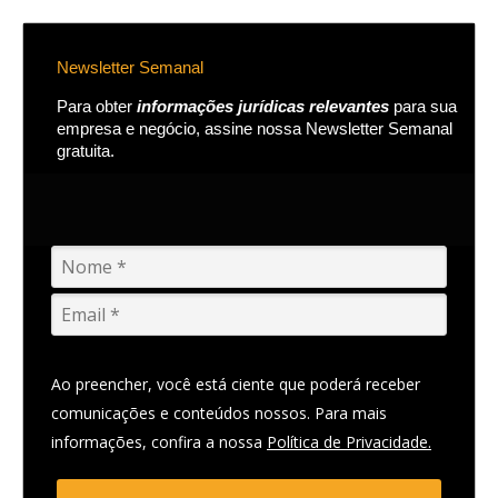
Newsletter Semanal
Para obter
informações jurídicas relevantes
para sua
empresa e negócio, assine nossa Newsletter Semanal
gratuita.
Ao preencher, você está ciente que poderá receber
comunicações e conteúdos nossos. Para mais
informações, confira a nossa
Política de Privacidade.