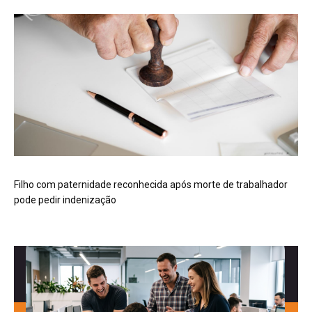
Filho com paternidade reconhecida após morte de trabalhador
pode pedir indenização