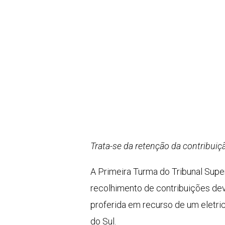
Trata-se da retenção da contribuiç
A Primeira Turma do Tribunal Supe
recolhimento de contribuições dev
proferida em recurso de um eletri
do Sul.