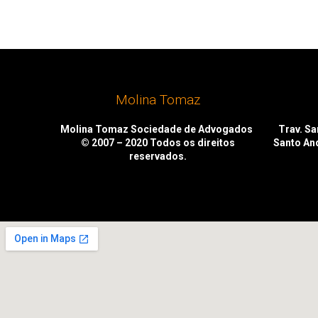
Molina Tomaz
Molina Tomaz Sociedade de Advogados
Trav. San
© 2007 – 2020
Todos os direitos
Santo An
reservados.