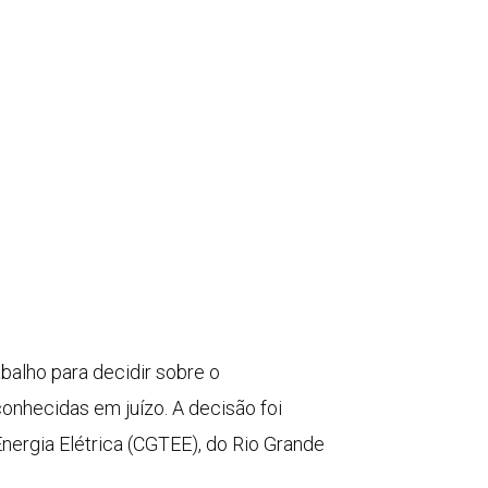
balho para decidir sobre o
onhecidas em juízo. A decisão foi
nergia Elétrica (CGTEE), do Rio Grande